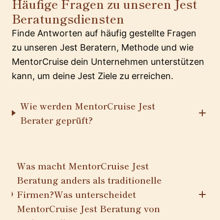
Häufige Fragen zu unseren Jest
Beratungsdiensten
Finde Antworten auf häufig gestellte Fragen
zu unseren Jest Beratern, Methode und wie
MentorCruise dein Unternehmen unterstützen
kann, um deine Jest Ziele zu erreichen.
Wie werden MentorCruise Jest
Berater geprüft?
Was macht MentorCruise Jest
Beratung anders als traditionelle
Firmen?Was unterscheidet
MentorCruise Jest Beratung von