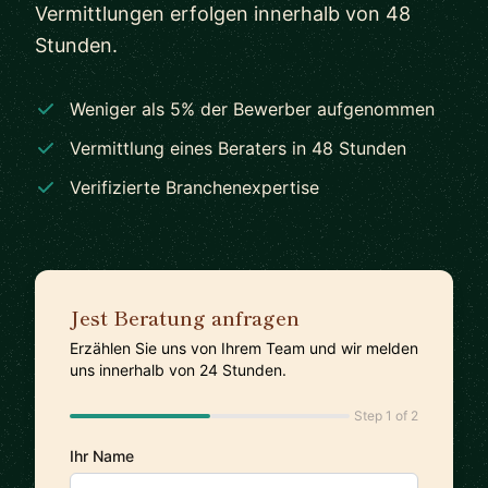
Vermittlungen erfolgen innerhalb von 48
Stunden.
Weniger als 5% der Bewerber aufgenommen
Vermittlung eines Beraters in 48 Stunden
Verifizierte Branchenexpertise
Jest Beratung anfragen
Erzählen Sie uns von Ihrem Team und wir melden
uns innerhalb von 24 Stunden.
Step 1 of 2
Ihr Name