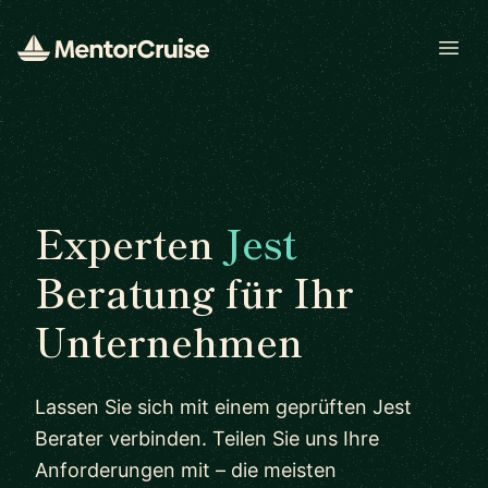
Open
Experten
Jest
Beratung für Ihr
Unternehmen
Lassen Sie sich mit einem geprüften Jest
Berater verbinden. Teilen Sie uns Ihre
Anforderungen mit – die meisten