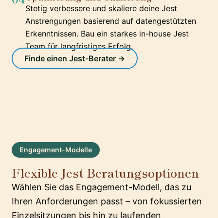
Stetig verbessere und skaliere deine Jest
Anstrengungen basierend auf datengestützten
Erkenntnissen. Bau ein starkes in-house Jest
Team für langfristiges Erfolg.
Finde einen Jest-Berater →
Engagement-Modelle
Flexible Jest Beratungsoptionen
Wählen Sie das Engagement-Modell, das zu
Ihren Anforderungen passt – von fokussierten
Einzelsitzungen bis hin zu laufenden