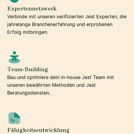
Expertennetzwerk
Verbinde mit unseren verifizierten Jest Experten, die
jahrelange Branchenerfahrung und erprobenen
Erfolg mitbringen.
Team-Building
Bau und optimiere dein in-house Jest Team mit
unseren bewährten Methoden und Jest
Beratungsdiensten.
Fähigkeitsentwicklung