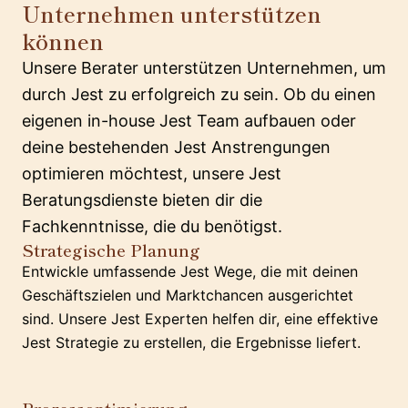
Unternehmen unterstützen
können
Unsere Berater unterstützen Unternehmen, um
durch Jest zu erfolgreich zu sein. Ob du einen
eigenen in-house Jest Team aufbauen oder
deine bestehenden Jest Anstrengungen
optimieren möchtest, unsere Jest
Beratungsdienste bieten dir die
Fachkenntnisse, die du benötigst.
Strategische Planung
Entwickle umfassende Jest Wege, die mit deinen
Geschäftszielen und Marktchancen ausgerichtet
sind. Unsere Jest Experten helfen dir, eine effektive
Jest Strategie zu erstellen, die Ergebnisse liefert.