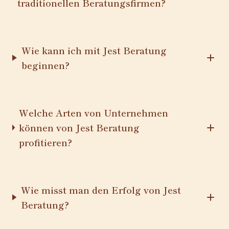
traditionellen Beratungsfirmen?
Wie kann ich mit Jest Beratung
beginnen?
Welche Arten von Unternehmen
können von Jest Beratung
profitieren?
Wie misst man den Erfolg von Jest
Beratung?