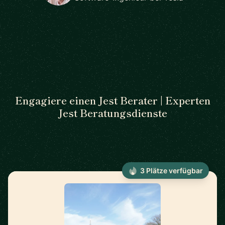
Engagiere einen Jest Berater | Experten
Jest Beratungsdienste
3 Plätze verfügbar