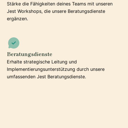
Stärke die Fähigkeiten deines Teams mit unseren
Jest Workshops, die unsere Beratungsdienste
ergänzen.
Beratungsdienste
Erhalte strategische Leitung und
Implementierungsunterstützung durch unsere
umfassenden Jest Beratungsdienste.