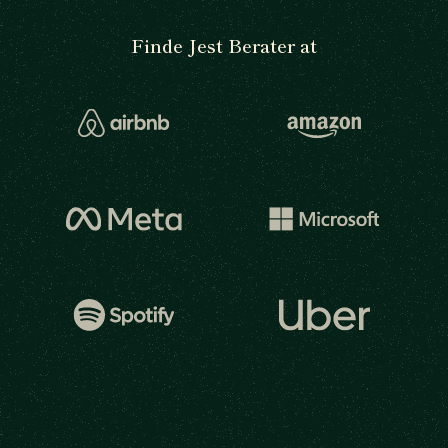
Finde Jest Berater at