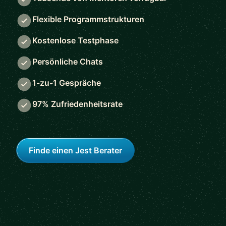
Flexible Programmstrukturen
Kostenlose Testphase
Persönliche Chats
1-zu-1 Gespräche
97% Zufriedenheitsrate
Finde einen Jest Berater