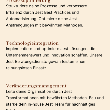
Prozessoptimierung
Strukturiere deine Prozesse und verbessere
Effizienz durch Jest Best Practices und
Automatisierung. Optimiere deine Jest
Anstrengungen mit bewährten Methoden.
Technologieintegration
Implementiere und optimiere Jest Lösungen, die
Unternehmenswert und Innovation schaffen. Unsere
Jest Beratungsdienste gewährleisten einen
reibungslosen Einsatz.
Veränderungsmanagement
Leite deine Organisation durch Jest
Transformationen mit bewährten Methoden. Bau und
stärke dein in-house Jest Team für nachhaltiges