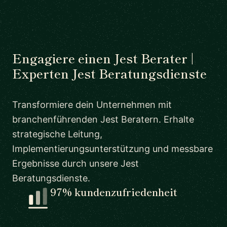
Engagiere einen Jest Berater |
Experten Jest Beratungsdienste
Transformiere dein Unternehmen mit
branchenführenden Jest Beratern. Erhalte
strategische Leitung,
Implementierungsunterstützung und messbare
Ergebnisse durch unsere Jest
Beratungsdienste.
97% kundenzufriedenheit