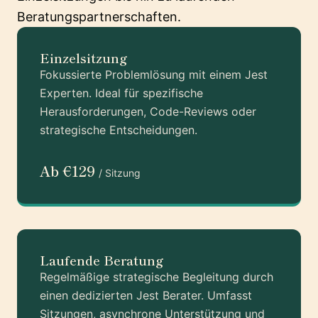
Beratungspartnerschaften.
Einzelsitzung
Fokussierte Problemlösung mit einem Jest
Experten. Ideal für spezifische
Herausforderungen, Code-Reviews oder
strategische Entscheidungen.
Ab €129
/ Sitzung
Laufende Beratung
Regelmäßige strategische Begleitung durch
einen dedizierten Jest Berater. Umfasst
Sitzungen, asynchrone Unterstützung und