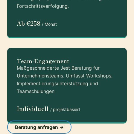
Fortschrittsverfolgung.
Ab €258
/ Monat
Team-Engagement
Maßgeschneiderte Jest Beratung für
Unternehmensteams. Umfasst Workshops,
Implementierungsunterstützung und
Teamschulungen.
Individuell
/ projektbasiert
Beratung anfragen →