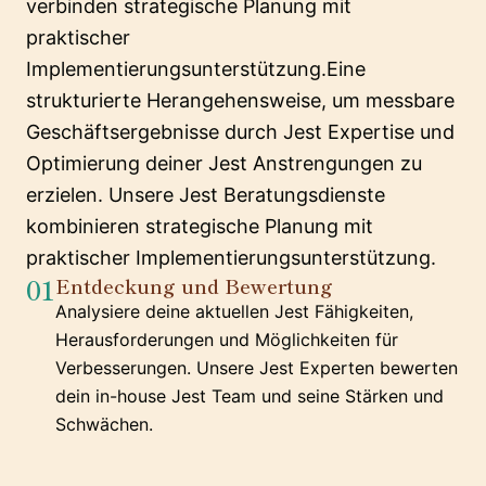
verbinden strategische Planung mit
praktischer
Implementierungsunterstützung.Eine
strukturierte Herangehensweise, um messbare
Geschäftsergebnisse durch Jest Expertise und
Optimierung deiner Jest Anstrengungen zu
erzielen. Unsere Jest Beratungsdienste
kombinieren strategische Planung mit
praktischer Implementierungsunterstützung.
01
Entdeckung und Bewertung
Analysiere deine aktuellen Jest Fähigkeiten,
Herausforderungen und Möglichkeiten für
Verbesserungen. Unsere Jest Experten bewerten
dein in-house Jest Team und seine Stärken und
Schwächen.