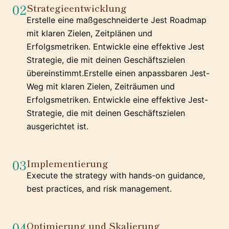
02
Strategieentwicklung
Erstelle eine maßgeschneiderte Jest Roadmap
mit klaren Zielen, Zeitplänen und
Erfolgsmetriken. Entwickle eine effektive Jest
Strategie, die mit deinen Geschäftszielen
übereinstimmt.Erstelle einen anpassbaren Jest-
Weg mit klaren Zielen, Zeiträumen und
Erfolgsmetriken. Entwickle eine effektive Jest-
Strategie, die mit deinen Geschäftszielen
ausgerichtet ist.
03
Implementierung
Execute the strategy with hands-on guidance,
best practices, and risk management.
04
Optimierung und Skalierung