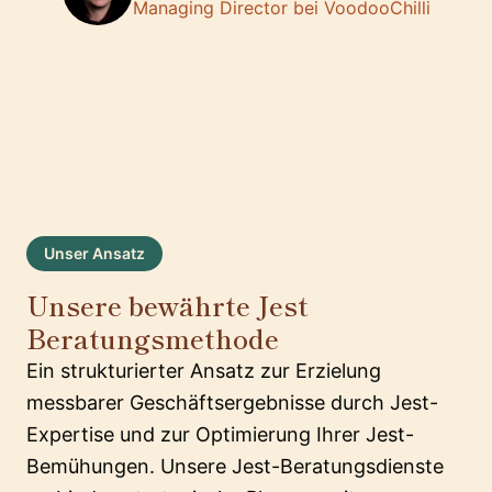
Managing Director bei VoodooChilli
Unser Ansatz
Unsere bewährte Jest
Beratungsmethode
Ein strukturierter Ansatz zur Erzielung
messbarer Geschäftsergebnisse durch Jest-
Expertise und zur Optimierung Ihrer Jest-
Bemühungen. Unsere Jest-Beratungsdienste