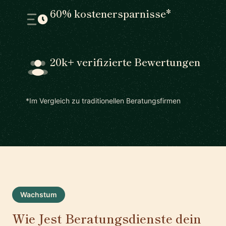
60% kostenersparnisse*
20k+ verifizierte Bewertungen
*Im Vergleich zu traditionellen Beratungsfirmen
Wachstum
Wie Jest Beratungsdienste dein