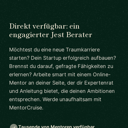
Direkt verfügbar: ein
engagierter Jest Berater
Möchtest du eine neue Traumkarriere
starten? Dein Startup erfolgreich aufbauen?
Brennst du darauf, gefragte Fähigkeiten zu
erlernen? Arbeite smart mit einem Online-
Mentor an deiner Seite, der dir Expertenrat
und Anleitung bietet, die deinen Ambitionen
entsprechen. Werde unaufhaltsam mit
MentorCruise.
Tausende von Mentoren verfügbar