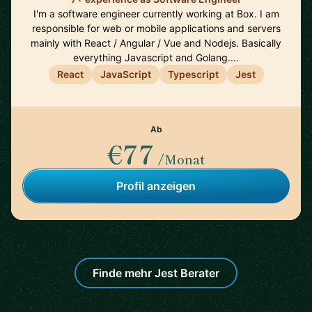
I'm a software engineer currently working at Box. I am
responsible for web or mobile applications and servers
mainly with React / Angular / Vue and Nodejs. Basically
everything Javascript and Golang.…
React
JavaScript
Typescript
Jest
Ab
€77
/Monat
Profil anzeigen
Finde mehr Jest Berater