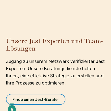
Unsere Jest Experten und Team-
Lösungen
Zugang zu unserem Netzwerk verifizierter Jest
Experten. Unsere Beratungsdienste helfen
Ihnen, eine effektive Strategie zu erstellen und
Ihre Prozesse zu optimieren.
Finde einen Jest-Berater