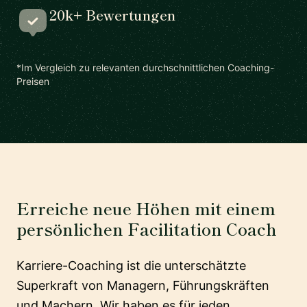
20k+ Bewertungen
*Im Vergleich zu relevanten durchschnittlichen Coaching-
Preisen
Erreiche neue Höhen mit einem
persönlichen Facilitation Coach
Karriere-Coaching ist die unterschätzte
Superkraft von Managern, Führungskräften
und Machern. Wir haben es für jeden