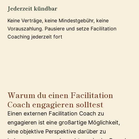
Jederzeit kündbar
Keine Verträge, keine Mindestgebühr, keine
Vorauszahlung. Pausiere und setze Facilitation
Coaching jederzeit fort
Warum du einen Facilitation
Coach engagieren solltest
Einen externen Facilitation Coach zu
engagieren ist eine großartige Möglichkeit,
eine objektive Perspektive darüber zu