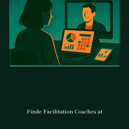
Finde Facilitation Coaches at