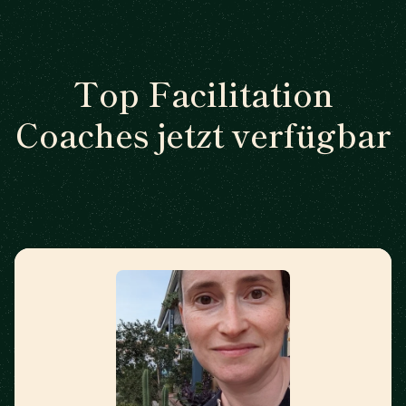
Top Facilitation
Coaches jetzt verfügbar