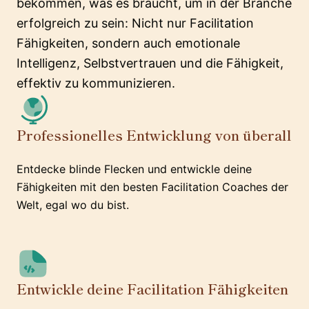
bekommen, was es braucht, um in der Branche
erfolgreich zu sein: Nicht nur Facilitation
Fähigkeiten, sondern auch emotionale
Intelligenz, Selbstvertrauen und die Fähigkeit,
effektiv zu kommunizieren.
Professionelles Entwicklung von überall
Entdecke blinde Flecken und entwickle deine
Fähigkeiten mit den besten Facilitation Coaches der
Welt, egal wo du bist.
Entwickle deine Facilitation Fähigkeiten