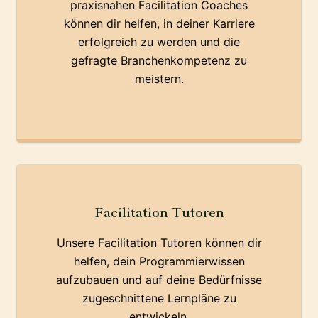
praxisnahen Facilitation Coaches
können dir helfen, in deiner Karriere
erfolgreich zu werden und die
gefragte Branchenkompetenz zu
meistern.
Facilitation Tutoren
Unsere Facilitation Tutoren können dir
helfen, dein Programmierwissen
aufzubauen und auf deine Bedürfnisse
zugeschnittene Lernpläne zu
entwickeln.