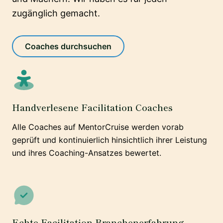
zugänglich gemacht.
Coaches durchsuchen
Handverlesene Facilitation Coaches
Alle Coaches auf MentorCruise werden vorab
geprüft und kontinuierlich hinsichtlich ihrer Leistung
und ihres Coaching-Ansatzes bewertet.
Echte Facilitation Branchenerfahrung