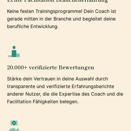
Keine festen Trainingsprogramme! Dein Coach ist
gerade mitten in der Branche und begleitet deine
berufliche Entwicklung.
20.000+ verifizierte Bewertungen
Stärke dein Vertrauen in deine Auswahl durch
transparente und verifizierte Erfahrungsberichte
anderer Nutzer, die die Expertise des Coach und die
Facilitation Fähigkeiten belegen.