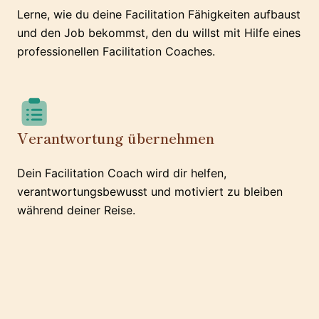
Lerne, wie du deine Facilitation Fähigkeiten aufbaust
und den Job bekommst, den du willst mit Hilfe eines
professionellen Facilitation Coaches.
Verantwortung übernehmen
Dein Facilitation Coach wird dir helfen,
verantwortungsbewusst und motiviert zu bleiben
während deiner Reise.