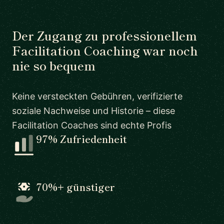
Der Zugang zu professionellem
Facilitation Coaching war noch
nie so bequem
Keine versteckten Gebühren, verifizierte
soziale Nachweise und Historie – diese
Facilitation Coaches sind echte Profis
97% Zufriedenheit
70%+ günstiger