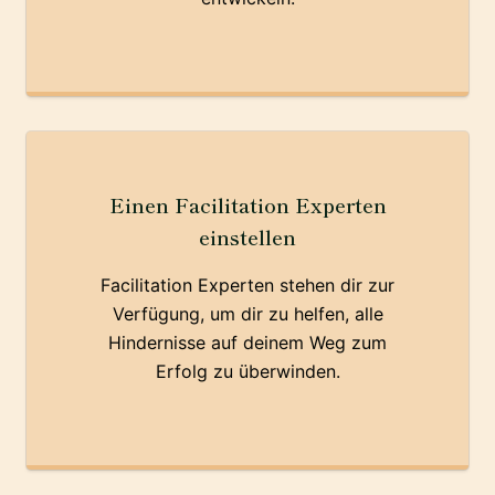
Einen Facilitation Experten
einstellen
Facilitation Experten stehen dir zur
Verfügung, um dir zu helfen, alle
Hindernisse auf deinem Weg zum
Erfolg zu überwinden.