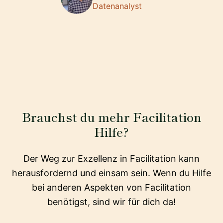
Datenanalyst
Brauchst du mehr Facilitation
Hilfe?
Der Weg zur Exzellenz in Facilitation kann
herausfordernd und einsam sein. Wenn du Hilfe
bei anderen Aspekten von Facilitation
benötigst, sind wir für dich da!