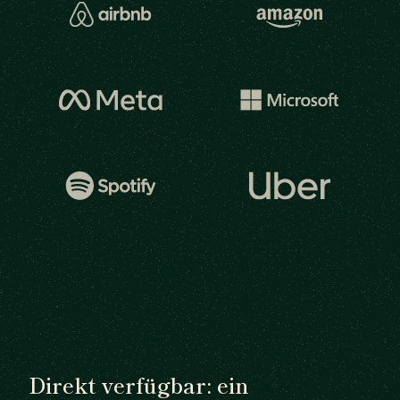
Direkt verfügbar: ein