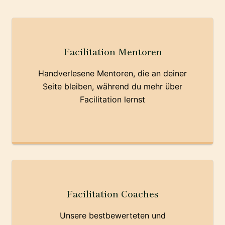
Facilitation Mentoren
Handverlesene Mentoren, die an deiner
Seite bleiben, während du mehr über
Facilitation lernst
Facilitation Coaches
Unsere bestbewerteten und