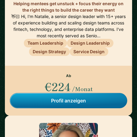
Helping mentees get unstuck + focus their energy on
the right things to build the career they want
👋🏻 Hi, I'm Natalie, a senior design leader with 15+ years
of experience building and scaling design teams across
fintech, technology, and enterprise data platforms. I've
most recently served as Senio…
Team Leadership
Design Leadership
Design Strategy
Service Design
Ab
€224
/Monat
Profil anzeigen