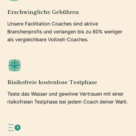
Erschwingliche Gebühren
Unsere Facilitation Coaches sind aktive
Branchenprofis und verlangen bis zu 80% weniger
als vergleichbare Vollzeit-Coaches.
Risikofreie kostenlose Testphase
Teste das Wasser und gewinne Vertrauen mit einer
risikofreien Testphase bei jedem Coach deiner Wahl.