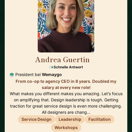
Andrea Guertin
🇨🇦
Schnelle Antwort
President bei
Wemaygo
From co-op to agency CEO in 8 years. Doubled my
salary at every new role!
What makes you different makes you amazing. Let's focus
on amplifying that. Design leadership is tough. Getting
traction for great service design is even more challenging.
All designers are chang…
Service Design
Leadership
Facilitation
Workshops