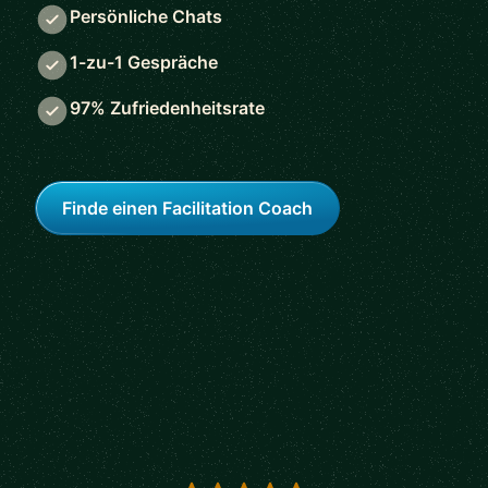
Persönliche Chats
1-zu-1 Gespräche
97% Zufriedenheitsrate
Finde einen Facilitation Coach