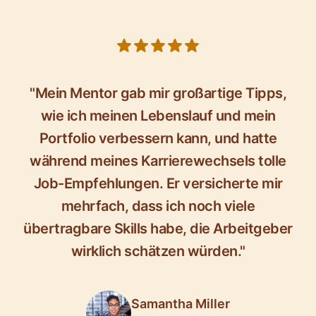
5 out of 5 stars
"Mein Mentor gab mir großartige Tipps,
wie ich meinen Lebenslauf und mein
Portfolio verbessern kann, und hatte
während meines Karrierewechsels tolle
Job-Empfehlungen. Er versicherte mir
mehrfach, dass ich noch viele
übertragbare Skills habe, die Arbeitgeber
wirklich schätzen würden."
Samantha Miller