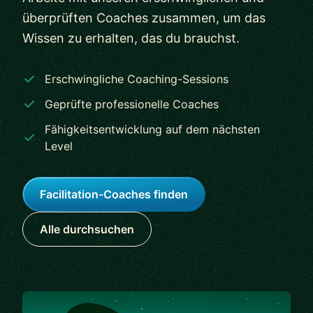
überprüften Coaches zusammen, um das
Wissen zu erhalten, das du brauchst.
Erschwingliche Coaching-Sessions
Geprüfte professionelle Coaches
Fähigkeitsentwicklung auf dem nächsten
Level
Facilitation-Coaches finden
Alle durchsuchen