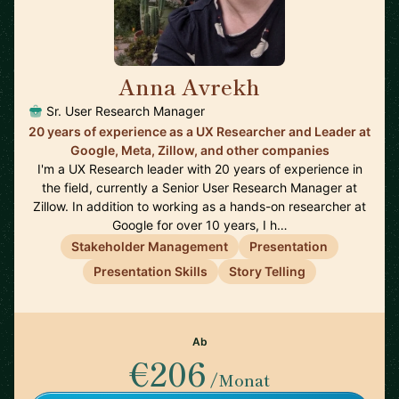
Anna Avrekh
🇺🇸
Sr. User Research Manager
20 years of experience as a UX Researcher and Leader at
Google, Meta, Zillow, and other companies
I'm a UX Research leader with 20 years of experience in
the field, currently a Senior User Research Manager at
Zillow. In addition to working as a hands-on researcher at
Google for over 10 years, I h…
Stakeholder Management
Presentation
Presentation Skills
Story Telling
Ab
€206
/Monat