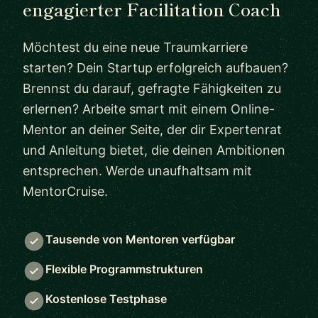
engagierter Facilitation Coach
Möchtest du eine neue Traumkarriere
starten? Dein Startup erfolgreich aufbauen?
Brennst du darauf, gefragte Fähigkeiten zu
erlernen? Arbeite smart mit einem Online-
Mentor an deiner Seite, der dir Expertenrat
und Anleitung bietet, die deinen Ambitionen
entsprechen. Werde unaufhaltsam mit
MentorCruise.
Tausende von Mentoren verfügbar
Flexible Programmstrukturen
Kostenlose Testphase