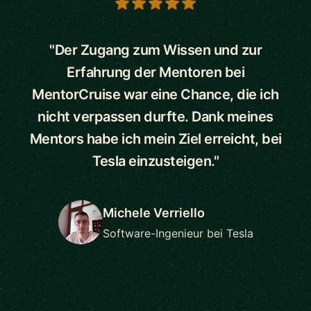
5 out of 5 stars
"Der Zugang zum Wissen und zur
Erfahrung der Mentoren bei
MentorCruise war eine Chance, die ich
nicht verpassen durfte. Dank meines
Mentors habe ich mein Ziel erreicht, bei
Tesla einzusteigen."
Michele Verriello
Software-Ingenieur bei Tesla