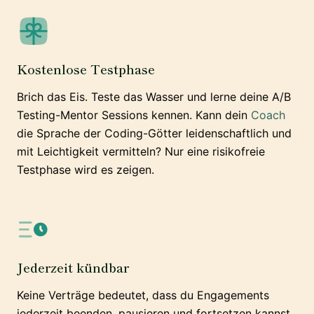
Kostenlose Testphase
Brich das Eis. Teste das Wasser und lerne deine A/B
Testing-Mentor Sessions kennen. Kann dein
Coach
die Sprache der Coding-Götter leidenschaftlich und
mit Leichtigkeit vermitteln? Nur eine risikofreie
Testphase wird es zeigen.
Jederzeit kündbar
Keine Verträge bedeutet, dass du Engagements
jederzeit beenden, pausieren und fortsetzen kannst