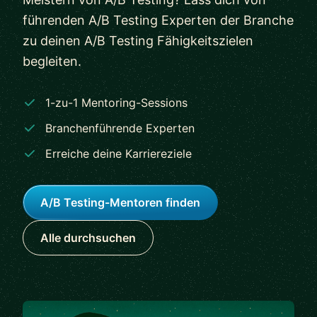
führenden A/B Testing Experten der Branche
zu deinen A/B Testing Fähigkeitszielen
begleiten.
1-zu-1 Mentoring-Sessions
Branchenführende Experten
Erreiche deine Karriereziele
A/B Testing-Mentoren finden
Alle durchsuchen