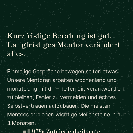
Kurzfristige Beratung ist gut.
Langfristiges Mentor verändert
alles.
Einmalige Gespräche bewegen selten etwas.
Unsere Mentoren arbeiten wochenlang und
monatelang mit dir – helfen dir, verantwortlich
zu bleiben, Fehler zu vermeiden und echtes
Selbstvertrauen aufzubauen. Die meisten
Mentees erreichen wichtige Meilensteine in nur
3 Monaten.
97% Zufriedenheitsrate