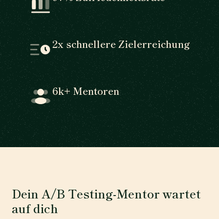
2x schnellere Zielerreichung
6k+ Mentoren
Dein A/B Testing-Mentor wartet
auf dich