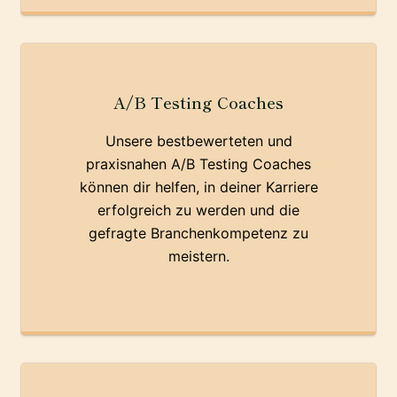
A/B Testing Coaches
Unsere bestbewerteten und
praxisnahen A/B Testing Coaches
können dir helfen, in deiner Karriere
erfolgreich zu werden und die
gefragte Branchenkompetenz zu
meistern.