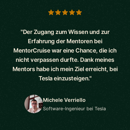
5 out of 5 stars
"Der Zugang zum Wissen und zur
Erfahrung der Mentoren bei
MentorCruise war eine Chance, die ich
nicht verpassen durfte. Dank meines
Mentors habe ich mein Ziel erreicht, bei
Tesla einzusteigen."
Michele Verriello
Software-Ingenieur bei Tesla