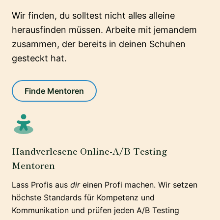
Wir finden, du solltest nicht alles alleine
herausfinden müssen. Arbeite mit jemandem
zusammen, der bereits in deinen Schuhen
gesteckt hat.
Finde Mentoren
Handverlesene Online-A/B Testing
Mentoren
Lass Profis aus
dir
einen Profi machen. Wir setzen
höchste Standards für Kompetenz und
Kommunikation und prüfen jeden A/B Testing