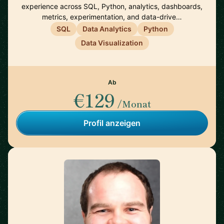
experience across SQL, Python, analytics, dashboards,
metrics, experimentation, and data-drive…
SQL
Data Analytics
Python
Data Visualization
Ab
€129
/Monat
Profil anzeigen