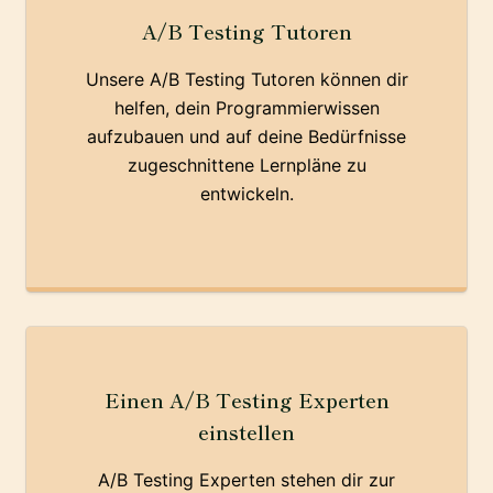
A/B Testing Tutoren
Unsere A/B Testing Tutoren können dir
helfen, dein Programmierwissen
aufzubauen und auf deine Bedürfnisse
zugeschnittene Lernpläne zu
entwickeln.
Einen A/B Testing Experten
einstellen
A/B Testing Experten stehen dir zur