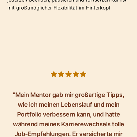
mit größtmöglicher Flexibilität im Hinterkopf
5 out of 5 stars
"Mein Mentor gab mir großartige Tipps,
wie ich meinen Lebenslauf und mein
Portfolio verbessern kann, und hatte
während meines Karrierewechsels tolle
Job-Empfehlungen. Er versicherte mir