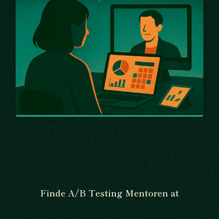
Finde A/B Testing Mentoren at