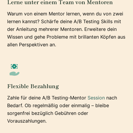
Lerne unter einem Team von Mentoren
Warum von einem Mentor lernen, wenn du von zwei
lernen kannst? Schärfe deine A/B Testing Skills mit
der Anleitung mehrerer Mentoren. Erweitere dein
Wissen und gehe Probleme mit brillanten Köpfen aus
allen Perspektiven an.
Flexible Bezahlung
Zahle für deine A/B Testing-Mentor
Session
nach
Bedarf. Ob regelmäßig oder einmalig – bleibe
sorgenfrei bezüglich Gebühren oder
Vorauszahlungen.