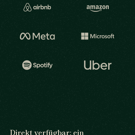
Direkt verfügbar: ein