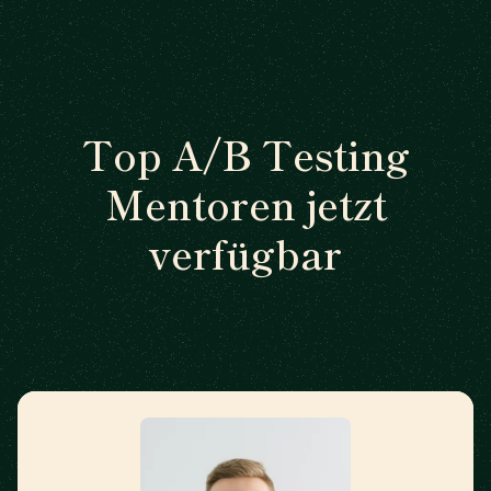
Top A/B Testing
Mentoren jetzt
verfügbar