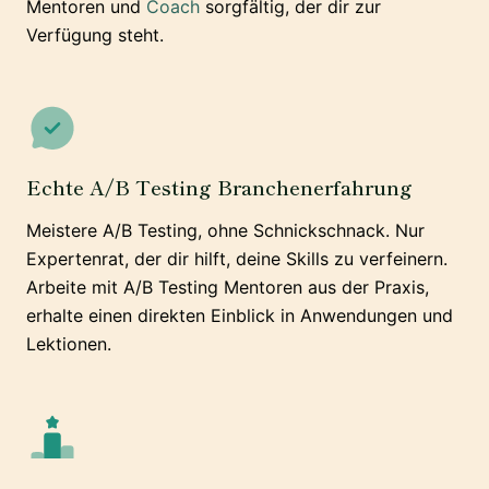
Mentoren und
Coach
sorgfältig, der dir zur
Verfügung steht.
Echte A/B Testing Branchenerfahrung
Meistere A/B Testing, ohne Schnickschnack. Nur
Expertenrat, der dir hilft, deine Skills zu verfeinern.
Arbeite mit A/B Testing Mentoren aus der Praxis,
erhalte einen direkten Einblick in Anwendungen und
Lektionen.