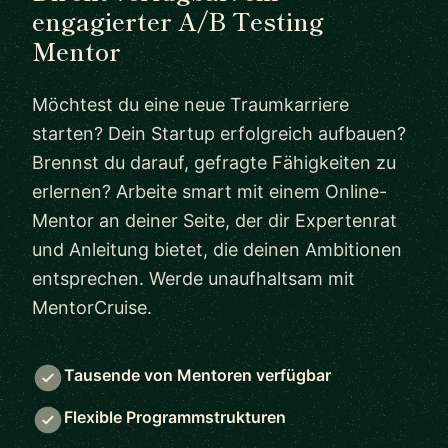
engagierter A/B Testing
Mentor
Möchtest du eine neue Traumkarriere
starten? Dein Startup erfolgreich aufbauen?
Brennst du darauf, gefragte Fähigkeiten zu
erlernen? Arbeite smart mit einem Online-
Mentor an deiner Seite, der dir Expertenrat
und Anleitung bietet, die deinen Ambitionen
entsprechen. Werde unaufhaltsam mit
MentorCruise.
Tausende von Mentoren verfügbar
Flexible Programmstrukturen