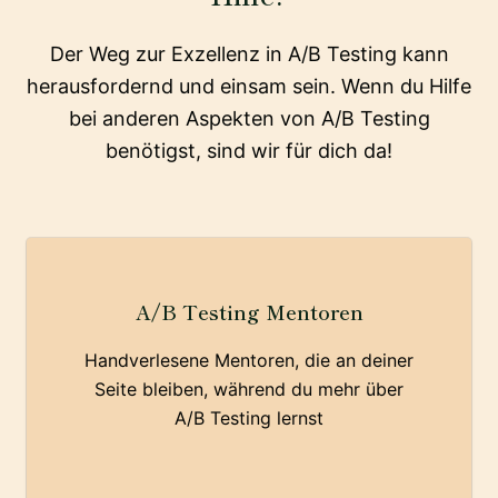
Der Weg zur Exzellenz in A/B Testing kann
herausfordernd und einsam sein. Wenn du Hilfe
bei anderen Aspekten von A/B Testing
benötigst, sind wir für dich da!
A/B Testing Mentoren
Handverlesene Mentoren, die an deiner
Seite bleiben, während du mehr über
A/B Testing lernst