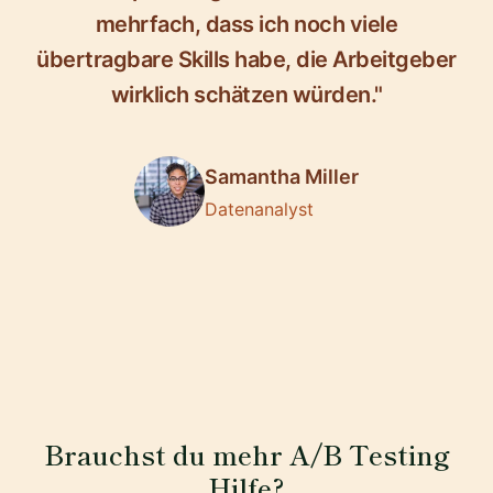
mehrfach, dass ich noch viele
übertragbare Skills habe, die Arbeitgeber
wirklich schätzen würden."
Samantha Miller
Datenanalyst
Brauchst du mehr A/B Testing
Hilfe?