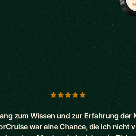
s
ang zum Wissen und zur Erfahrung der
orCruise war eine Chance, die ich nicht 