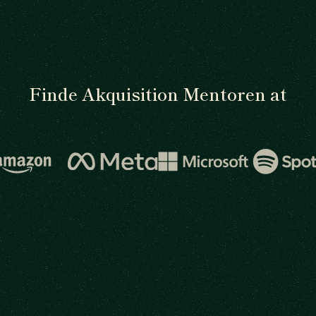
Finde Akquisition Mentoren at