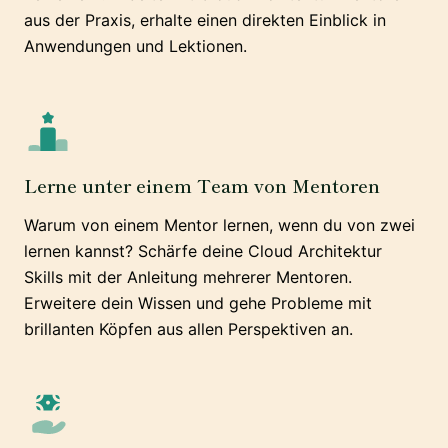
aus der Praxis, erhalte einen direkten Einblick in
Anwendungen und Lektionen.
Lerne unter einem Team von Mentoren
Warum von einem Mentor lernen, wenn du von zwei
lernen kannst? Schärfe deine Cloud Architektur
Skills mit der Anleitung mehrerer Mentoren.
Erweitere dein Wissen und gehe Probleme mit
brillanten Köpfen aus allen Perspektiven an.