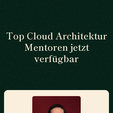
Top Cloud Architektur
Mentoren jetzt
verfügbar