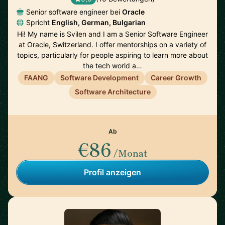
Senior software engineer bei
Oracle
Spricht
English, German, Bulgarian
Hi! My name is Svilen and I am a Senior Software Engineer
at Oracle, Switzerland. I offer mentorships on a variety of
topics, particularly for people aspiring to learn more about
the tech world a…
FAANG
Software Development
Career Growth
Software Architecture
Ab
€86
/Monat
Profil anzeigen