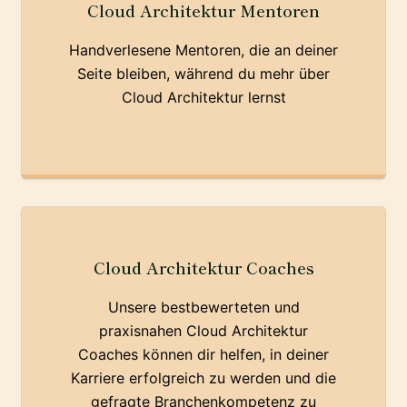
Cloud Architektur Mentoren
Handverlesene Mentoren, die an deiner
Seite bleiben, während du mehr über
Cloud Architektur lernst
Cloud Architektur Coaches
Unsere bestbewerteten und
praxisnahen Cloud Architektur
Coaches können dir helfen, in deiner
Karriere erfolgreich zu werden und die
gefragte Branchenkompetenz zu