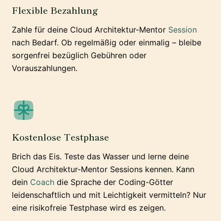
Flexible Bezahlung
Zahle für deine Cloud Architektur-Mentor
Session
nach Bedarf. Ob regelmäßig oder einmalig – bleibe
sorgenfrei bezüglich Gebühren oder
Vorauszahlungen.
Kostenlose Testphase
Brich das Eis. Teste das Wasser und lerne deine
Cloud Architektur-Mentor Sessions kennen. Kann
dein
Coach
die Sprache der Coding-Götter
leidenschaftlich und mit Leichtigkeit vermitteln? Nur
eine risikofreie Testphase wird es zeigen.