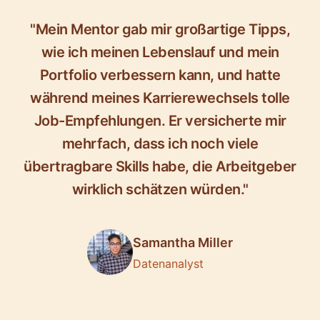
"Mein Mentor gab mir großartige Tipps,
wie ich meinen Lebenslauf und mein
Portfolio verbessern kann, und hatte
während meines Karrierewechsels tolle
Job-Empfehlungen. Er versicherte mir
mehrfach, dass ich noch viele
übertragbare Skills habe, die Arbeitgeber
wirklich schätzen würden."
Samantha Miller
Datenanalyst