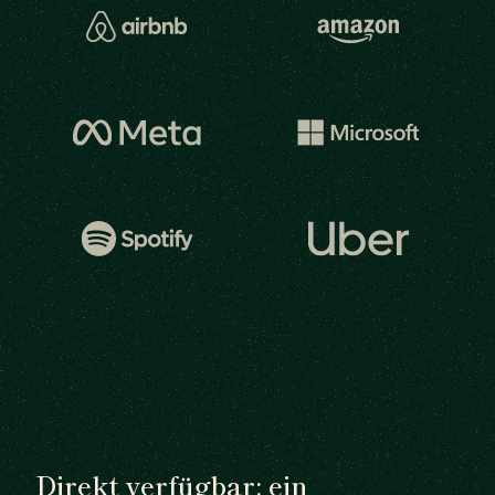
Direkt verfügbar: ein