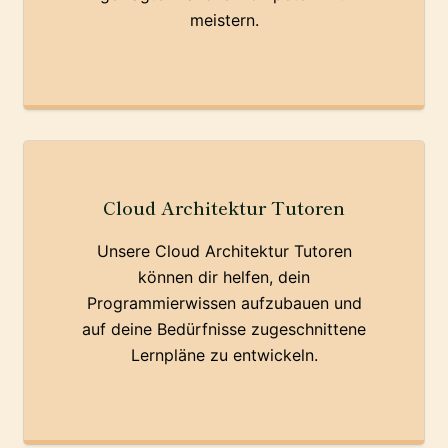
meistern.
Cloud Architektur Tutoren
Unsere Cloud Architektur Tutoren
können dir helfen, dein
Programmierwissen aufzubauen und
auf deine Bedürfnisse zugeschnittene
Lernpläne zu entwickeln.