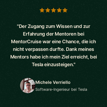
5 out of 5 stars
"Der Zugang zum Wissen und zur
Erfahrung der Mentoren bei
MentorCruise war eine Chance, die ich
nicht verpassen durfte. Dank meines
Mentors habe ich mein Ziel erreicht, bei
Tesla einzusteigen."
Michele Verriello
Software-Ingenieur bei Tesla