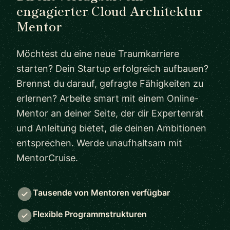
engagierter Cloud Architektur
Mentor
Möchtest du eine neue Traumkarriere
starten? Dein Startup erfolgreich aufbauen?
Brennst du darauf, gefragte Fähigkeiten zu
erlernen? Arbeite smart mit einem Online-
Mentor an deiner Seite, der dir Expertenrat
und Anleitung bietet, die deinen Ambitionen
entsprechen. Werde unaufhaltsam mit
MentorCruise.
Tausende von Mentoren verfügbar
Flexible Programmstrukturen