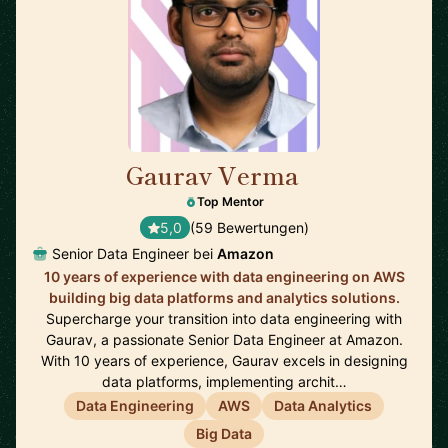
Gaurav Verma
🇬🇧
Top Mentor
5,0
(59 Bewertungen)
Senior Data Engineer bei
Amazon
10 years of experience with data engineering on AWS
building big data platforms and analytics solutions.
Supercharge your transition into data engineering with
Gaurav, a passionate Senior Data Engineer at Amazon.
With 10 years of experience, Gaurav excels in designing
data platforms, implementing archit…
Data Engineering
AWS
Data Analytics
Big Data