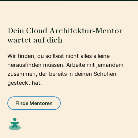
Dein Cloud Architektur-Mentor
wartet auf dich
Wir finden, du solltest nicht alles alleine
herausfinden müssen. Arbeite mit jemandem
zusammen, der bereits in deinen Schuhen
gesteckt hat.
Finde Mentoren