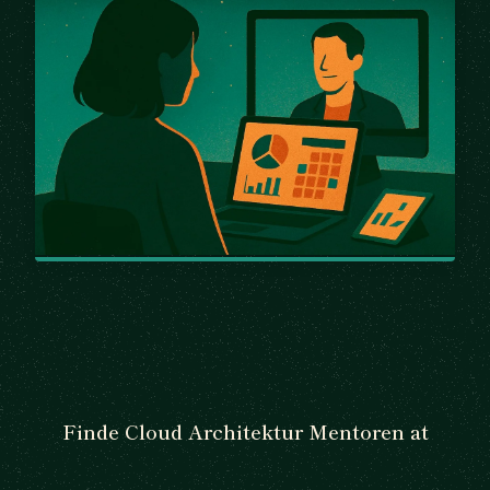
Finde Cloud Architektur Mentoren at