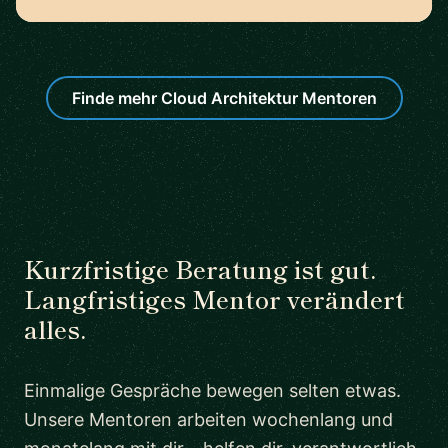
Finde mehr Cloud Architektur Mentoren
Kurzfristige Beratung ist gut.
Langfristiges Mentor verändert
alles.
Einmalige Gespräche bewegen selten etwas.
Unsere Mentoren arbeiten wochenlang und