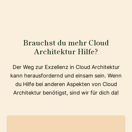
Brauchst du mehr Cloud
Architektur Hilfe?
Der Weg zur Exzellenz in Cloud Architektur
kann herausfordernd und einsam sein. Wenn
du Hilfe bei anderen Aspekten von Cloud
Architektur benötigst, sind wir für dich da!