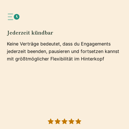
Jederzeit kündbar
Keine Verträge bedeutet, dass du Engagements
jederzeit beenden, pausieren und fortsetzen kannst
mit größtmöglicher Flexibilität im Hinterkopf
5 out of 5 stars