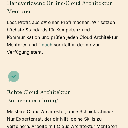
Handverlesene Online-Cloud Architektur
Mentoren
Lass Profis aus
dir
einen Profi machen. Wir setzen
höchste Standards für Kompetenz und
Kommunikation und prüfen jeden Cloud Architektur
Mentoren und
Coach
sorgfältig, der dir zur
Verfügung steht.
Echte Cloud Architektur
Branchenerfahrung
Meistere Cloud Architektur, ohne Schnickschnack.
Nur Expertenrat, der dir hilft, deine Skills zu
verfeinern. Arbeite mit Cloud Architektur Mentoren