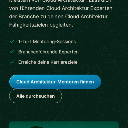
von führenden Cloud Architektur Experten
der Branche zu deinen Cloud Architektur
Fähigkeitszielen begleiten.
1-zu-1 Mentoring-Sessions
Branchenführende Experten
Erreiche deine Karriereziele
Cloud Architektur-Mentoren finden
Alle durchsuchen