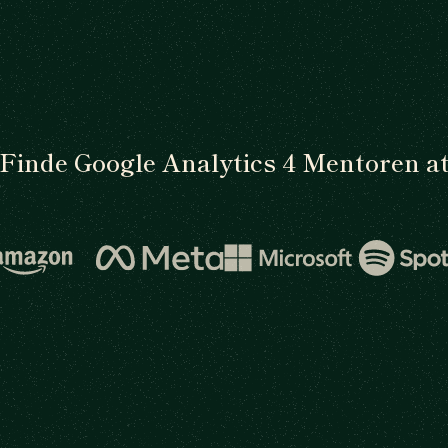
Finde Google Analytics 4 Mentoren a