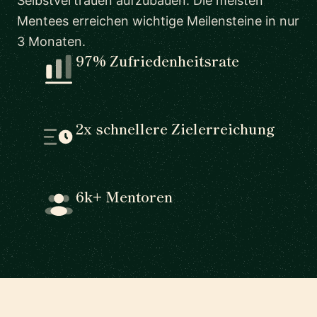
Selbstvertrauen aufzubauen. Die meisten
Mentees erreichen wichtige Meilensteine in nur
3 Monaten.
97% Zufriedenheitsrate
2x schnellere Zielerreichung
6k+ Mentoren