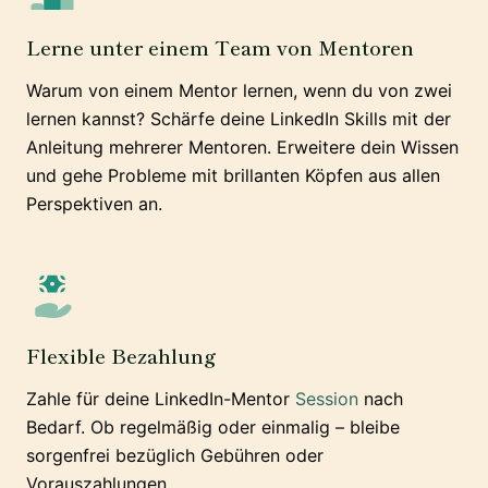
Lerne unter einem Team von Mentoren
Warum von einem Mentor lernen, wenn du von zwei
lernen kannst? Schärfe deine LinkedIn Skills mit der
Anleitung mehrerer Mentoren. Erweitere dein Wissen
und gehe Probleme mit brillanten Köpfen aus allen
Perspektiven an.
Flexible Bezahlung
Zahle für deine LinkedIn-Mentor
Session
nach
Bedarf. Ob regelmäßig oder einmalig – bleibe
sorgenfrei bezüglich Gebühren oder
Vorauszahlungen.