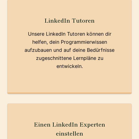
LinkedIn Tutoren
Unsere LinkedIn Tutoren können dir
helfen, dein Programmierwissen
aufzubauen und auf deine Bedürfnisse
zugeschnittene Lernpläne zu
entwickeln.
Einen LinkedIn Experten
einstellen