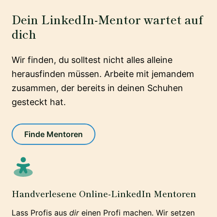
Dein LinkedIn-Mentor wartet auf
dich
Wir finden, du solltest nicht alles alleine
herausfinden müssen. Arbeite mit jemandem
zusammen, der bereits in deinen Schuhen
gesteckt hat.
Finde Mentoren
Handverlesene Online-LinkedIn Mentoren
Lass Profis aus
dir
einen Profi machen. Wir setzen