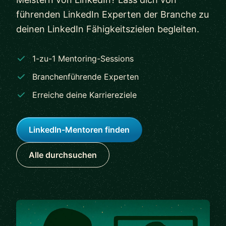
führenden LinkedIn Experten der Branche zu
deinen LinkedIn Fähigkeitszielen begleiten.
1-zu-1 Mentoring-Sessions
Branchenführende Experten
Erreiche deine Karriereziele
LinkedIn-Mentoren finden
Alle durchsuchen