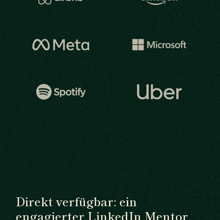
Direkt verfügbar: ein
engagierter LinkedIn Mentor