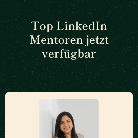
Top LinkedIn
Mentoren jetzt
verfügbar