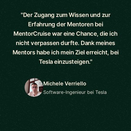
"Der Zugang zum Wissen und zur
Erfahrung der Mentoren bei
MentorCruise war eine Chance, die ich
nicht verpassen durfte. Dank meines
Mentors habe ich mein Ziel erreicht, bei
Tesla einzusteigen."
Michele Verriello
Software-Ingenieur bei Tesla