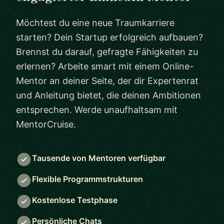
Möchtest du eine neue Traumkarriere
starten? Dein Startup erfolgreich aufbauen?
Brennst du darauf, gefragte Fähigkeiten zu
erlernen? Arbeite smart mit einem Online-
Mentor an deiner Seite, der dir Expertenrat
und Anleitung bietet, die deinen Ambitionen
entsprechen. Werde unaufhaltsam mit
MentorCruise.
Tausende von Mentoren verfügbar
Flexible Programmstrukturen
Kostenlose Testphase
Persönliche Chats