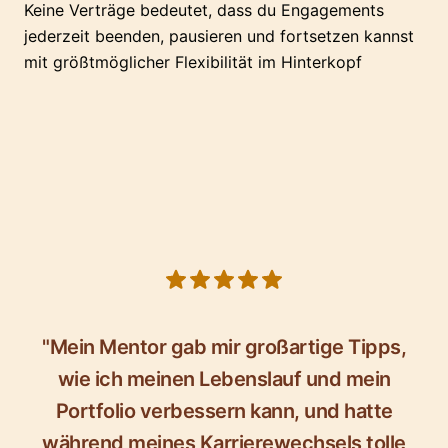
Keine Verträge bedeutet, dass du Engagements
jederzeit beenden, pausieren und fortsetzen kannst
mit größtmöglicher Flexibilität im Hinterkopf
5 out of 5 stars
"Mein Mentor gab mir großartige Tipps,
wie ich meinen Lebenslauf und mein
Portfolio verbessern kann, und hatte
während meines Karrierewechsels tolle