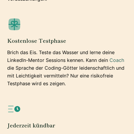
Kostenlose Testphase
Brich das Eis. Teste das Wasser und lerne deine
LinkedIn-Mentor Sessions kennen. Kann dein
Coach
die Sprache der Coding-Götter leidenschaftlich und
mit Leichtigkeit vermitteln? Nur eine risikofreie
Testphase wird es zeigen.
Jederzeit kündbar