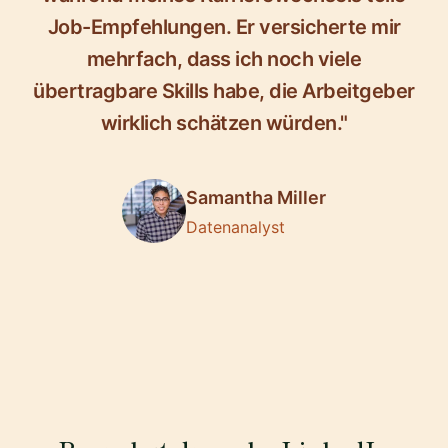
Job-Empfehlungen. Er versicherte mir
mehrfach, dass ich noch viele
übertragbare Skills habe, die Arbeitgeber
wirklich schätzen würden."
Samantha Miller
Datenanalyst