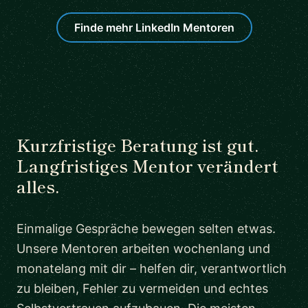
Finde mehr LinkedIn Mentoren
Kurzfristige Beratung ist gut.
Langfristiges Mentor verändert
alles.
Einmalige Gespräche bewegen selten etwas.
Unsere Mentoren arbeiten wochenlang und
monatelang mit dir – helfen dir, verantwortlich
zu bleiben, Fehler zu vermeiden und echtes