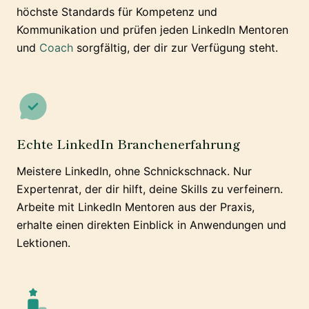
höchste Standards für Kompetenz und
Kommunikation und prüfen jeden LinkedIn Mentoren
und
Coach
sorgfältig, der dir zur Verfügung steht.
Echte LinkedIn Branchenerfahrung
Meistere LinkedIn, ohne Schnickschnack. Nur
Expertenrat, der dir hilft, deine Skills zu verfeinern.
Arbeite mit LinkedIn Mentoren aus der Praxis,
erhalte einen direkten Einblick in Anwendungen und
Lektionen.