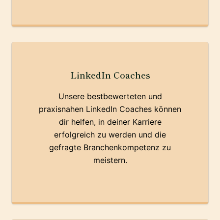
LinkedIn Coaches
Unsere bestbewerteten und
praxisnahen LinkedIn Coaches können
dir helfen, in deiner Karriere
erfolgreich zu werden und die
gefragte Branchenkompetenz zu
meistern.