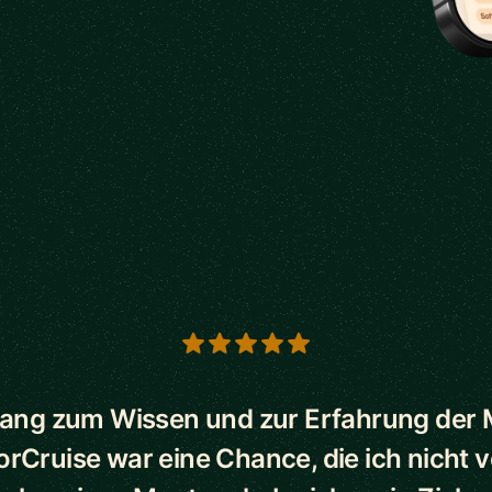
s
ang zum Wissen und zur Erfahrung der
orCruise war eine Chance, die ich nicht 