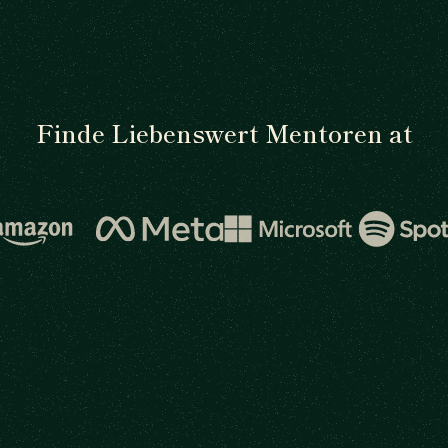
Finde Liebenswert Mentoren at