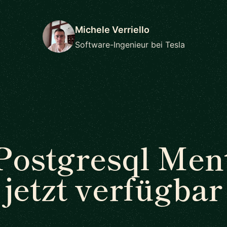
Michele Verriello
Software-Ingenieur bei Tesla
Postgresql Men
jetzt verfügbar