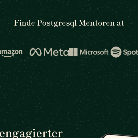
Finde Postgresql Mentoren at
 engagierter