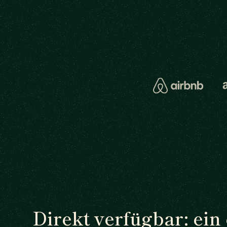
Direkt verfügbar: ein