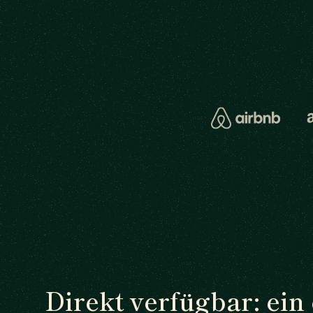
Direkt verfügbar: ein