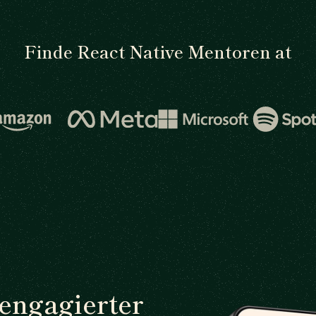
Finde React Native Mentoren at
 engagierter