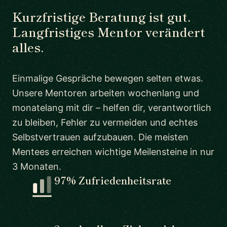
Kurzfristige Beratung ist gut.
Langfristiges Mentor verändert
alles.
Einmalige Gespräche bewegen selten etwas.
Unsere Mentoren arbeiten wochenlang und
monatelang mit dir – helfen dir, verantwortlich
zu bleiben, Fehler zu vermeiden und echtes
Selbstvertrauen aufzubauen. Die meisten
Mentees erreichen wichtige Meilensteine in nur
3 Monaten.
97% Zufriedenheitsrate