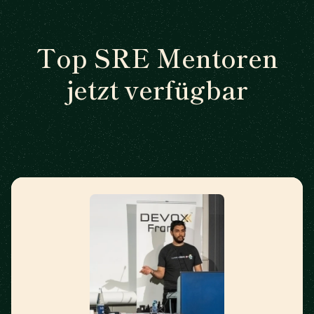
Top SRE Mentoren
jetzt verfügbar