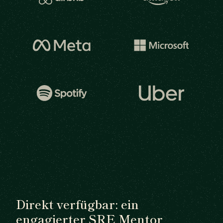
Direkt verfügbar: ein
engagierter SRE Mentor