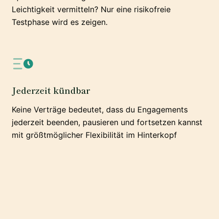
Leichtigkeit vermitteln? Nur eine risikofreie
Testphase wird es zeigen.
Jederzeit kündbar
Keine Verträge bedeutet, dass du Engagements
jederzeit beenden, pausieren und fortsetzen kannst
mit größtmöglicher Flexibilität im Hinterkopf