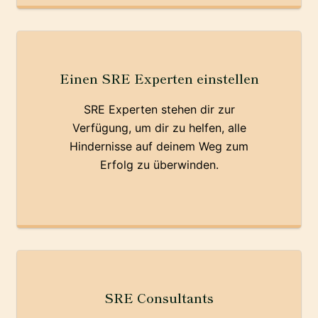
Einen SRE Experten einstellen
SRE Experten stehen dir zur
Verfügung, um dir zu helfen, alle
Hindernisse auf deinem Weg zum
Erfolg zu überwinden.
SRE Consultants