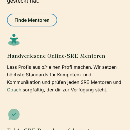
gesteckt hat.
Finde Mentoren
Handverlesene Online-SRE Mentoren
Lass Profis aus
dir
einen Profi machen. Wir setzen
höchste Standards für Kompetenz und
Kommunikation und prüfen jeden SRE Mentoren und
Coach
sorgfältig, der dir zur Verfügung steht.