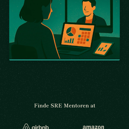
Finde SRE Mentoren at