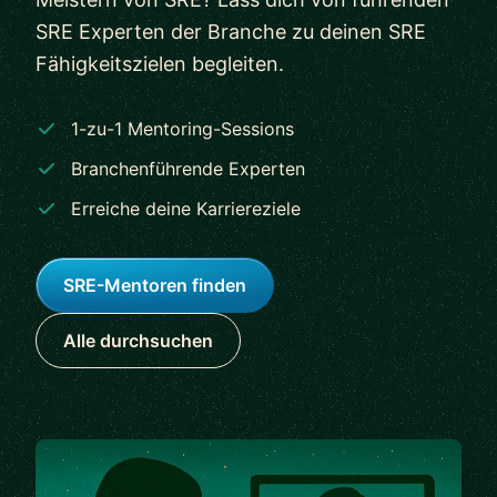
SRE Experten der Branche zu deinen SRE
Fähigkeitszielen begleiten.
1-zu-1 Mentoring-Sessions
Branchenführende Experten
Erreiche deine Karriereziele
SRE-Mentoren finden
Alle durchsuchen