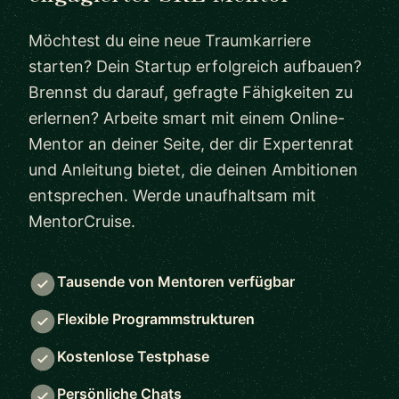
Möchtest du eine neue Traumkarriere
starten? Dein Startup erfolgreich aufbauen?
Brennst du darauf, gefragte Fähigkeiten zu
erlernen? Arbeite smart mit einem Online-
Mentor an deiner Seite, der dir Expertenrat
und Anleitung bietet, die deinen Ambitionen
entsprechen. Werde unaufhaltsam mit
MentorCruise.
Tausende von Mentoren verfügbar
Flexible Programmstrukturen
Kostenlose Testphase
Persönliche Chats