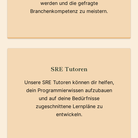
werden und die gefragte
Branchenkompetenz zu meistern.
SRE Tutoren
Unsere SRE Tutoren können dir helfen,
dein Programmierwissen aufzubauen
und auf deine Bedürfnisse
zugeschnittene Lernpläne zu
entwickeln.