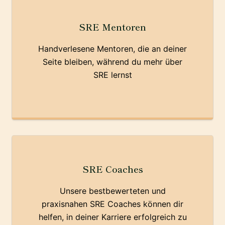
SRE Mentoren
Handverlesene Mentoren, die an deiner
Seite bleiben, während du mehr über
SRE lernst
SRE Coaches
Unsere bestbewerteten und
praxisnahen SRE Coaches können dir
helfen, in deiner Karriere erfolgreich zu