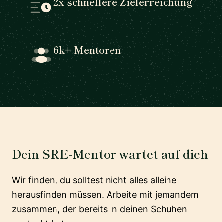
2x schnellere Zielerreichung
6k+ Mentoren
Dein SRE-Mentor wartet auf dich
Wir finden, du solltest nicht alles alleine
herausfinden müssen. Arbeite mit jemandem
zusammen, der bereits in deinen Schuhen