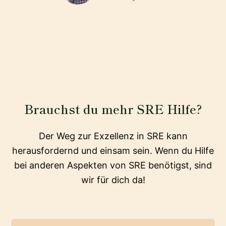
Brauchst du mehr SRE Hilfe?
Der Weg zur Exzellenz in SRE kann
herausfordernd und einsam sein. Wenn du Hilfe
bei anderen Aspekten von SRE benötigst, sind
wir für dich da!