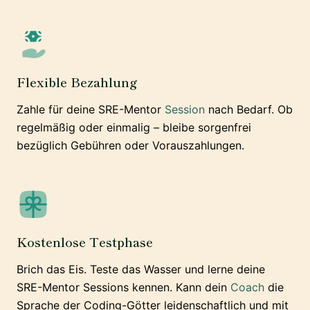
Flexible Bezahlung
Zahle für deine SRE-Mentor
Session
nach Bedarf. Ob
regelmäßig oder einmalig – bleibe sorgenfrei
bezüglich Gebühren oder Vorauszahlungen.
Kostenlose Testphase
Brich das Eis. Teste das Wasser und lerne deine
SRE-Mentor Sessions kennen. Kann dein
Coach
die
Sprache der Coding-Götter leidenschaftlich und mit