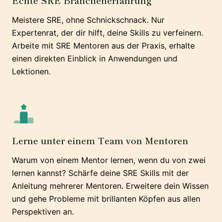
Echte SRE Branchenerfahrung
Meistere SRE, ohne Schnickschnack. Nur
Expertenrat, der dir hilft, deine Skills zu verfeinern.
Arbeite mit SRE Mentoren aus der Praxis, erhalte
einen direkten Einblick in Anwendungen und
Lektionen.
Lerne unter einem Team von Mentoren
Warum von einem Mentor lernen, wenn du von zwei
lernen kannst? Schärfe deine SRE Skills mit der
Anleitung mehrerer Mentoren. Erweitere dein Wissen
und gehe Probleme mit brillanten Köpfen aus allen
Perspektiven an.