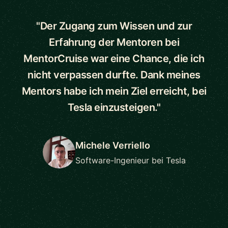
"Der Zugang zum Wissen und zur
Erfahrung der Mentoren bei
MentorCruise war eine Chance, die ich
nicht verpassen durfte. Dank meines
Mentors habe ich mein Ziel erreicht, bei
Tesla einzusteigen."
Michele Verriello
Software-Ingenieur bei Tesla