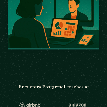
Encuentra Postgresql coaches at