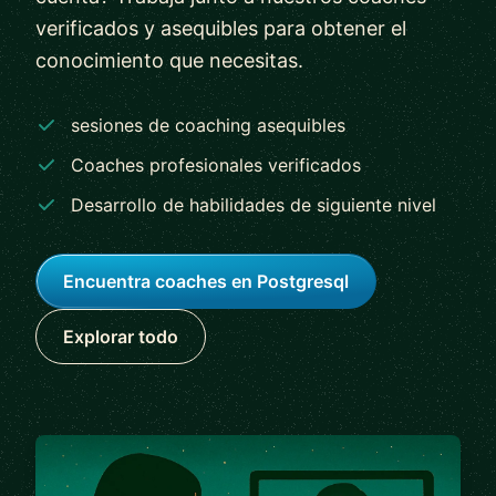
verificados y asequibles para obtener el
conocimiento que necesitas.
sesiones de coaching asequibles
Coaches profesionales verificados
Desarrollo de habilidades de siguiente nivel
Encuentra coaches en Postgresql
Explorar todo