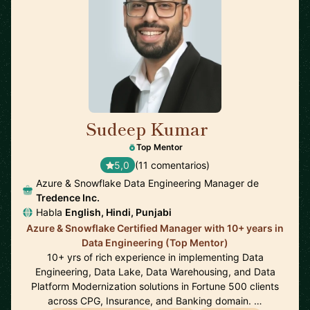
Sudeep Kumar
🇮🇳
Top Mentor
5,0
(11 comentarios)
Azure & Snowflake Data Engineering Manager de
Tredence Inc.
Habla
English, Hindi, Punjabi
Azure & Snowflake Certified Manager with 10+ years in
Data Engineering (Top Mentor)
10+ yrs of rich experience in implementing Data
Engineering, Data Lake, Data Warehousing, and Data
Platform Modernization solutions in Fortune 500 clients
across CPG, Insurance, and Banking domain. …