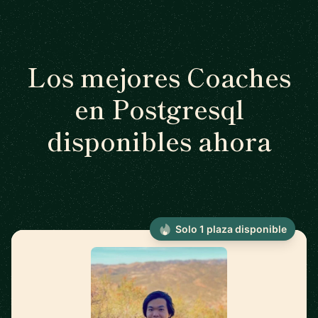
Los mejores Coaches
en Postgresql
disponibles ahora
Solo 1 plaza disponible