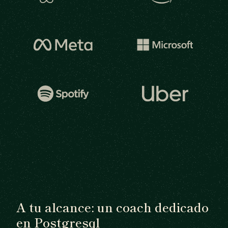
A tu alcance: un coach dedicado
en Postgresql