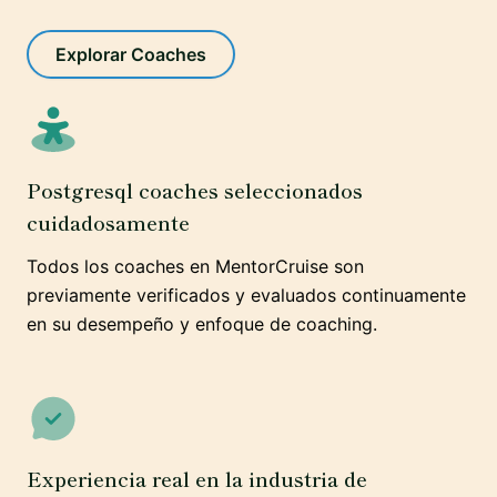
Explorar Coaches
Postgresql coaches seleccionados
cuidadosamente
Todos los coaches en MentorCruise son
previamente verificados y evaluados continuamente
en su desempeño y enfoque de coaching.
Experiencia real en la industria de