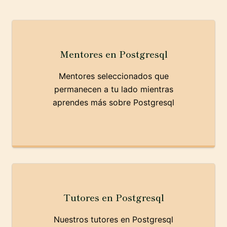
Mentores en Postgresql
Mentores seleccionados que
permanecen a tu lado mientras
aprendes más sobre Postgresql
Tutores en Postgresql
Nuestros tutores en Postgresql