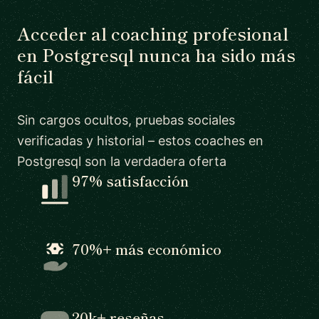
Acceder al coaching profesional
en Postgresql nunca ha sido más
fácil
Sin cargos ocultos, pruebas sociales
verificadas y historial – estos coaches en
Postgresql son la verdadera oferta
97% satisfacción
70%+ más económico
20k+ reseñas