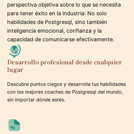
perspectiva objetiva sobre lo que se necesita
para tener éxito en la industria: No solo
habilidades de Postgresql, sino también
inteligencia emocional, confianza y la
capacidad de comunicarse efectivamente.
Desarrollo profesional desde cualquier
lugar
Descubre puntos ciegos y desarrolla tus habilidades
con los mejores coaches de Postgresql del mundo,
sin importar dónde estés.