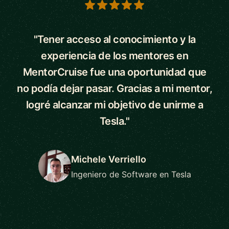
5 out of 5 stars
"Tener acceso al conocimiento y la
experiencia de los mentores en
MentorCruise fue una oportunidad que
no podía dejar pasar. Gracias a mi mentor,
logré alcanzar mi objetivo de unirme a
Tesla."
Michele Verriello
Ingeniero de Software en Tesla