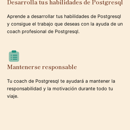
Desarrolla tus habilidades de Postgresql
Aprende a desarrollar tus habilidades de Postgresql
y consigue el trabajo que deseas con la ayuda de un
coach profesional de Postgresql.
Mantenerse responsable
Tu coach de Postgresql te ayudará a mantener la
responsabilidad y la motivación durante todo tu
viaje.