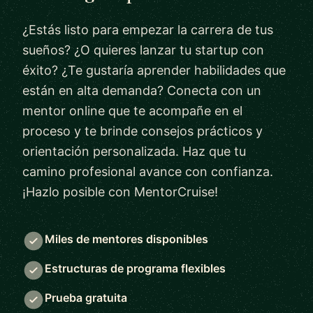
¿Estás listo para empezar la carrera de tus
sueños? ¿O quieres lanzar tu startup con
éxito? ¿Te gustaría aprender habilidades que
están en alta demanda? Conecta con un
mentor online que te acompañe en el
proceso y te brinde consejos prácticos y
orientación personalizada. Haz que tu
camino profesional avance con confianza.
¡Hazlo posible con MentorCruise!
Miles de mentores disponibles
Estructuras de programa flexibles
Prueba gratuita