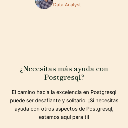
Data Analyst
¿Necesitas más ayuda con
Postgresql?
El camino hacia la excelencia en Postgresql
puede ser desafiante y solitario. ¡Si necesitas
ayuda con otros aspectos de Postgresql,
estamos aquí para ti!