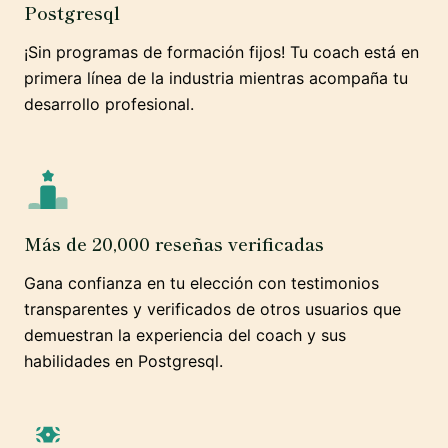
Postgresql
¡Sin programas de formación fijos! Tu coach está en
primera línea de la industria mientras acompaña tu
desarrollo profesional.
Más de 20,000 reseñas verificadas
Gana confianza en tu elección con testimonios
transparentes y verificados de otros usuarios que
demuestran la experiencia del coach y sus
habilidades en Postgresql.