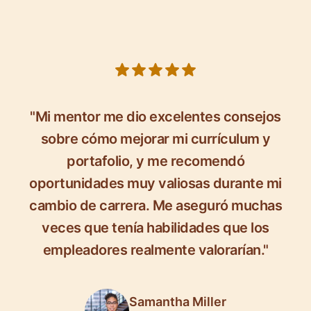
5 out of 5 stars
"Mi mentor me dio excelentes consejos
sobre cómo mejorar mi currículum y
portafolio, y me recomendó
oportunidades muy valiosas durante mi
cambio de carrera. Me aseguró muchas
veces que tenía habilidades que los
empleadores realmente valorarían."
Samantha Miller