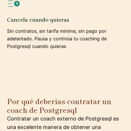
Cancela cuando quieras
Sin contratos, sin tarifa mínima, sin pago por
adelantado. Pausa y continúa tu coaching de
Postgresql cuando quieras
Por qué deberías contratar un
coach de Postgresql
Contratar un coach externo de Postgresql es
una excelente manera de obtener una