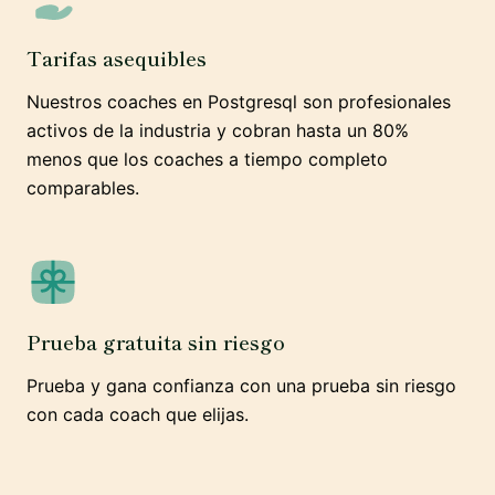
Tarifas asequibles
Nuestros coaches en Postgresql son profesionales
activos de la industria y cobran hasta un 80%
menos que los coaches a tiempo completo
comparables.
Prueba gratuita sin riesgo
Prueba y gana confianza con una prueba sin riesgo
con cada coach que elijas.