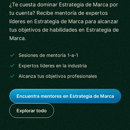
¿Te cuesta dominar Estrategia de Marca por
tu cuenta? Recibe mentoría de expertos
líderes en Estrategia de Marca para alcanzar
tus objetivos de habilidades en Estrategia de
Marca.
Sesiones de mentoría 1-a-1
Expertos líderes en la industria
Alcanza tus objetivos profesionales
Encuentra mentores en Estrategia de Marca
Explorar todo