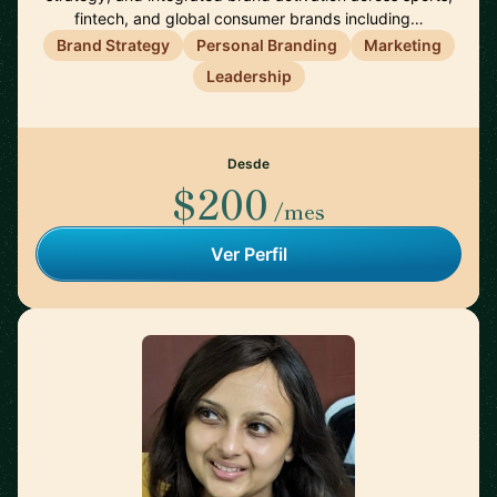
fintech, and global consumer brands including…
Brand Strategy
Personal Branding
Marketing
Leadership
Desde
$200
/mes
Ver Perfil