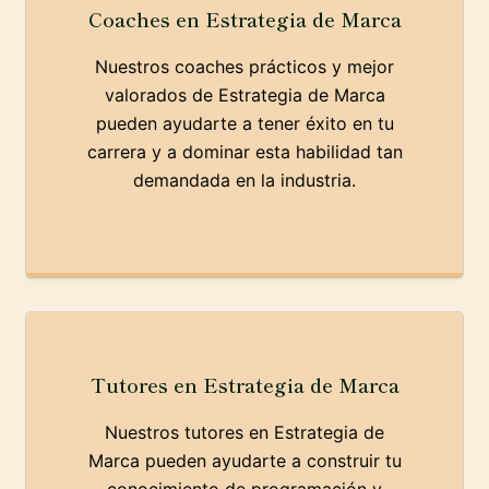
Coaches en Estrategia de Marca
Nuestros coaches prácticos y mejor
valorados de Estrategia de Marca
pueden ayudarte a tener éxito en tu
carrera y a dominar esta habilidad tan
demandada en la industria.
Tutores en Estrategia de Marca
Nuestros tutores en Estrategia de
Marca pueden ayudarte a construir tu