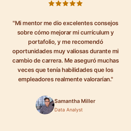
5 out of 5 stars
"Mi mentor me dio excelentes consejos
sobre cómo mejorar mi currículum y
portafolio, y me recomendó
oportunidades muy valiosas durante mi
cambio de carrera. Me aseguró muchas
veces que tenía habilidades que los
empleadores realmente valorarían."
Samantha Miller
Data Analyst