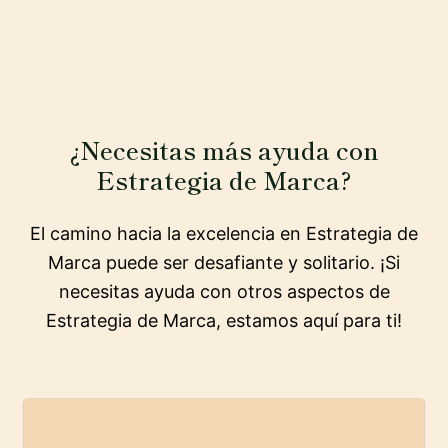
¿Necesitas más ayuda con
Estrategia de Marca?
El camino hacia la excelencia en Estrategia de
Marca puede ser desafiante y solitario. ¡Si
necesitas ayuda con otros aspectos de
Estrategia de Marca, estamos aquí para ti!