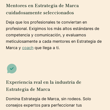
Mentores en Estrategia de Marca
cuidadosamente seleccionados
Deja que los profesionales te conviertan en
profesional. Exigimos los más altos estándares de
competencia y comunicación, y evaluamos
meticulosamente a cada mentores en Estrategia de
Marca y
coach
que llega a ti.
Experiencia real en la industria de
Estrategia de Marca
Domina Estrategia de Marca, sin rodeos. Solo
consejos expertos para perfeccionar tus