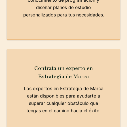
conocimiento de programación y
diseñar planes de estudio
personalizados para tus necesidades.
Contrata un experto en
Estrategia de Marca
Los expertos en Estrategia de Marca
están disponibles para ayudarte a
superar cualquier obstáculo que
tengas en el camino hacia el éxito.