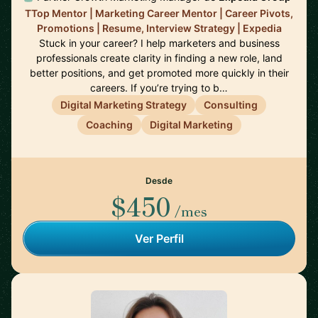
TTop Mentor | Marketing Career Mentor | Career Pivots,
Promotions | Resume, Interview Strategy | Expedia
Stuck in your career? I help marketers and business
professionals create clarity in finding a new role, land
better positions, and get promoted more quickly in their
careers. If you’re trying to b…
Digital Marketing Strategy
Consulting
Coaching
Digital Marketing
Desde
$450
/mes
Ver Perfil