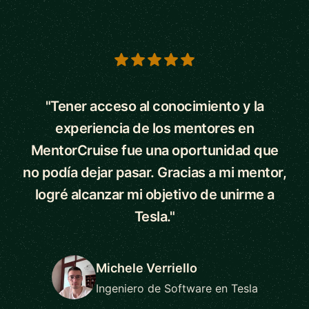
5 out of 5 stars
"Tener acceso al conocimiento y la
experiencia de los mentores en
MentorCruise fue una oportunidad que
no podía dejar pasar. Gracias a mi mentor,
logré alcanzar mi objetivo de unirme a
Tesla."
Michele Verriello
Ingeniero de Software en Tesla