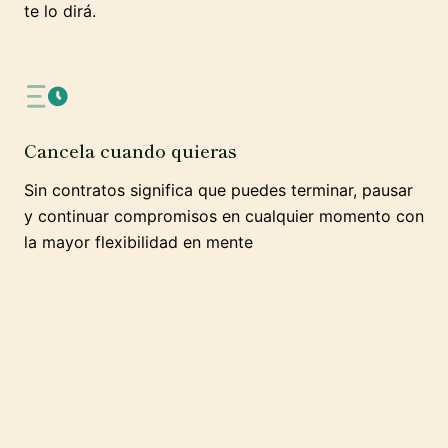
te lo dirá.
Cancela cuando quieras
Sin contratos significa que puedes terminar, pausar
y continuar compromisos en cualquier momento con
la mayor flexibilidad en mente