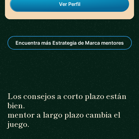
Ver Perfil
Encuentra más Estrategia de Marca mentores
Los consejos a corto plazo están
bien.
mentor a largo plazo cambia el
juego.