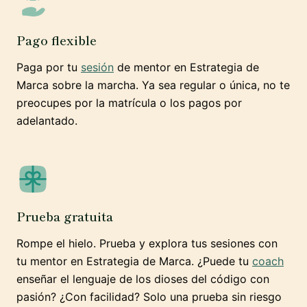
Pago flexible
Paga por tu
sesión
de mentor en Estrategia de
Marca sobre la marcha. Ya sea regular o única, no te
preocupes por la matrícula o los pagos por
adelantado.
Prueba gratuita
Rompe el hielo. Prueba y explora tus sesiones con
tu mentor en Estrategia de Marca. ¿Puede tu
coach
enseñar el lenguaje de los dioses del código con
pasión? ¿Con facilidad? Solo una prueba sin riesgo