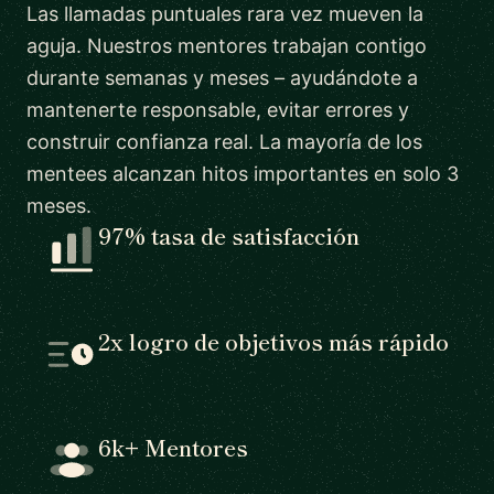
Las llamadas puntuales rara vez mueven la
aguja. Nuestros mentores trabajan contigo
durante semanas y meses – ayudándote a
mantenerte responsable, evitar errores y
construir confianza real. La mayoría de los
mentees alcanzan hitos importantes en solo 3
meses.
97% tasa de satisfacción
2x logro de objetivos más rápido
6k+ Mentores