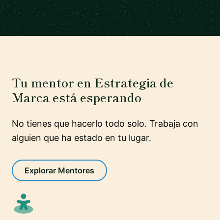
Tu mentor en Estrategia de
Marca está esperando
No tienes que hacerlo todo solo. Trabaja con
alguien que ha estado en tu lugar.
Explorar Mentores