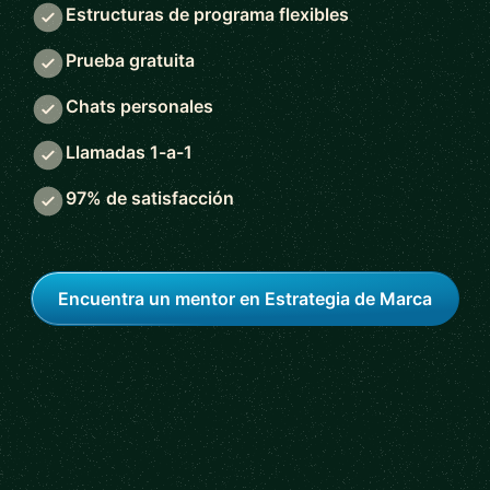
Estructuras de programa flexibles
Prueba gratuita
Chats personales
Llamadas 1-a-1
97% de satisfacción
Encuentra un mentor en Estrategia de Marca