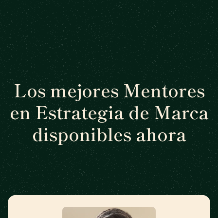
Los mejores Mentores
en Estrategia de Marca
disponibles ahora