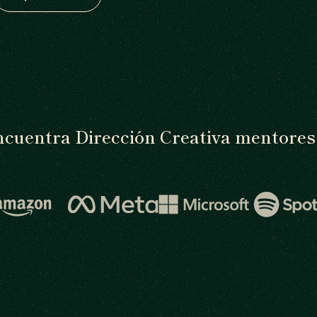
cuentra Dirección Creativa mentores