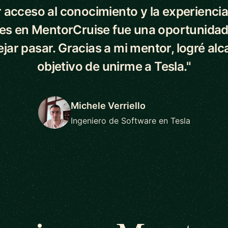
 acceso al conocimiento y la experiencia
es en MentorCruise fue una oportunidad
ejar pasar. Gracias a mi mentor, logré alc
objetivo de unirme a Tesla."
Michele Verriello
Ingeniero de Software en Tesla