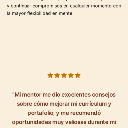
y continuar compromisos en cualquier momento con
la mayor flexibilidad en mente
5 out of 5 stars
"Mi mentor me dio excelentes consejos
sobre cómo mejorar mi currículum y
portafolio, y me recomendó
oportunidades muy valiosas durante mi