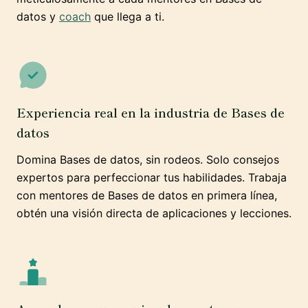
datos y
coach
que llega a ti.
Experiencia real en la industria de Bases de
datos
Domina Bases de datos, sin rodeos. Solo consejos
expertos para perfeccionar tus habilidades. Trabaja
con mentores de Bases de datos en primera línea,
obtén una visión directa de aplicaciones y lecciones.