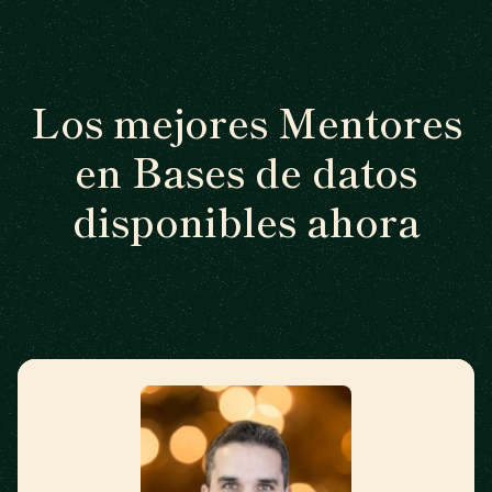
Los mejores Mentores
en Bases de datos
disponibles ahora