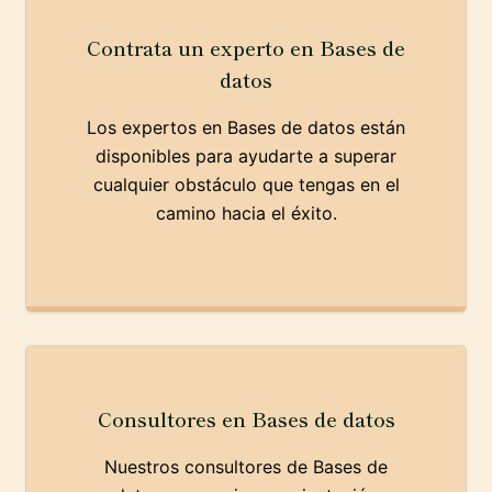
Contrata un experto en Bases de
datos
Los expertos en Bases de datos están
disponibles para ayudarte a superar
cualquier obstáculo que tengas en el
camino hacia el éxito.
Consultores en Bases de datos
Nuestros consultores de Bases de