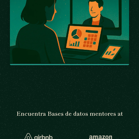
Encuentra Bases de datos mentores at