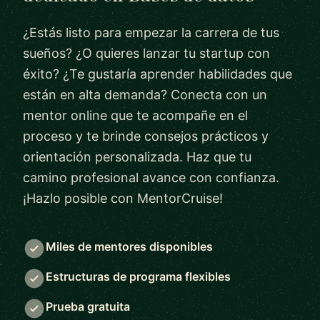
¿Estás listo para empezar la carrera de tus
sueños? ¿O quieres lanzar tu startup con
éxito? ¿Te gustaría aprender habilidades que
están en alta demanda? Conecta con un
mentor online que te acompañe en el
proceso y te brinde consejos prácticos y
orientación personalizada. Haz que tu
camino profesional avance con confianza.
¡Hazlo posible con MentorCruise!
Miles de mentores disponibles
Estructuras de programa flexibles
Prueba gratuita