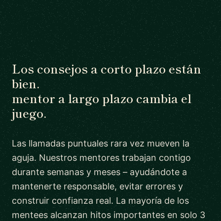
Los consejos a corto plazo están
bien.
mentor a largo plazo cambia el
juego.
Las llamadas puntuales rara vez mueven la
aguja. Nuestros mentores trabajan contigo
durante semanas y meses – ayudándote a
mantenerte responsable, evitar errores y
construir confianza real. La mayoría de los
mentees alcanzan hitos importantes en solo 3