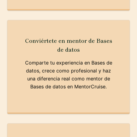
Conviértete en mentor de Bases
de datos
Comparte tu experiencia en Bases de
datos, crece como profesional y haz
una diferencia real como mentor de
Bases de datos en MentorCruise.