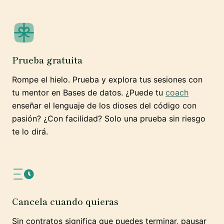
Prueba gratuita
Rompe el hielo. Prueba y explora tus sesiones con
tu mentor en Bases de datos. ¿Puede tu
coach
enseñar el lenguaje de los dioses del código con
pasión? ¿Con facilidad? Solo una prueba sin riesgo
te lo dirá.
Cancela cuando quieras
Sin contratos significa que puedes terminar, pausar