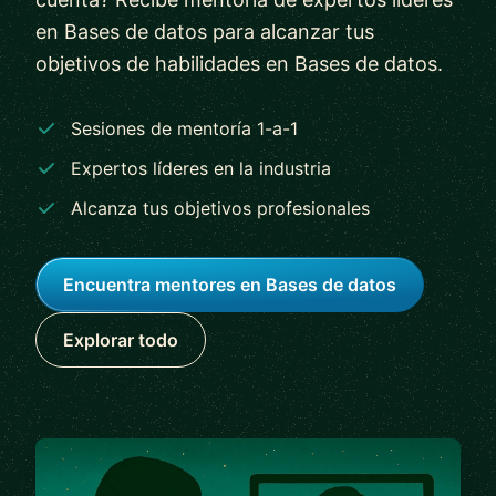
en Bases de datos para alcanzar tus
objetivos de habilidades en Bases de datos.
Sesiones de mentoría 1-a-1
Expertos líderes en la industria
Alcanza tus objetivos profesionales
Encuentra mentores en Bases de datos
Explorar todo