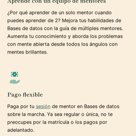
Aprende con un equipo de mentores
¿Por qué aprender de un solo mentor cuando
puedes aprender de 2? Mejora tus habilidades de
Bases de datos con la guía de múltiples mentores.
Aumenta tu conocimiento y aborda los problemas
con mente abierta desde todos los ángulos con
mentes brillantes.
Pago flexible
Paga por tu
sesión
de mentor en Bases de datos
sobre la marcha. Ya sea regular o única, no te
preocupes por la matrícula o los pagos por
adelantado.