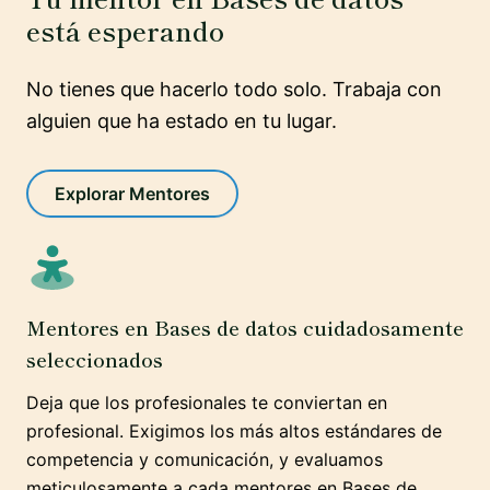
está esperando
No tienes que hacerlo todo solo. Trabaja con
alguien que ha estado en tu lugar.
Explorar Mentores
Mentores en Bases de datos cuidadosamente
seleccionados
Deja que los profesionales te conviertan en
profesional. Exigimos los más altos estándares de
competencia y comunicación, y evaluamos
meticulosamente a cada mentores en Bases de