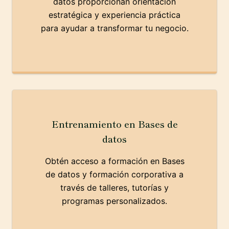
datos proporcionan orientación
estratégica y experiencia práctica
para ayudar a transformar tu negocio.
Entrenamiento en Bases de
datos
Obtén acceso a formación en Bases
de datos y formación corporativa a
través de talleres, tutorías y
programas personalizados.