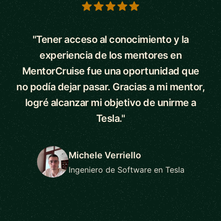
5 out of 5 stars
"Tener acceso al conocimiento y la
experiencia de los mentores en
MentorCruise fue una oportunidad que
no podía dejar pasar. Gracias a mi mentor,
logré alcanzar mi objetivo de unirme a
Tesla."
Michele Verriello
Ingeniero de Software en Tesla