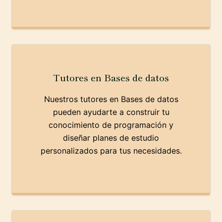
Tutores en Bases de datos
Nuestros tutores en Bases de datos
pueden ayudarte a construir tu
conocimiento de programación y
diseñar planes de estudio
personalizados para tus necesidades.