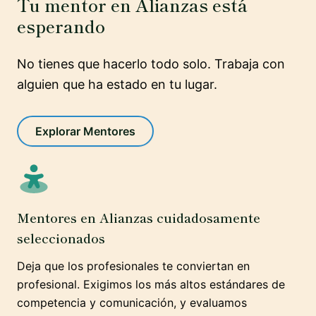
Tu mentor en Alianzas está
esperando
No tienes que hacerlo todo solo. Trabaja con
alguien que ha estado en tu lugar.
Explorar Mentores
Mentores en Alianzas cuidadosamente
seleccionados
Deja que los profesionales te conviertan en
profesional. Exigimos los más altos estándares de
competencia y comunicación, y evaluamos