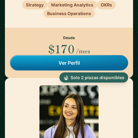
Strategy
Marketing Analytics
OKRs
Business Operations
Desde
$170
/mes
Ver Perfil
Solo 2 plazas disponibles