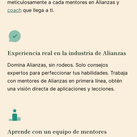
meticulosamente a cada mentores en Alianzas y
coach
que llega a ti.
Experiencia real en la industria de Alianzas
Domina Alianzas, sin rodeos. Solo consejos
expertos para perfeccionar tus habilidades. Trabaja
con mentores de Alianzas en primera línea, obtén
una visión directa de aplicaciones y lecciones.
Aprende con un equipo de mentores