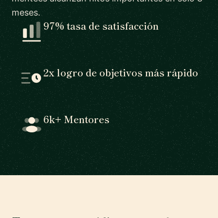
meses.
97% tasa de satisfacción
2x logro de objetivos más rápido
6k+ Mentores