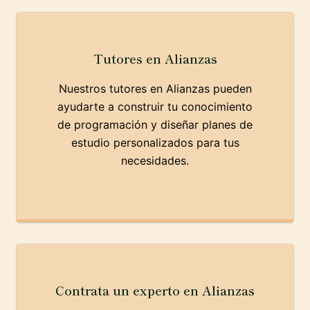
Tutores en Alianzas
Nuestros tutores en Alianzas pueden
ayudarte a construir tu conocimiento
de programación y diseñar planes de
estudio personalizados para tus
necesidades.
Contrata un experto en Alianzas