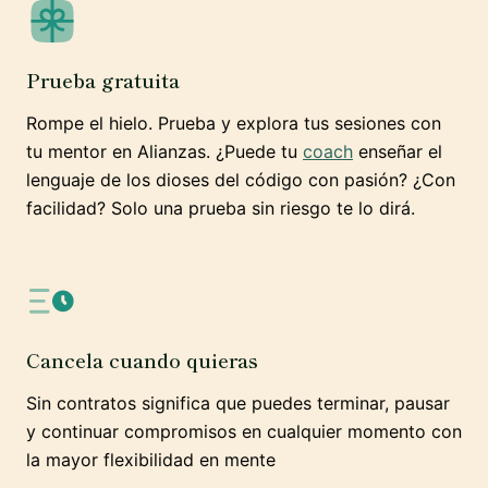
Prueba gratuita
Rompe el hielo. Prueba y explora tus sesiones con
tu mentor en Alianzas. ¿Puede tu
coach
enseñar el
lenguaje de los dioses del código con pasión? ¿Con
facilidad? Solo una prueba sin riesgo te lo dirá.
Cancela cuando quieras
Sin contratos significa que puedes terminar, pausar
y continuar compromisos en cualquier momento con
la mayor flexibilidad en mente