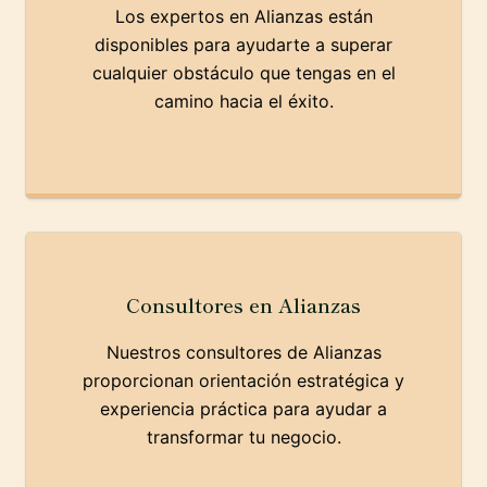
Los expertos en Alianzas están
disponibles para ayudarte a superar
cualquier obstáculo que tengas en el
camino hacia el éxito.
Consultores en Alianzas
Nuestros consultores de Alianzas
proporcionan orientación estratégica y
experiencia práctica para ayudar a
transformar tu negocio.