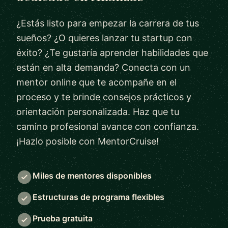
¿Estás listo para empezar la carrera de tus
sueños? ¿O quieres lanzar tu startup con
éxito? ¿Te gustaría aprender habilidades que
están en alta demanda? Conecta con un
mentor online que te acompañe en el
proceso y te brinde consejos prácticos y
orientación personalizada. Haz que tu
camino profesional avance con confianza.
¡Hazlo posible con MentorCruise!
Miles de mentores disponibles
Estructuras de programa flexibles
Prueba gratuita