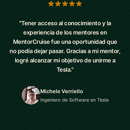
5 out of 5 stars
"Tener acceso al conocimiento y la
experiencia de los mentores en
MentorCruise fue una oportunidad que
no podía dejar pasar. Gracias a mi mentor,
logré alcanzar mi objetivo de unirme a
Tesla."
Michele Verriello
Ingeniero de Software en Tesla