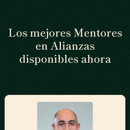
Los mejores Mentores
en Alianzas
disponibles ahora