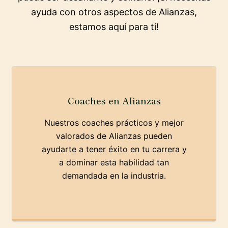
ayuda con otros aspectos de Alianzas,
estamos aquí para ti!
Coaches en Alianzas
Nuestros coaches prácticos y mejor
valorados de Alianzas pueden
ayudarte a tener éxito en tu carrera y
a dominar esta habilidad tan
demandada en la industria.