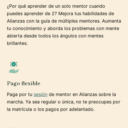
¿Por qué aprender de un solo mentor cuando
puedes aprender de 2? Mejora tus habilidades de
Alianzas con la guía de múltiples mentores. Aumenta
tu conocimiento y aborda los problemas con mente
abierta desde todos los ángulos con mentes
brillantes.
Pago flexible
Paga por tu
sesión
de mentor en Alianzas sobre la
marcha. Ya sea regular o única, no te preocupes por
la matrícula o los pagos por adelantado.