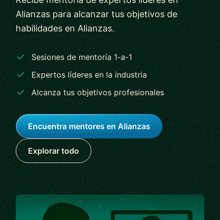
Alianzas para alcanzar tus objetivos de
habilidades en Alianzas.
Sesiones de mentoría 1-a-1
Expertos líderes en la industria
Alcanza tus objetivos profesionales
Encuentra mentores en Alianzas
Explorar todo