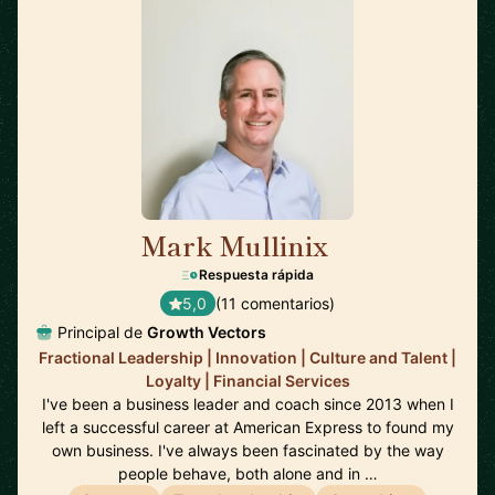
Mark Mullinix
🇸🇬
Respuesta rápida
5,0
(11 comentarios)
Principal de
Growth Vectors
Fractional Leadership | Innovation | Culture and Talent |
Loyalty | Financial Services
I've been a business leader and coach since 2013 when I
left a successful career at American Express to found my
own business. I've always been fascinated by the way
people behave, both alone and in …