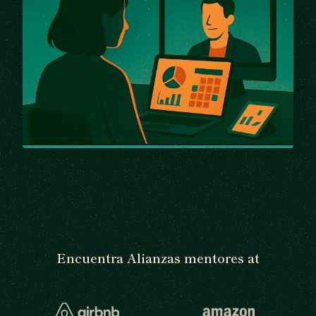
Encuentra Alianzas mentores at