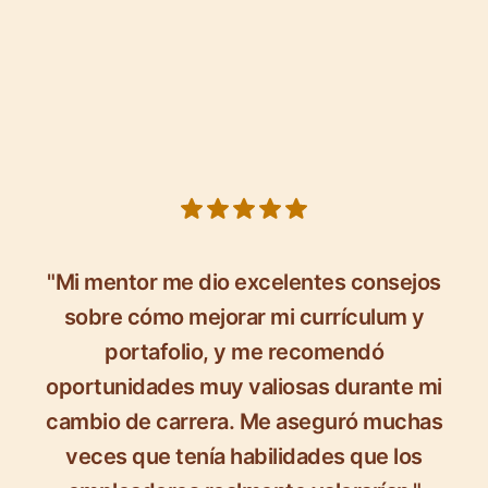
5 out of 5 stars
"Mi mentor me dio excelentes consejos
sobre cómo mejorar mi currículum y
portafolio, y me recomendó
oportunidades muy valiosas durante mi
cambio de carrera. Me aseguró muchas
veces que tenía habilidades que los