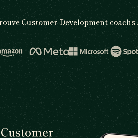
rouve Customer Development coachs 
n Customer