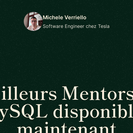
Michele Verriello
Software Engineer chez Tesla
illeurs Mentors
ySQL disponibl
maintenant