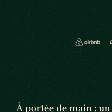
À portée de main : 