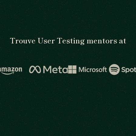
Trouve User Testing mentors at