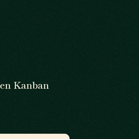
ten Kanban