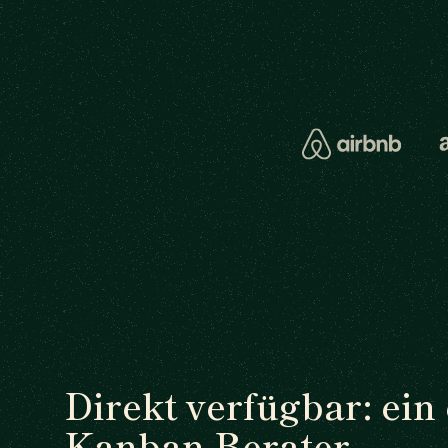
Direkt verfügbar: ein
Kanban Berater