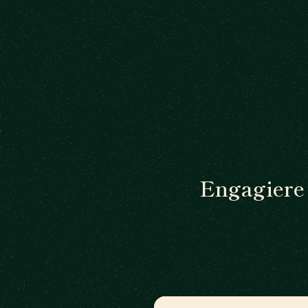
Engagiere