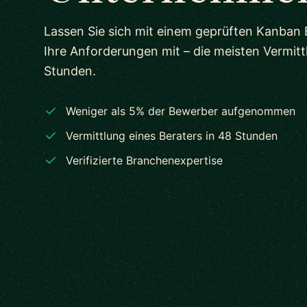
Lassen Sie sich mit einem geprüften Kanban B
Ihre Anforderungen mit – die meisten Vermit
Stunden.
Weniger als 5% der Bewerber aufgenommen
Vermittlung eines Beraters in 48 Stunden
Verifizierte Branchenexpertise