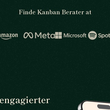
Finde Kanban Berater at
 engagierter