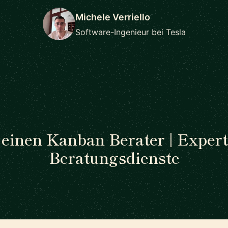
Michele Verriello
Software-Ingenieur bei Tesla
 einen Kanban Berater | Exper
Beratungsdienste