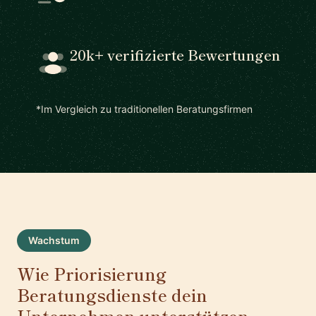
20k+ verifizierte Bewertungen
*Im Vergleich zu traditionellen Beratungsfirmen
Wachstum
Wie Priorisierung
Beratungsdienste dein
Unternehmen unterstützen