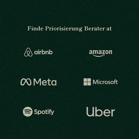
Finde Priorisierung Berater at