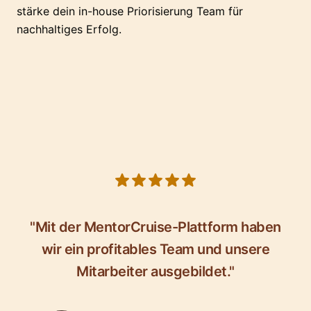
stärke dein in-house Priorisierung Team für
nachhaltiges Erfolg.
5 out of 5 stars
"Mit der MentorCruise-Plattform haben
wir ein profitables Team und unsere
Mitarbeiter ausgebildet."