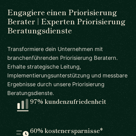
Engagiere einen Priorisierung
Berater | Experten Priorisierung
Beratungsdienste
Transformiere dein Unternehmen mit
branchenführenden Priorisierung Beratern.
Erhalte strategische Leitung,
Implementierungsunterstützung und messbare
Ergebnisse durch unsere Priorisierung
Beratungsdienste.
97% kundenzufriedenheit
60% kostenersparnisse*