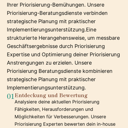
Ihrer Priorisierung-Bemühungen. Unsere
Priorisierung-Beratungsdienste verbinden
strategische Planung mit praktischer
Implementierungsunterstützung.Eine
strukturierte Herangehensweise, um messbare
Geschäftsergebnisse durch Priorisierung
Expertise und Optimierung deiner Priorisierung
Anstrengungen zu erzielen. Unsere
Priorisierung Beratungsdienste kombinieren
strategische Planung mit praktischer
Implementierungsunterstützung.
01
Entdeckung und Bewertung
Analysiere deine aktuellen Priorisierung
Fähigkeiten, Herausforderungen und
Möglichkeiten für Verbesserungen. Unsere
Priorisierung Experten bewerten dein in-house