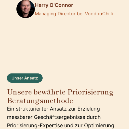
Harry O'Connor
Managing Director bei VoodooChilli
Unser Ansatz
Unsere bewährte Priorisierung
Beratungsmethode
Ein strukturierter Ansatz zur Erzielung
messbarer Geschäftsergebnisse durch
Priorisierung-Expertise und zur Optimierung