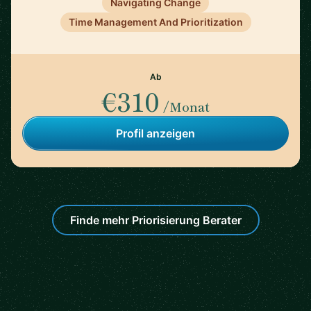
Navigating Change
Time Management And Prioritization
Ab
€310
/Monat
Profil anzeigen
Finde mehr Priorisierung Berater