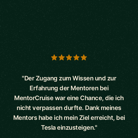
5 out of 5 stars
"Der Zugang zum Wissen und zur
Erfahrung der Mentoren bei
MentorCruise war eine Chance, die ich
nicht verpassen durfte. Dank meines
Mentors habe ich mein Ziel erreicht, bei
Tesla einzusteigen."