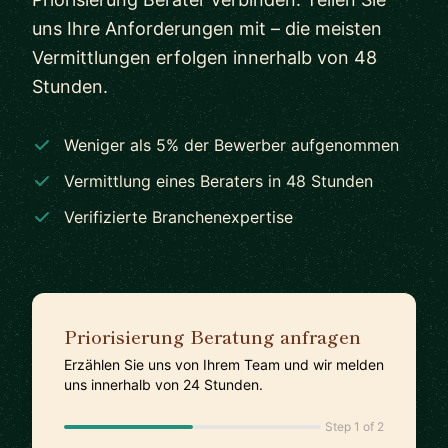
uns Ihre Anforderungen mit – die meisten
Vermittlungen erfolgen innerhalb von 48
Stunden.
Weniger als 5% der Bewerber aufgenommen
Vermittlung eines Beraters in 48 Stunden
Verifizierte Branchenexpertise
Priorisierung Beratung anfragen
Erzählen Sie uns von Ihrem Team und wir melden
uns innerhalb von 24 Stunden.
Step 1 of 2