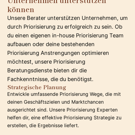
können
Unsere Berater unterstützen Unternehmen, um
durch Priorisierung zu erfolgreich zu sein. Ob
du einen eigenen in-house Priorisierung Team
aufbauen oder deine bestehenden
Priorisierung Anstrengungen optimieren
möchtest, unsere Priorisierung
Beratungsdienste bieten dir die
Fachkenntnisse, die du benötigst.
Strategische Planung
Entwickle umfassende Priorisierung Wege, die mit
deinen Geschäftszielen und Marktchancen
ausgerichtet sind. Unsere Priorisierung Experten
helfen dir, eine effektive Priorisierung Strategie zu
erstellen, die Ergebnisse liefert.