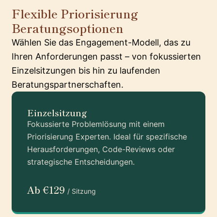
Flexible Priorisierung
Beratungsoptionen
Wählen Sie das Engagement-Modell, das zu
Ihren Anforderungen passt – von fokussierten
Einzelsitzungen bis hin zu laufenden
Beratungspartnerschaften.
Einzelsitzung
Fokussierte Problemlösung mit einem
Priorisierung Experten. Ideal für spezifische
Herausforderungen, Code-Reviews oder
strategische Entscheidungen.
Ab €129
/ Sitzung