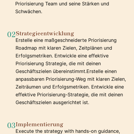
Priorisierung Team und seine Stärken und
Schwächen.
02
Strategieentwicklung
Erstelle eine maßgeschneiderte Priorisierung
Roadmap mit klaren Zielen, Zeitplänen und
Erfolgsmetriken. Entwickle eine effektive
Priorisierung Strategie, die mit deinen
Geschäftszielen übereinstimmt.Erstelle einen
anpassbaren Priorisierung-Weg mit klaren Zielen,
Zeiträumen und Erfolgsmetriken. Entwickle eine
effektive Priorisierung-Strategie, die mit deinen
Geschäftszielen ausgerichtet ist.
03
Implementierung
Execute the strategy with hands-on guidance,