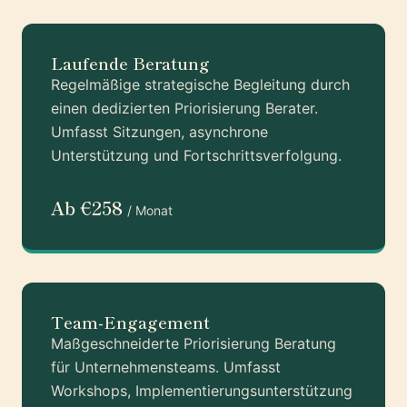
Laufende Beratung
Regelmäßige strategische Begleitung durch
einen dedizierten Priorisierung Berater.
Umfasst Sitzungen, asynchrone
Unterstützung und Fortschrittsverfolgung.
Ab €258
/ Monat
Team-Engagement
Maßgeschneiderte Priorisierung Beratung
für Unternehmensteams. Umfasst
Workshops, Implementierungsunterstützung