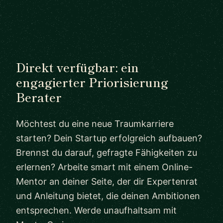
Direkt verfügbar: ein
engagierter Priorisierung
Berater
Möchtest du eine neue Traumkarriere
starten? Dein Startup erfolgreich aufbauen?
Brennst du darauf, gefragte Fähigkeiten zu
erlernen? Arbeite smart mit einem Online-
Mentor an deiner Seite, der dir Expertenrat
und Anleitung bietet, die deinen Ambitionen
entsprechen. Werde unaufhaltsam mit