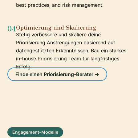
best practices, and risk management.
04
Optimierung und Skalierung
Stetig verbessere und skaliere deine
Priorisierung Anstrengungen basierend auf
datengestützten Erkenntnissen. Bau ein starkes
in-house Priorisierung Team für langfristiges
Erfolg.
Finde einen Priorisierung-Berater →
Engagement-Modelle