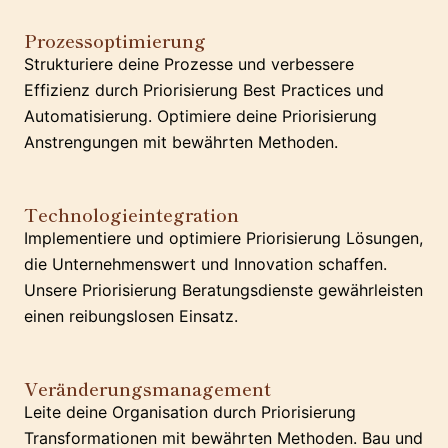
Prozessoptimierung
Strukturiere deine Prozesse und verbessere
Effizienz durch Priorisierung Best Practices und
Automatisierung. Optimiere deine Priorisierung
Anstrengungen mit bewährten Methoden.
Technologieintegration
Implementiere und optimiere Priorisierung Lösungen,
die Unternehmenswert und Innovation schaffen.
Unsere Priorisierung Beratungsdienste gewährleisten
einen reibungslosen Einsatz.
Veränderungsmanagement
Leite deine Organisation durch Priorisierung
Transformationen mit bewährten Methoden. Bau und