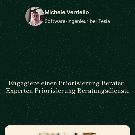
Michele Verriello
Software-Ingenieur bei Tesla
Engagiere einen Priorisierung Berater |
Experten Priorisierung Beratungsdienste