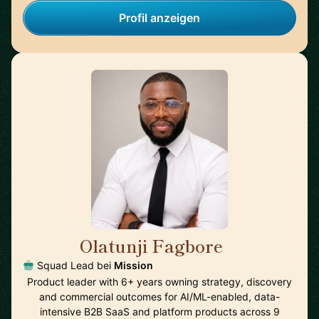
Profil anzeigen
Olatunji Fagbore
🇬🇧
Squad Lead bei
Mission
Product leader with 6+ years owning strategy, discovery
and commercial outcomes for AI/ML-enabled, data-
intensive B2B SaaS and platform products across 9