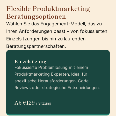
Flexible Produktmarketing
Beratungsoptionen
Wählen Sie das Engagement-Modell, das zu
Ihren Anforderungen passt – von fokussierten
Einzelsitzungen bis hin zu laufenden
Beratungspartnerschaften.
Einzelsitzung
Fokussierte Problemlösung mit einem
Produktmarketing Experten. Ideal für
spezifische Herausforderungen, Code-
Reviews oder strategische Entscheidungen.
Ab €129
/ Sitzung