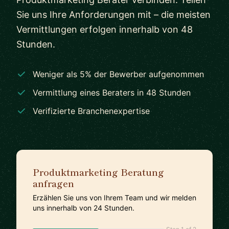
Sie uns Ihre Anforderungen mit – die meisten
Vermittlungen erfolgen innerhalb von 48
Stunden.
Weniger als 5% der Bewerber aufgenommen
Vermittlung eines Beraters in 48 Stunden
Verifizierte Branchenexpertise
Produktmarketing Beratung
anfragen
Erzählen Sie uns von Ihrem Team und wir melden
uns innerhalb von 24 Stunden.