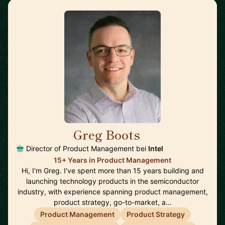
Greg Boots
🇨🇦
Director of Product Management bei
Intel
15+ Years in Product Management
Hi, I'm Greg. I've spent more than 15 years building and
launching technology products in the semiconductor
industry, with experience spanning product management,
product strategy, go-to-market, a…
Product Management
Product Strategy