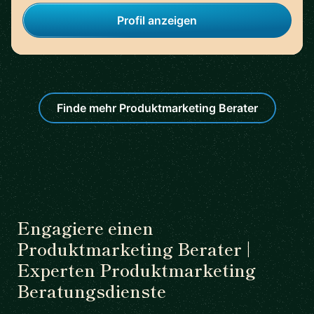
Profil anzeigen
Finde mehr Produktmarketing Berater
Engagiere einen
Produktmarketing Berater |
Experten Produktmarketing
Beratungsdienste