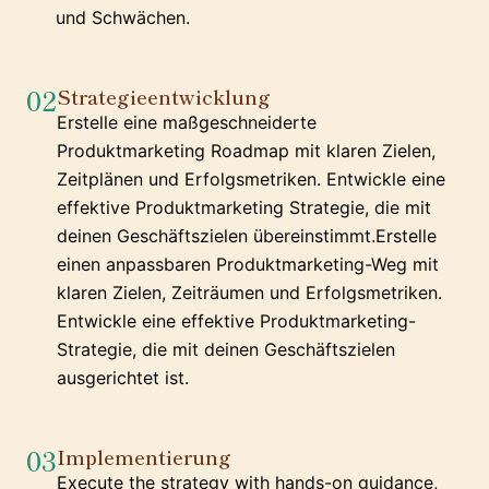
und Schwächen.
02
Strategieentwicklung
Erstelle eine maßgeschneiderte
Produktmarketing Roadmap mit klaren Zielen,
Zeitplänen und Erfolgsmetriken. Entwickle eine
effektive Produktmarketing Strategie, die mit
deinen Geschäftszielen übereinstimmt.Erstelle
einen anpassbaren Produktmarketing-Weg mit
klaren Zielen, Zeiträumen und Erfolgsmetriken.
Entwickle eine effektive Produktmarketing-
Strategie, die mit deinen Geschäftszielen
ausgerichtet ist.
03
Implementierung
Execute the strategy with hands-on guidance,