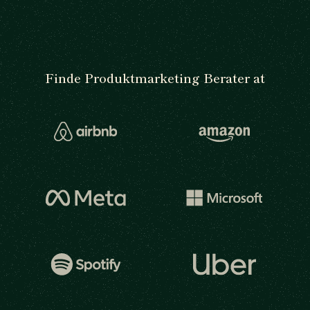
Finde Produktmarketing Berater at