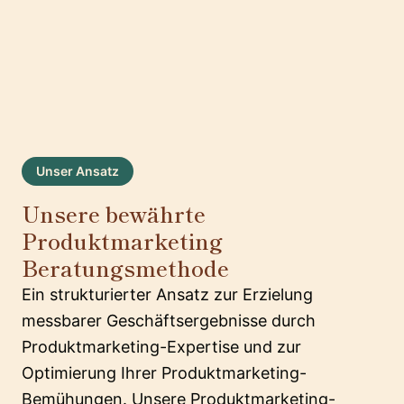
Unser Ansatz
Unsere bewährte
Produktmarketing
Beratungsmethode
Ein strukturierter Ansatz zur Erzielung
messbarer Geschäftsergebnisse durch
Produktmarketing-Expertise und zur
Optimierung Ihrer Produktmarketing-
Bemühungen. Unsere Produktmarketing-