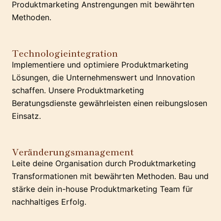
Produktmarketing Anstrengungen mit bewährten
Methoden.
Technologieintegration
Implementiere und optimiere Produktmarketing
Lösungen, die Unternehmenswert und Innovation
schaffen. Unsere Produktmarketing
Beratungsdienste gewährleisten einen reibungslosen
Einsatz.
Veränderungsmanagement
Leite deine Organisation durch Produktmarketing
Transformationen mit bewährten Methoden. Bau und
stärke dein in-house Produktmarketing Team für
nachhaltiges Erfolg.