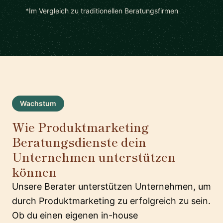
*Im Vergleich zu traditionellen Beratungsfirmen
Wachstum
Wie Produktmarketing
Beratungsdienste dein
Unternehmen unterstützen
können
Unsere Berater unterstützen Unternehmen, um
durch Produktmarketing zu erfolgreich zu sein.
Ob du einen eigenen in-house