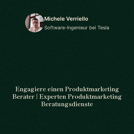
Michele Verriello
Software-Ingenieur bei Tesla
Engagiere einen Produktmarketing
Berater | Experten Produktmarketing
Beratungsdienste