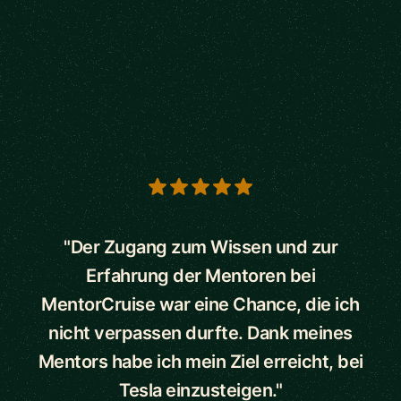
5 out of 5 stars
"Der Zugang zum Wissen und zur
Erfahrung der Mentoren bei
MentorCruise war eine Chance, die ich
nicht verpassen durfte. Dank meines
Mentors habe ich mein Ziel erreicht, bei
Tesla einzusteigen."