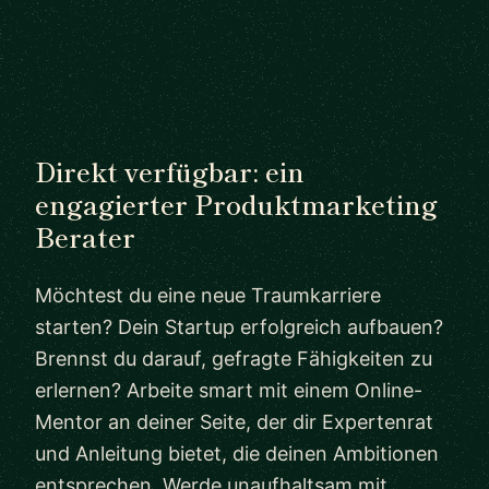
Direkt verfügbar: ein
engagierter Produktmarketing
Berater
Möchtest du eine neue Traumkarriere
starten? Dein Startup erfolgreich aufbauen?
Brennst du darauf, gefragte Fähigkeiten zu
erlernen? Arbeite smart mit einem Online-
Mentor an deiner Seite, der dir Expertenrat
und Anleitung bietet, die deinen Ambitionen
entsprechen. Werde unaufhaltsam mit