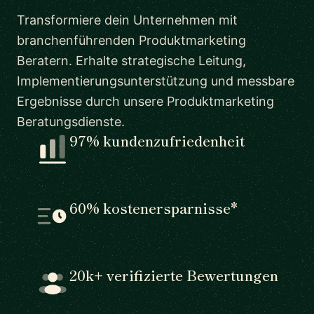
Transformiere dein Unternehmen mit
branchenführenden Produktmarketing
Beratern. Erhalte strategische Leitung,
Implementierungsunterstützung und messbare
Ergebnisse durch unsere Produktmarketing
Beratungsdienste.
97% kundenzufriedenheit
60% kostenersparnisse*
20k+ verifizierte Bewertungen