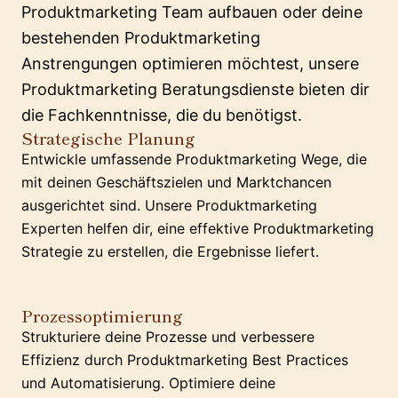
Produktmarketing Team aufbauen oder deine
bestehenden Produktmarketing
Anstrengungen optimieren möchtest, unsere
Produktmarketing Beratungsdienste bieten dir
die Fachkenntnisse, die du benötigst.
Strategische Planung
Entwickle umfassende Produktmarketing Wege, die
mit deinen Geschäftszielen und Marktchancen
ausgerichtet sind. Unsere Produktmarketing
Experten helfen dir, eine effektive Produktmarketing
Strategie zu erstellen, die Ergebnisse liefert.
Prozessoptimierung
Strukturiere deine Prozesse und verbessere
Effizienz durch Produktmarketing Best Practices
und Automatisierung. Optimiere deine