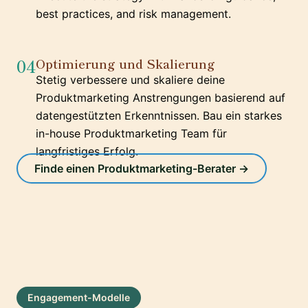
best practices, and risk management.
04
Optimierung und Skalierung
Stetig verbessere und skaliere deine
Produktmarketing Anstrengungen basierend auf
datengestützten Erkenntnissen. Bau ein starkes
in-house Produktmarketing Team für
langfristiges Erfolg.
Finde einen Produktmarketing-Berater →
Engagement-Modelle