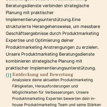
Beratungsdienste verbinden strategische
Planung mit praktischer
Implementierungsunterstützung.Eine
strukturierte Herangehensweise, um messbare
Geschäftsergebnisse durch Produktmarketing
Expertise und Optimierung deiner
Produktmarketing Anstrengungen zu erzielen.
Unsere Produktmarketing Beratungsdienste
kombinieren strategische Planung mit
praktischer Implementierungsunterstützung.
01
Entdeckung und Bewertung
Analysiere deine aktuellen Produktmarketing
Fähigkeiten, Herausforderungen und
Möglichkeiten für Verbesserungen. Unsere
Produktmarketing Experten bewerten dein in-
house Produktmarketing Team und seine Stärken