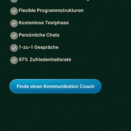
Flexible Programmstrukturen
Kostenlose Testphase
Persönliche Chats
1-zu-1 Gespräche
97% Zufriedenheitsrate
Finde einen Kommunikation Coach