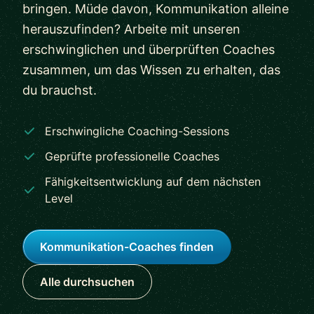
bringen. Müde davon, Kommunikation alleine
herauszufinden? Arbeite mit unseren
erschwinglichen und überprüften Coaches
zusammen, um das Wissen zu erhalten, das
du brauchst.
Erschwingliche Coaching-Sessions
Geprüfte professionelle Coaches
Fähigkeitsentwicklung auf dem nächsten
Level
Kommunikation-Coaches finden
Alle durchsuchen