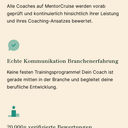
Alle Coaches auf MentorCruise werden vorab
geprüft und kontinuierlich hinsichtlich ihrer Leistung
und ihres Coaching-Ansatzes bewertet.
Echte Kommunikation Branchenerfahrung
Keine festen Trainingsprogramme! Dein Coach ist
gerade mitten in der Branche und begleitet deine
berufliche Entwicklung.
20.000+ verifizierte Bewertungen