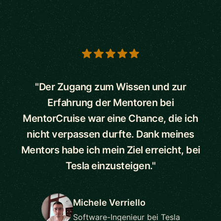
5 out of 5 stars
"Der Zugang zum Wissen und zur
Erfahrung der Mentoren bei
MentorCruise war eine Chance, die ich
nicht verpassen durfte. Dank meines
Mentors habe ich mein Ziel erreicht, bei
Tesla einzusteigen."
Michele Verriello
Software-Ingenieur bei Tesla