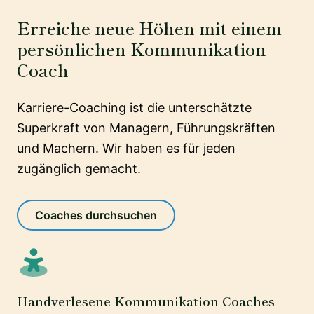
Erreiche neue Höhen mit einem
persönlichen Kommunikation
Coach
Karriere-Coaching ist die unterschätzte
Superkraft von Managern, Führungskräften
und Machern. Wir haben es für jeden
zugänglich gemacht.
Coaches durchsuchen
Handverlesene Kommunikation Coaches