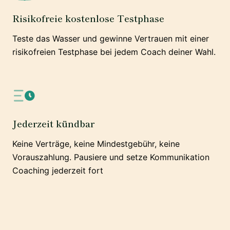
Risikofreie kostenlose Testphase
Teste das Wasser und gewinne Vertrauen mit einer
risikofreien Testphase bei jedem Coach deiner Wahl.
Jederzeit kündbar
Keine Verträge, keine Mindestgebühr, keine
Vorauszahlung. Pausiere und setze Kommunikation
Coaching jederzeit fort