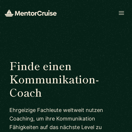
Open
Finde einen
Kommunikation-
Coach
Ehrgeizige Fachleute weltweit nutzen
Coaching, um ihre Kommunikation
Fähigkeiten auf das nächste Level zu