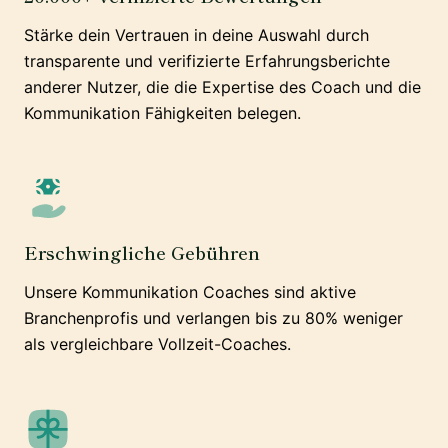
Stärke dein Vertrauen in deine Auswahl durch
transparente und verifizierte Erfahrungsberichte
anderer Nutzer, die die Expertise des Coach und die
Kommunikation Fähigkeiten belegen.
Erschwingliche Gebühren
Unsere Kommunikation Coaches sind aktive
Branchenprofis und verlangen bis zu 80% weniger
als vergleichbare Vollzeit-Coaches.