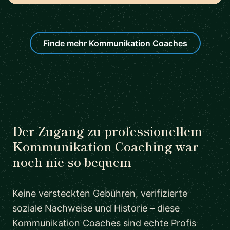
Finde mehr Kommunikation Coaches
Der Zugang zu professionellem
Kommunikation Coaching war
noch nie so bequem
Keine versteckten Gebühren, verifizierte
soziale Nachweise und Historie – diese
Kommunikation Coaches sind echte Profis