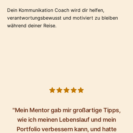
Dein Kommunikation Coach wird dir helfen,
verantwortungsbewusst und motiviert zu bleiben
während deiner Reise.
5 out of 5 stars
"Mein Mentor gab mir großartige Tipps,
wie ich meinen Lebenslauf und mein
Portfolio verbessern kann, und hatte