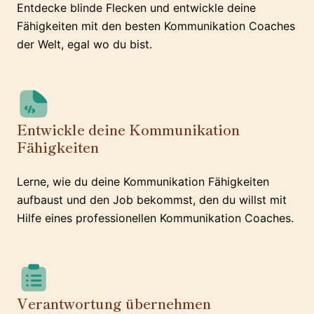
Entdecke blinde Flecken und entwickle deine
Fähigkeiten mit den besten Kommunikation Coaches
der Welt, egal wo du bist.
Entwickle deine Kommunikation
Fähigkeiten
Lerne, wie du deine Kommunikation Fähigkeiten
aufbaust und den Job bekommst, den du willst mit
Hilfe eines professionellen Kommunikation Coaches.
Verantwortung übernehmen