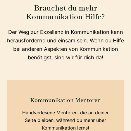
Brauchst du mehr
Kommunikation Hilfe?
Der Weg zur Exzellenz in Kommunikation kann
herausfordernd und einsam sein. Wenn du Hilfe
bei anderen Aspekten von Kommunikation
benötigst, sind wir für dich da!
Kommunikation Mentoren
Handverlesene Mentoren, die an deiner
Seite bleiben, während du mehr über
Kommunikation lernst