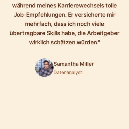
während meines Karrierewechsels tolle
Job-Empfehlungen. Er versicherte mir
mehrfach, dass ich noch viele
übertragbare Skills habe, die Arbeitgeber
wirklich schätzen würden."
Samantha Miller
Datenanalyst