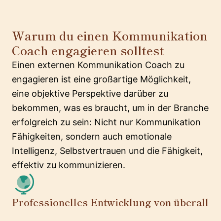
Warum du einen Kommunikation
Coach engagieren solltest
Einen externen Kommunikation Coach zu
engagieren ist eine großartige Möglichkeit,
eine objektive Perspektive darüber zu
bekommen, was es braucht, um in der Branche
erfolgreich zu sein: Nicht nur Kommunikation
Fähigkeiten, sondern auch emotionale
Intelligenz, Selbstvertrauen und die Fähigkeit,
effektiv zu kommunizieren.
Professionelles Entwicklung von überall