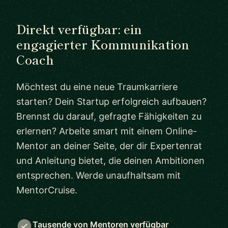
Direkt verfügbar: ein
engagierter Kommunikation
Coach
Möchtest du eine neue Traumkarriere
starten? Dein Startup erfolgreich aufbauen?
Brennst du darauf, gefragte Fähigkeiten zu
erlernen? Arbeite smart mit einem Online-
Mentor an deiner Seite, der dir Expertenrat
und Anleitung bietet, die deinen Ambitionen
entsprechen. Werde unaufhaltsam mit
MentorCruise.
Tausende von Mentoren verfügbar