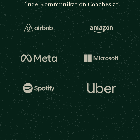
Finde Kommunikation Coaches at