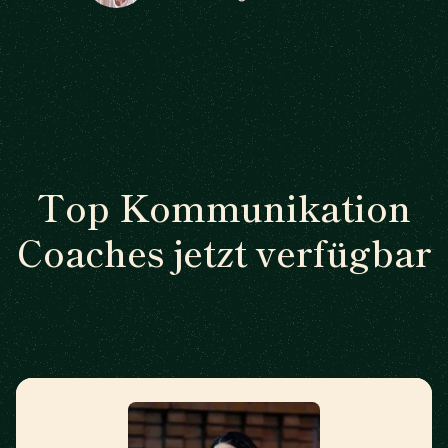
Top Kommunikation
Coaches jetzt verfügbar