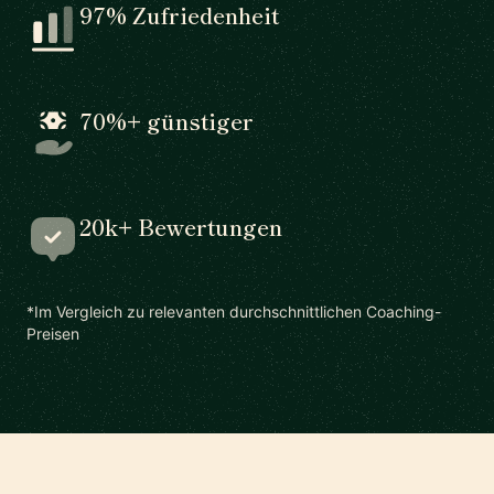
97% Zufriedenheit
70%+ günstiger
20k+ Bewertungen
*Im Vergleich zu relevanten durchschnittlichen Coaching-
Preisen