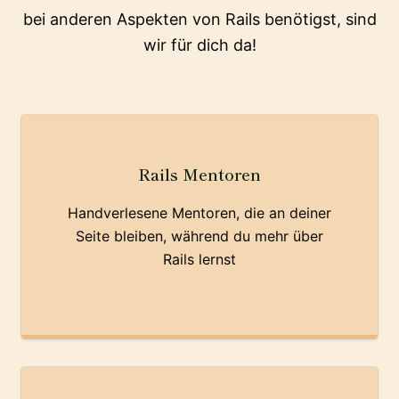
bei anderen Aspekten von Rails benötigst, sind
wir für dich da!
Rails Mentoren
Handverlesene Mentoren, die an deiner
Seite bleiben, während du mehr über
Rails lernst