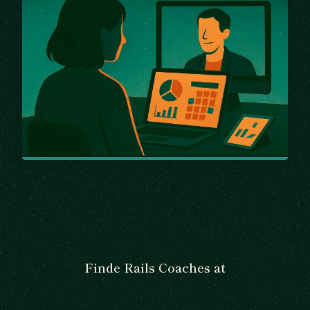
Finde Rails Coaches at