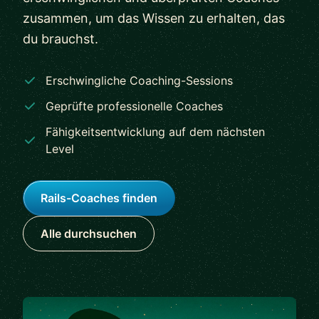
zusammen, um das Wissen zu erhalten, das
du brauchst.
Erschwingliche Coaching-Sessions
Geprüfte professionelle Coaches
Fähigkeitsentwicklung auf dem nächsten
Level
Rails-Coaches finden
Alle durchsuchen