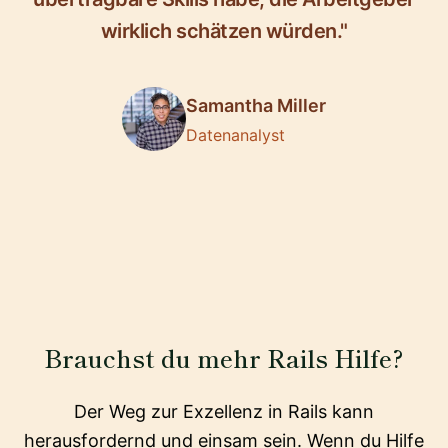
wirklich schätzen würden."
Samantha Miller
Datenanalyst
Brauchst du mehr Rails Hilfe?
Der Weg zur Exzellenz in Rails kann
herausfordernd und einsam sein. Wenn du Hilfe