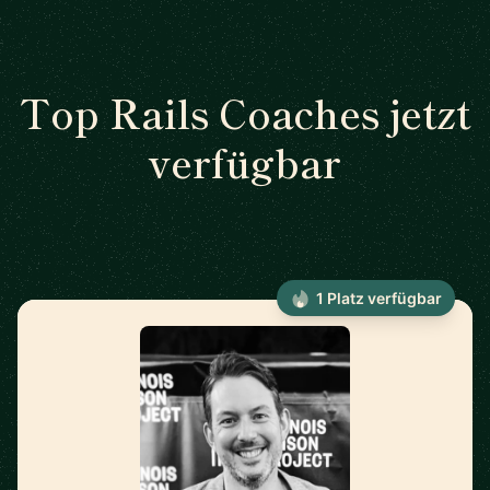
Top Rails Coaches jetzt
verfügbar
1 Platz verfügbar