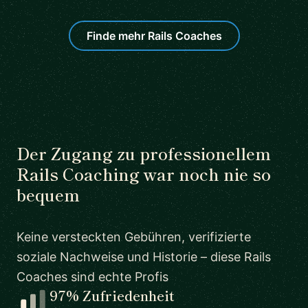
Finde mehr Rails Coaches
Der Zugang zu professionellem
Rails Coaching war noch nie so
bequem
Keine versteckten Gebühren, verifizierte
soziale Nachweise und Historie – diese Rails
Coaches sind echte Profis
97% Zufriedenheit