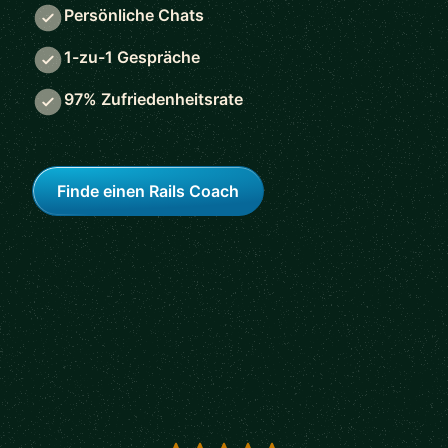
Persönliche Chats
1-zu-1 Gespräche
97% Zufriedenheitsrate
Finde einen Rails Coach