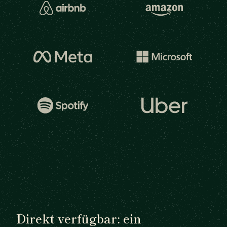
Direkt verfügbar: ein