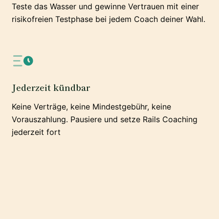
Teste das Wasser und gewinne Vertrauen mit einer
risikofreien Testphase bei jedem Coach deiner Wahl.
Jederzeit kündbar
Keine Verträge, keine Mindestgebühr, keine
Vorauszahlung. Pausiere und setze Rails Coaching
jederzeit fort