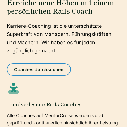
Erreiche neue Höhen mit einem
persönlichen Rails Coach
Karriere-Coaching ist die unterschätzte
Superkraft von Managern, Führungskräften
und Machern. Wir haben es für jeden
zugänglich gemacht.
Coaches durchsuchen
Handverlesene Rails Coaches
Alle Coaches auf MentorCruise werden vorab
geprüft und kontinuierlich hinsichtlich ihrer Leistung