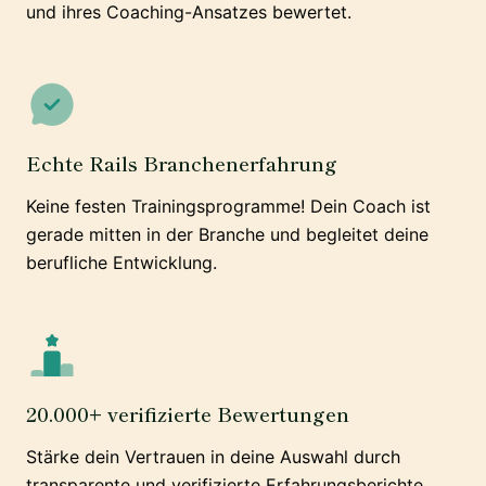
und ihres Coaching-Ansatzes bewertet.
Echte Rails Branchenerfahrung
Keine festen Trainingsprogramme! Dein Coach ist
gerade mitten in der Branche und begleitet deine
berufliche Entwicklung.
20.000+ verifizierte Bewertungen
Stärke dein Vertrauen in deine Auswahl durch
transparente und verifizierte Erfahrungsberichte