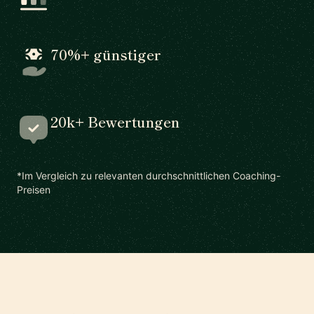
70%+ günstiger
20k+ Bewertungen
*Im Vergleich zu relevanten durchschnittlichen Coaching-
Preisen