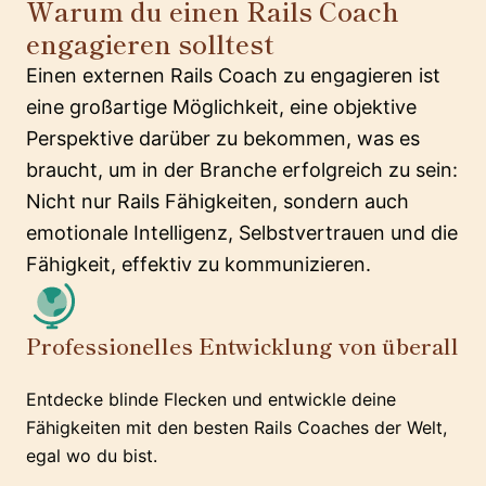
Warum du einen Rails Coach
engagieren solltest
Einen externen Rails Coach zu engagieren ist
eine großartige Möglichkeit, eine objektive
Perspektive darüber zu bekommen, was es
braucht, um in der Branche erfolgreich zu sein:
Nicht nur Rails Fähigkeiten, sondern auch
emotionale Intelligenz, Selbstvertrauen und die
Fähigkeit, effektiv zu kommunizieren.
Professionelles Entwicklung von überall
Entdecke blinde Flecken und entwickle deine
Fähigkeiten mit den besten Rails Coaches der Welt,
egal wo du bist.