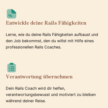
Entwickle deine Rails Fähigkeiten
Lerne, wie du deine Rails Fähigkeiten aufbaust und
den Job bekommst, den du willst mit Hilfe eines
professionellen Rails Coaches.
Verantwortung übernehmen
Dein Rails Coach wird dir helfen,
verantwortungsbewusst und motiviert zu bleiben
während deiner Reise.