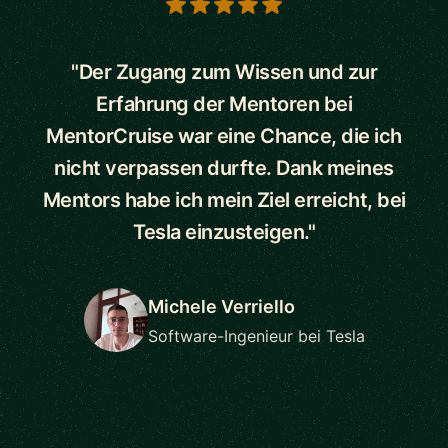
5 out of 5 stars
"Der Zugang zum Wissen und zur
Erfahrung der Mentoren bei
MentorCruise war eine Chance, die ich
nicht verpassen durfte. Dank meines
Mentors habe ich mein Ziel erreicht, bei
Tesla einzusteigen."
Michele Verriello
Software-Ingenieur bei Tesla