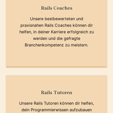
Rails Coaches
Unsere bestbewerteten und
praxisnahen Rails Coaches können dir
helfen, in deiner Karriere erfolgreich zu
werden und die gefragte
Branchenkompetenz zu meistern.
Rails Tutoren
Unsere Rails Tutoren können dir helfen,
dein Programmierwissen aufzubauen