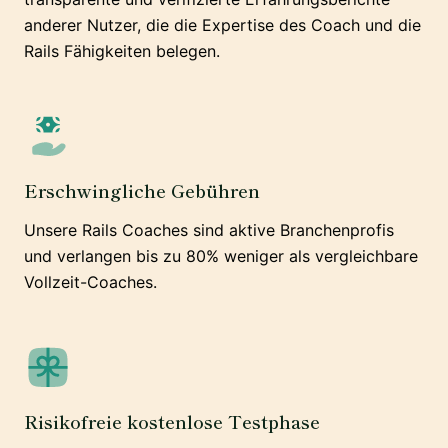
anderer Nutzer, die die Expertise des Coach und die
Rails Fähigkeiten belegen.
Erschwingliche Gebühren
Unsere Rails Coaches sind aktive Branchenprofis
und verlangen bis zu 80% weniger als vergleichbare
Vollzeit-Coaches.
Risikofreie kostenlose Testphase