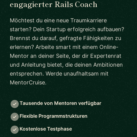
engagierter Rails Coach
Möchtest du eine neue Traumkarriere
starten? Dein Startup erfolgreich aufbauen?
Brennst du darauf, gefragte Fähigkeiten zu
erlernen? Arbeite smart mit einem Online-
Mentor an deiner Seite, der dir Expertenrat
und Anleitung bietet, die deinen Ambitionen
entsprechen. Werde unaufhaltsam mit
MentorCruise.
Tausende von Mentoren verfügbar
Flexible Programmstrukturen
Kostenlose Testphase