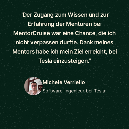
"Der Zugang zum Wissen und zur
Erfahrung der Mentoren bei
MentorCruise war eine Chance, die ich
nicht verpassen durfte. Dank meines
Mentors habe ich mein Ziel erreicht, bei
Tesla einzusteigen."
Michele Verriello
Software-Ingenieur bei Tesla