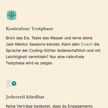
Kostenlose Testphase
Brich das Eis. Teste das Wasser und lerne deine
Jest-Mentor Sessions kennen. Kann dein
Coach
die
Sprache der Coding-Götter leidenschaftlich und mit
Leichtigkeit vermitteln? Nur eine risikofreie
Testphase wird es zeigen.
Jederzeit kündbar
Keine Verträge bedeutet, dass du Engagements