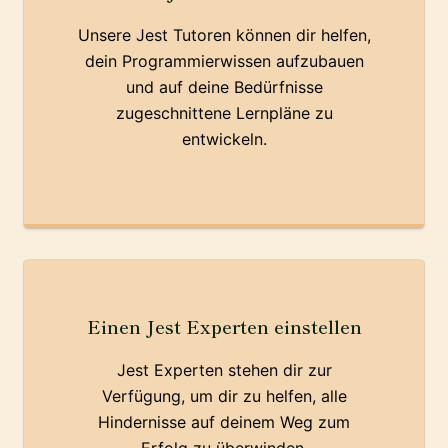
Unsere Jest Tutoren können dir helfen,
dein Programmierwissen aufzubauen
und auf deine Bedürfnisse
zugeschnittene Lernpläne zu
entwickeln.
Einen Jest Experten einstellen
Jest Experten stehen dir zur
Verfügung, um dir zu helfen, alle
Hindernisse auf deinem Weg zum