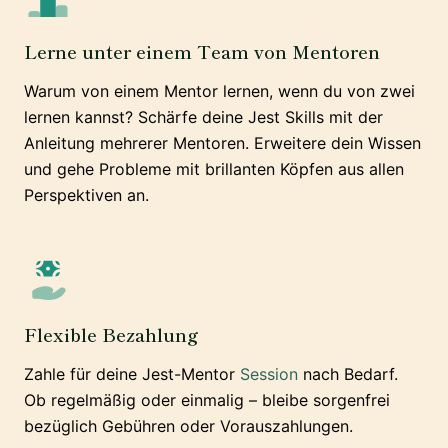
Lerne unter einem Team von Mentoren
Warum von einem Mentor lernen, wenn du von zwei
lernen kannst? Schärfe deine Jest Skills mit der
Anleitung mehrerer Mentoren. Erweitere dein Wissen
und gehe Probleme mit brillanten Köpfen aus allen
Perspektiven an.
Flexible Bezahlung
Zahle für deine Jest-Mentor
Session
nach Bedarf.
Ob regelmäßig oder einmalig – bleibe sorgenfrei
bezüglich Gebühren oder Vorauszahlungen.