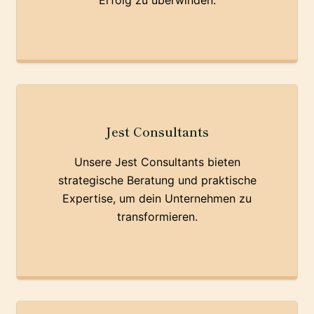
Erfolg zu überwinden.
Jest Consultants
Unsere Jest Consultants bieten
strategische Beratung und praktische
Expertise, um dein Unternehmen zu
transformieren.