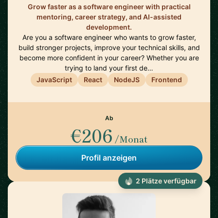
Grow faster as a software engineer with practical
mentoring, career strategy, and AI-assisted
development.
Are you a software engineer who wants to grow faster,
build stronger projects, improve your technical skills, and
become more confident in your career? Whether you are
trying to land your first de…
JavaScript
React
NodeJS
Frontend
Ab
€206
/Monat
Profil anzeigen
2 Plätze verfügbar