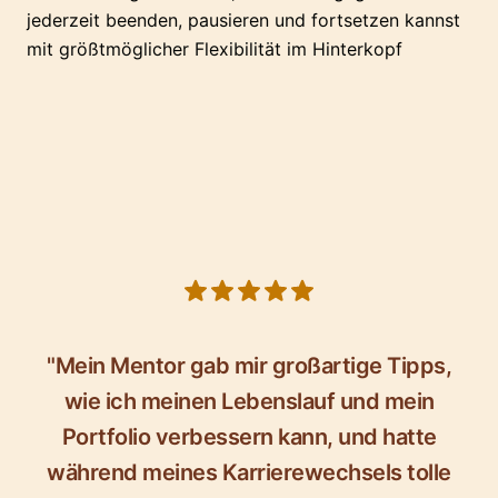
jederzeit beenden, pausieren und fortsetzen kannst
mit größtmöglicher Flexibilität im Hinterkopf
5 out of 5 stars
"Mein Mentor gab mir großartige Tipps,
wie ich meinen Lebenslauf und mein
Portfolio verbessern kann, und hatte
während meines Karrierewechsels tolle