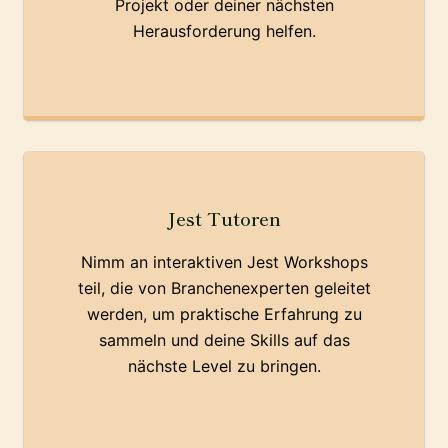
Projekt oder deiner nächsten
Herausforderung helfen.
Jest Tutoren
Nimm an interaktiven Jest Workshops
teil, die von Branchenexperten geleitet
werden, um praktische Erfahrung zu
sammeln und deine Skills auf das
nächste Level zu bringen.