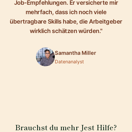
Job-Empfehlungen. Er versicherte mir
mehrfach, dass ich noch viele
übertragbare Skills habe, die Arbeitgeber
wirklich schätzen würden."
Samantha Miller
Datenanalyst
Brauchst du mehr Jest Hilfe?