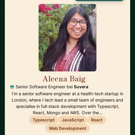
Aleena Baig
🇬🇧
Senior Software Engineer bei
Suvera
I'm a senior software engineer at a health-tech startup in
London, where I tech lead a small team of engineers and
specialise in full-stack development with Typescript,
React, Mongo and AWS. Over the…
Typescript
JavaScript
React
Web Development