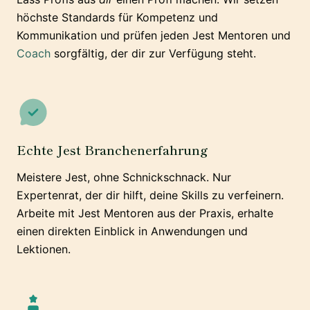
höchste Standards für Kompetenz und
Kommunikation und prüfen jeden Jest Mentoren und
Coach
sorgfältig, der dir zur Verfügung steht.
Echte Jest Branchenerfahrung
Meistere Jest, ohne Schnickschnack. Nur
Expertenrat, der dir hilft, deine Skills zu verfeinern.
Arbeite mit Jest Mentoren aus der Praxis, erhalte
einen direkten Einblick in Anwendungen und
Lektionen.