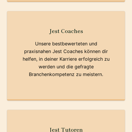
Jest Coaches
Unsere bestbewerteten und
praxisnahen Jest Coaches können dir
helfen, in deiner Karriere erfolgreich zu
werden und die gefragte
Branchenkompetenz zu meistern.
Jest Tutoren