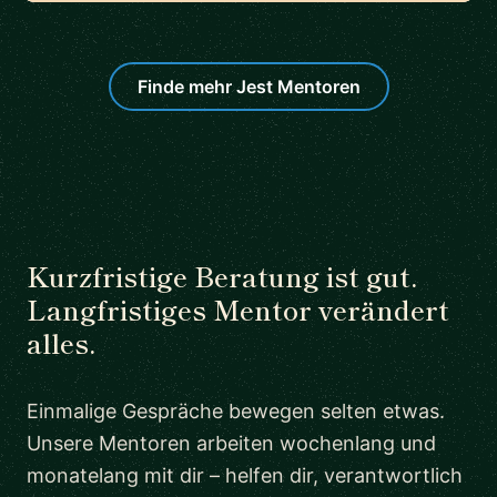
Finde mehr Jest Mentoren
Kurzfristige Beratung ist gut.
Langfristiges Mentor verändert
alles.
Einmalige Gespräche bewegen selten etwas.
Unsere Mentoren arbeiten wochenlang und
monatelang mit dir – helfen dir, verantwortlich