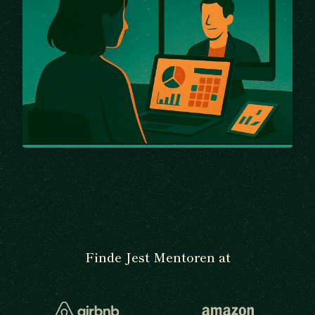
Finde Jest Mentoren at