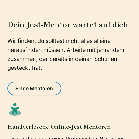
Dein Jest-Mentor wartet auf dich
Wir finden, du solltest nicht alles alleine
herausfinden müssen. Arbeite mit jemandem
zusammen, der bereits in deinen Schuhen
gesteckt hat.
Finde Mentoren
Handverlesene Online-Jest Mentoren
Lass Profis aus
dir
einen Profi machen. Wir setzen