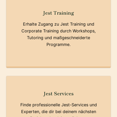
Jest Training
Erhalte Zugang zu Jest Training und
Corporate Training durch Workshops,
Tutoring und maßgeschneiderte
Programme.
Jest Services
Finde professionelle Jest-Services und
Experten, die dir bei deinem nächsten