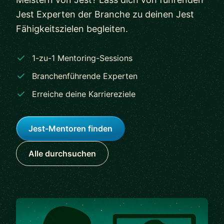
Jest Experten der Branche zu deinen Jest
Fähigkeitszielen begleiten.
1-zu-1 Mentoring-Sessions
Branchenführende Experten
Erreiche deine Karriereziele
Jest-Mentoren finden
Alle durchsuchen