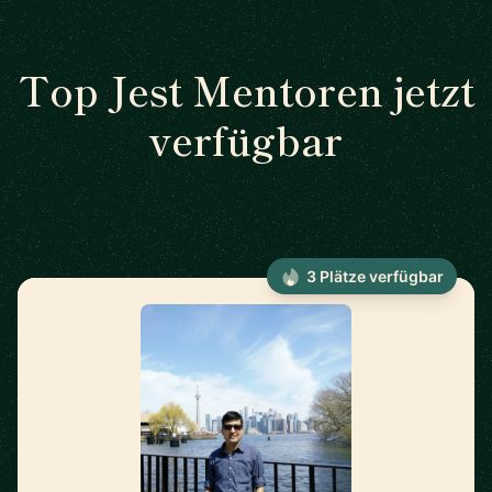
Top Jest Mentoren jetzt
verfügbar
3 Plätze verfügbar