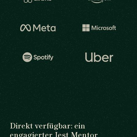
Direkt verfügbar: ein
engagierter Jest Mentor