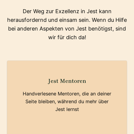
Der Weg zur Exzellenz in Jest kann
herausfordernd und einsam sein. Wenn du Hilfe
bei anderen Aspekten von Jest benötigst, sind
wir für dich da!
Jest Mentoren
Handverlesene Mentoren, die an deiner
Seite bleiben, während du mehr über
Jest lernst