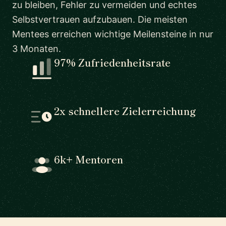
zu bleiben, Fehler zu vermeiden und echtes
Selbstvertrauen aufzubauen. Die meisten
Mentees erreichen wichtige Meilensteine in nur
3 Monaten.
97% Zufriedenheitsrate
2x schnellere Zielerreichung
6k+ Mentoren