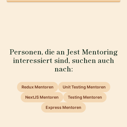
Personen, die an Jest Mentoring
interessiert sind, suchen auch
nach:
Redux Mentoren
Unit Testing Mentoren
NextJS Mentoren
Testing Mentoren
Express Mentoren