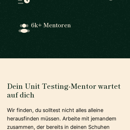
6k+ Mentoren
Dein Unit Testing-Mentor wartet
auf dich
Wir finden, du solltest nicht alles alleine
herausfinden müssen. Arbeite mit jemandem
zusammen, der bereits in deinen Schuhen