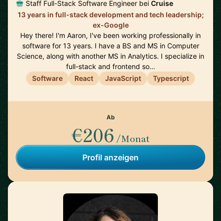
Staff Full-Stack Software Engineer bei
Cruise
13 years in full-stack development and tech leadership;
ex-Google
Hey there! I'm Aaron, I've been working professionally in
software for 13 years. I have a BS and MS in Computer
Science, along with another MS in Analytics. I specialize in
full-stack and frontend so…
Software
React
JavaScript
Typescript
Ab
€206
/Monat
Profil anzeigen