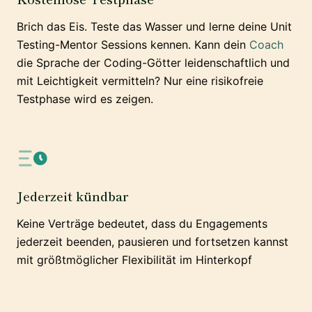
Brich das Eis. Teste das Wasser und lerne deine Unit
Testing-Mentor Sessions kennen. Kann dein
Coach
die Sprache der Coding-Götter leidenschaftlich und
mit Leichtigkeit vermitteln? Nur eine risikofreie
Testphase wird es zeigen.
Jederzeit kündbar
Keine Verträge bedeutet, dass du Engagements
jederzeit beenden, pausieren und fortsetzen kannst
mit größtmöglicher Flexibilität im Hinterkopf