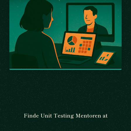
Finde Unit Testing Mentoren at