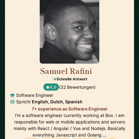
Samuel Rafini
🇳🇱
Schnelle Antwort
4,9
(32 Bewertungen)
Software Engineer
Spricht
English, Dutch, Spanish
7+ experience as Software Engineer
I'm a software engineer currently working at Box. I am
responsible for web or mobile applications and servers
mainly with React / Angular / Vue and Nodejs. Basically
everything Javascript and Golang.…