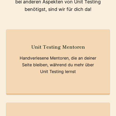
bei anderen Aspekten von Unit Testing
benötigst, sind wir für dich da!
Unit Testing Mentoren
Handverlesene Mentoren, die an deiner
Seite bleiben, während du mehr über
Unit Testing lernst