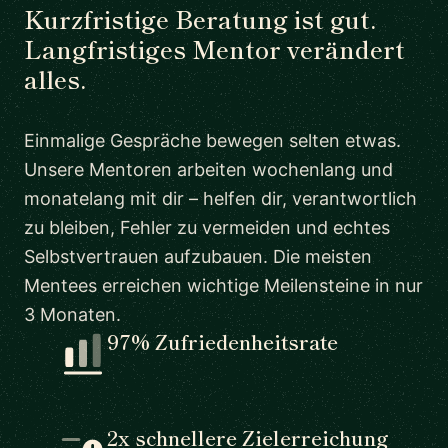
Kurzfristige Beratung ist gut.
Langfristiges Mentor verändert
alles.
Einmalige Gespräche bewegen selten etwas.
Unsere Mentoren arbeiten wochenlang und
monatelang mit dir – helfen dir, verantwortlich
zu bleiben, Fehler zu vermeiden und echtes
Selbstvertrauen aufzubauen. Die meisten
Mentees erreichen wichtige Meilensteine in nur
3 Monaten.
97% Zufriedenheitsrate
2x schnellere Zielerreichung