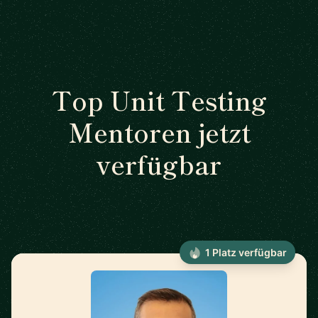
Top Unit Testing
Mentoren jetzt
verfügbar
1 Platz verfügbar