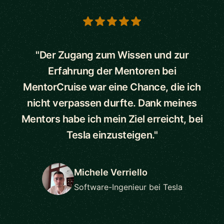
5 out of 5 stars
"Der Zugang zum Wissen und zur
Erfahrung der Mentoren bei
MentorCruise war eine Chance, die ich
nicht verpassen durfte. Dank meines
Mentors habe ich mein Ziel erreicht, bei
Tesla einzusteigen."
Michele Verriello
Software-Ingenieur bei Tesla