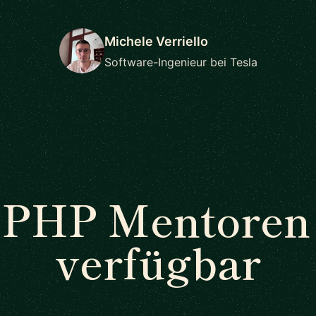
Michele Verriello
Software-Ingenieur bei Tesla
PHP Mentoren 
verfügbar