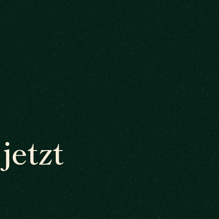
jetzt