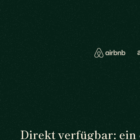
Direkt verfügbar: ein