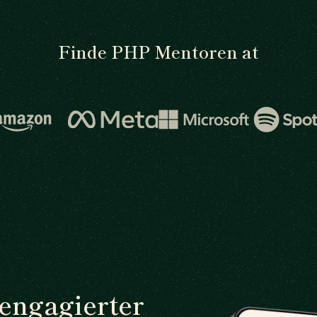
Finde PHP Mentoren at
 engagierter