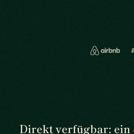
Direkt verfügbar: ein