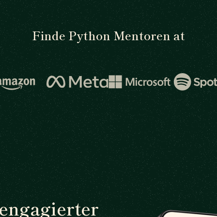
Finde Python Mentoren at
 engagierter