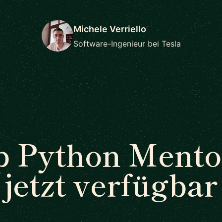
Michele Verriello
Software-Ingenieur bei Tesla
p Python Mento
jetzt verfügbar