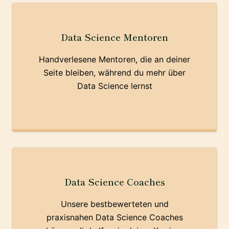
Data Science Mentoren
Handverlesene Mentoren, die an deiner
Seite bleiben, während du mehr über
Data Science lernst
Data Science Coaches
Unsere bestbewerteten und
praxisnahen Data Science Coaches