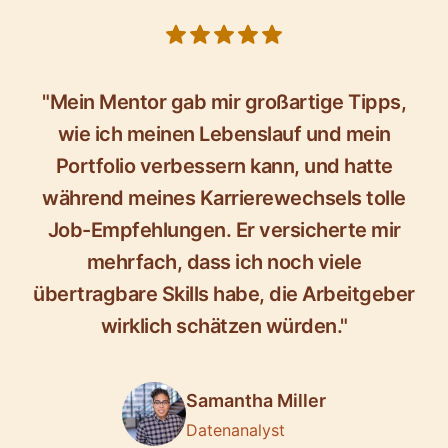
5 out of 5 stars
"Mein Mentor gab mir großartige Tipps,
wie ich meinen Lebenslauf und mein
Portfolio verbessern kann, und hatte
während meines Karrierewechsels tolle
Job-Empfehlungen. Er versicherte mir
mehrfach, dass ich noch viele
übertragbare Skills habe, die Arbeitgeber
wirklich schätzen würden."
Samantha Miller
Datenanalyst