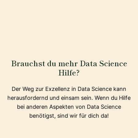
Brauchst du mehr Data Science
Hilfe?
Der Weg zur Exzellenz in Data Science kann
herausfordernd und einsam sein. Wenn du Hilfe
bei anderen Aspekten von Data Science
benötigst, sind wir für dich da!