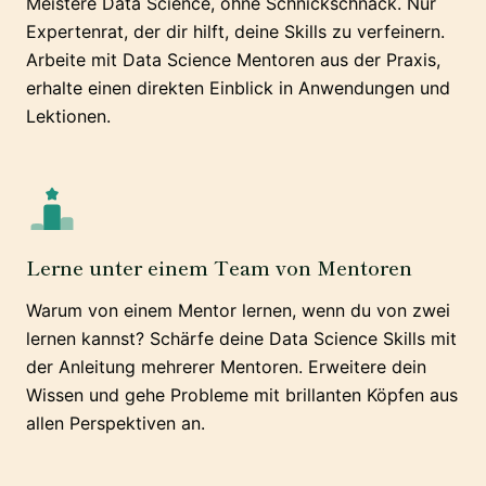
Meistere Data Science, ohne Schnickschnack. Nur
Expertenrat, der dir hilft, deine Skills zu verfeinern.
Arbeite mit Data Science Mentoren aus der Praxis,
erhalte einen direkten Einblick in Anwendungen und
Lektionen.
Lerne unter einem Team von Mentoren
Warum von einem Mentor lernen, wenn du von zwei
lernen kannst? Schärfe deine Data Science Skills mit
der Anleitung mehrerer Mentoren. Erweitere dein
Wissen und gehe Probleme mit brillanten Köpfen aus
allen Perspektiven an.