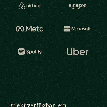
Direkt verfügbar: ein