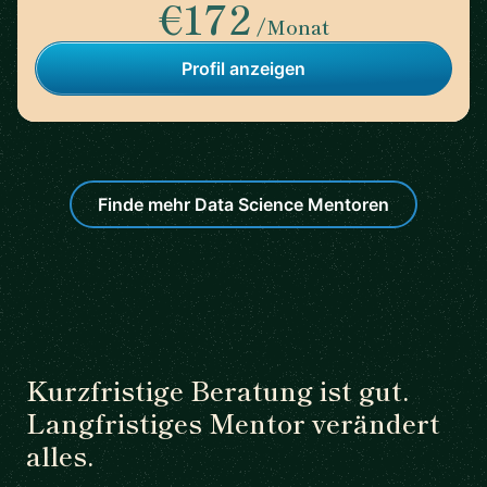
€172
/Monat
Profil anzeigen
Finde mehr Data Science Mentoren
Kurzfristige Beratung ist gut.
Langfristiges Mentor verändert
alles.