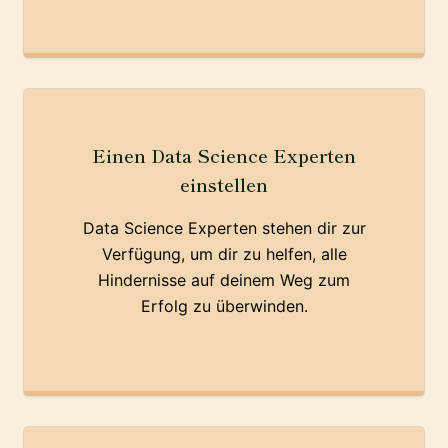
Einen Data Science Experten
einstellen
Data Science Experten stehen dir zur
Verfügung, um dir zu helfen, alle
Hindernisse auf deinem Weg zum
Erfolg zu überwinden.