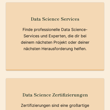
Data Science Services
Finde professionelle Data Science-
Services und Experten, die dir bei
deinem nächsten Projekt oder deiner
nächsten Herausforderung helfen.
Data Science Zertifizierungen
Zertifizierungen sind eine großartige