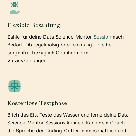
Flexible Bezahlung
Zahle für deine Data Science-Mentor
Session
nach
Bedarf. Ob regelmäßig oder einmalig – bleibe
sorgenfrei bezüglich Gebühren oder
Vorauszahlungen.
Kostenlose Testphase
Brich das Eis. Teste das Wasser und lerne deine Data
Science-Mentor Sessions kennen. Kann dein
Coach
die Sprache der Coding-Götter leidenschaftlich und