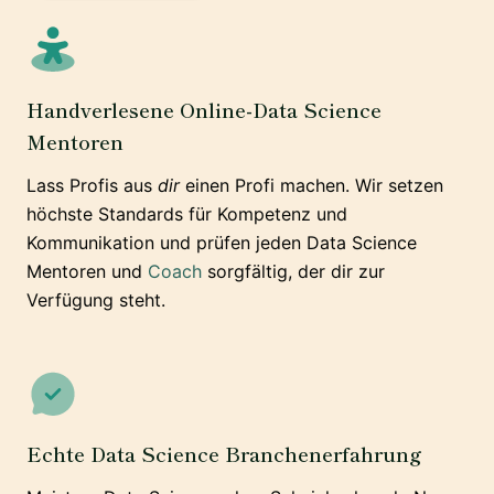
Handverlesene Online-Data Science
Mentoren
Lass Profis aus
dir
einen Profi machen. Wir setzen
höchste Standards für Kompetenz und
Kommunikation und prüfen jeden Data Science
Mentoren und
Coach
sorgfältig, der dir zur
Verfügung steht.
Echte Data Science Branchenerfahrung