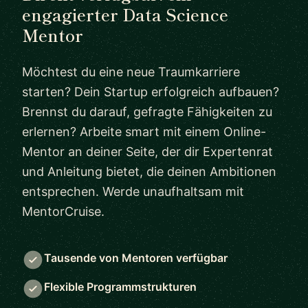
engagierter Data Science
Mentor
Möchtest du eine neue Traumkarriere
starten? Dein Startup erfolgreich aufbauen?
Brennst du darauf, gefragte Fähigkeiten zu
erlernen? Arbeite smart mit einem Online-
Mentor an deiner Seite, der dir Expertenrat
und Anleitung bietet, die deinen Ambitionen
entsprechen. Werde unaufhaltsam mit
MentorCruise.
Tausende von Mentoren verfügbar
Flexible Programmstrukturen