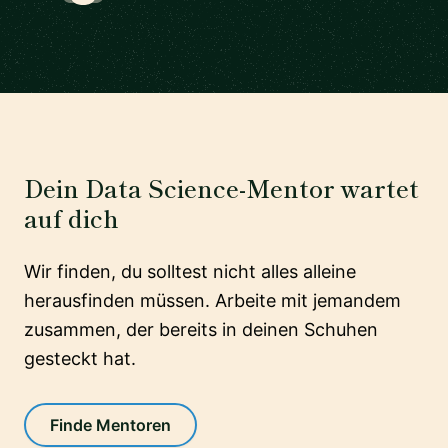
Dein Data Science-Mentor wartet
auf dich
Wir finden, du solltest nicht alles alleine
herausfinden müssen. Arbeite mit jemandem
zusammen, der bereits in deinen Schuhen
gesteckt hat.
Finde Mentoren