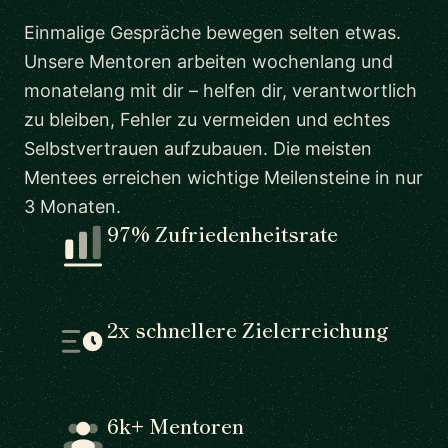
Einmalige Gespräche bewegen selten etwas.
Unsere Mentoren arbeiten wochenlang und
monatelang mit dir – helfen dir, verantwortlich
zu bleiben, Fehler zu vermeiden und echtes
Selbstvertrauen aufzubauen. Die meisten
Mentees erreichen wichtige Meilensteine in nur
3 Monaten.
97% Zufriedenheitsrate
2x schnellere Zielerreichung
6k+ Mentoren