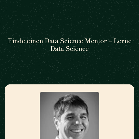
Finde einen Data Science Mentor – Lerne
Data Science