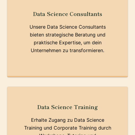
Data Science Consultants
Unsere Data Science Consultants
bieten strategische Beratung und
praktische Expertise, um dein
Unternehmen zu transformieren.
Data Science Training
Erhalte Zugang zu Data Science
Training und Corporate Training durch