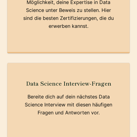
Möglichkeit, deine Expertise in Data
Science unter Beweis zu stellen. Hier
sind die besten Zertifizierungen, die du
erwerben kannst.
Data Science Interview-Fragen
Bereite dich auf dein nächstes Data
Science Interview mit diesen häufigen
Fragen und Antworten vor.