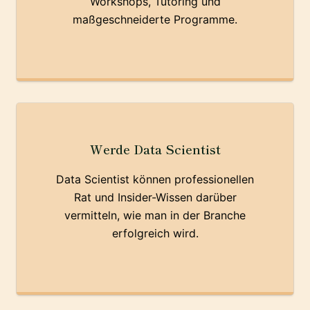
Workshops, Tutoring und
maßgeschneiderte Programme.
Werde Data Scientist
Data Scientist können professionellen
Rat und Insider-Wissen darüber
vermitteln, wie man in der Branche
erfolgreich wird.