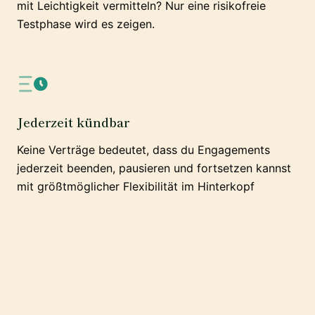
mit Leichtigkeit vermitteln? Nur eine risikofreie
Testphase wird es zeigen.
Jederzeit kündbar
Keine Verträge bedeutet, dass du Engagements
jederzeit beenden, pausieren und fortsetzen kannst
mit größtmöglicher Flexibilität im Hinterkopf