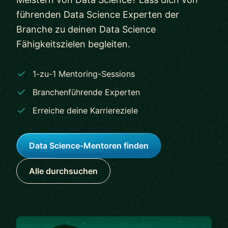
führenden Data Science Experten der
Branche zu deinen Data Science
Fähigkeitszielen begleiten.
1-zu-1 Mentoring-Sessions
Branchenführende Experten
Erreiche deine Karriereziele
Data Science-Mentoren finden
Alle durchsuchen