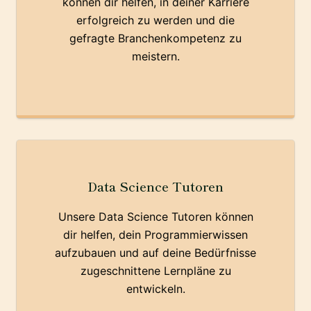
können dir helfen, in deiner Karriere
erfolgreich zu werden und die
gefragte Branchenkompetenz zu
meistern.
Data Science Tutoren
Unsere Data Science Tutoren können
dir helfen, dein Programmierwissen
aufzubauen und auf deine Bedürfnisse
zugeschnittene Lernpläne zu
entwickeln.