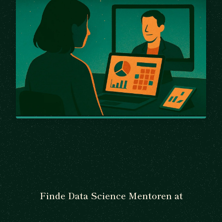
Finde Data Science Mentoren at