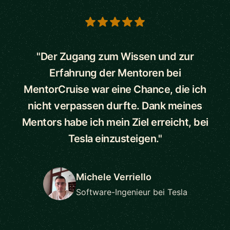
5 out of 5 stars
"Der Zugang zum Wissen und zur
Erfahrung der Mentoren bei
MentorCruise war eine Chance, die ich
nicht verpassen durfte. Dank meines
Mentors habe ich mein Ziel erreicht, bei
Tesla einzusteigen."
Michele Verriello
Software-Ingenieur bei Tesla