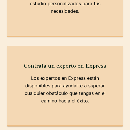
estudio personalizados para tus
necesidades.
Contrata un experto en Express
Los expertos en Express están
disponibles para ayudarte a superar
cualquier obstáculo que tengas en el
camino hacia el éxito.