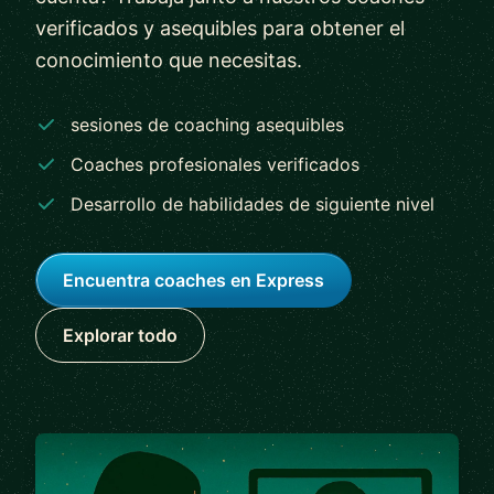
verificados y asequibles para obtener el
conocimiento que necesitas.
sesiones de coaching asequibles
Coaches profesionales verificados
Desarrollo de habilidades de siguiente nivel
Encuentra coaches en Express
Explorar todo