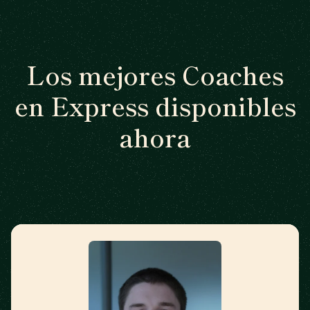
Los mejores Coaches
en Express disponibles
ahora