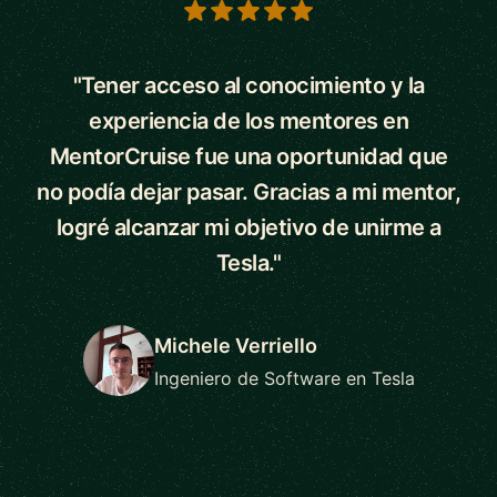
5 out of 5 stars
"Tener acceso al conocimiento y la
experiencia de los mentores en
MentorCruise fue una oportunidad que
no podía dejar pasar. Gracias a mi mentor,
logré alcanzar mi objetivo de unirme a
Tesla."
Michele Verriello
Ingeniero de Software en Tesla