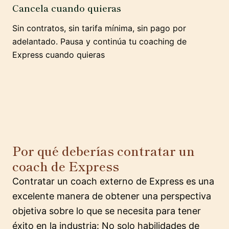
Cancela cuando quieras
Sin contratos, sin tarifa mínima, sin pago por
adelantado. Pausa y continúa tu coaching de
Express cuando quieras
Por qué deberías contratar un
coach de Express
Contratar un coach externo de Express es una
excelente manera de obtener una perspectiva
objetiva sobre lo que se necesita para tener
éxito en la industria: No solo habilidades de