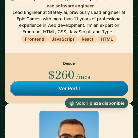
Lead software engineer
Lead Engineer at Stately.ai, previously Lead engineer at
Epic Games, with more than 11 years of professional
experience in Web development. I'm an expert on
Frontend, HTML, CSS, JavaScript, and Type…
Frontend
JavaScript
React
HTML
Desde
$260
/mes
Ver Perfil
Solo 1 plaza disponible