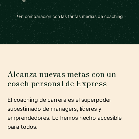
*En comparación con las tarifas medias de coaching
Alcanza nuevas metas con un
coach personal de Express
El coaching de carrera es el superpoder
subestimado de managers, líderes y
emprendedores. Lo hemos hecho accesible
para todos.