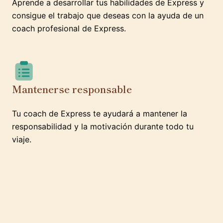
Aprende a desarrollar tus habilidades de Express y
consigue el trabajo que deseas con la ayuda de un
coach profesional de Express.
Mantenerse responsable
Tu coach de Express te ayudará a mantener la
responsabilidad y la motivación durante todo tu
viaje.