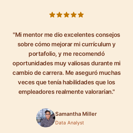
5 out of 5 stars
"Mi mentor me dio excelentes consejos
sobre cómo mejorar mi currículum y
portafolio, y me recomendó
oportunidades muy valiosas durante mi
cambio de carrera. Me aseguró muchas
veces que tenía habilidades que los
empleadores realmente valorarían."
Samantha Miller
Data Analyst