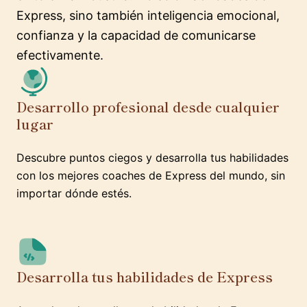
Express, sino también inteligencia emocional,
confianza y la capacidad de comunicarse
efectivamente.
Desarrollo profesional desde cualquier
lugar
Descubre puntos ciegos y desarrolla tus habilidades
con los mejores coaches de Express del mundo, sin
importar dónde estés.
Desarrolla tus habilidades de Express