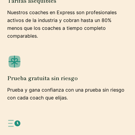
Tarifas asequibles
Nuestros coaches en Express son profesionales
activos de la industria y cobran hasta un 80%
menos que los coaches a tiempo completo
comparables.
Prueba gratuita sin riesgo
Prueba y gana confianza con una prueba sin riesgo
con cada coach que elijas.