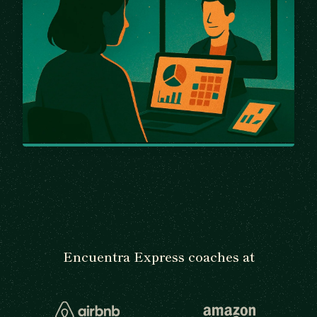
Encuentra Express coaches at