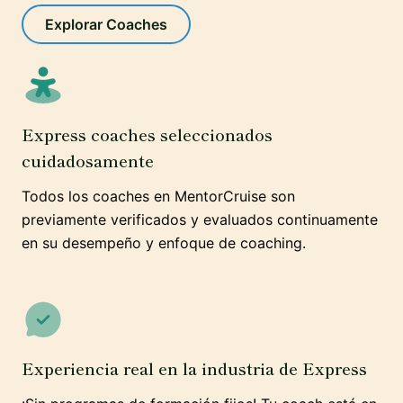
Explorar Coaches
Express coaches seleccionados
cuidadosamente
Todos los coaches en MentorCruise son
previamente verificados y evaluados continuamente
en su desempeño y enfoque de coaching.
Experiencia real en la industria de Express