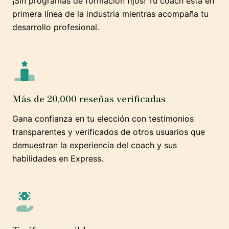
¡Sin programas de formación fijos! Tu coach está en
primera línea de la industria mientras acompaña tu
desarrollo profesional.
Más de 20,000 reseñas verificadas
Gana confianza en tu elección con testimonios
transparentes y verificados de otros usuarios que
demuestran la experiencia del coach y sus
habilidades en Express.