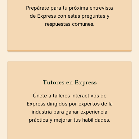
Prepárate para tu próxima entrevista
de Express con estas preguntas y
respuestas comunes.
Tutores en Express
Únete a talleres interactivos de
Express dirigidos por expertos de la
industria para ganar experiencia
práctica y mejorar tus habilidades.