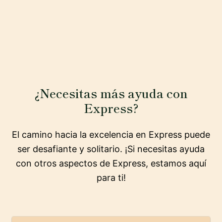
¿Necesitas más ayuda con
Express?
El camino hacia la excelencia en Express puede
ser desafiante y solitario. ¡Si necesitas ayuda
con otros aspectos de Express, estamos aquí
para ti!