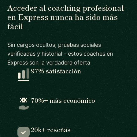
Acceder al coaching profesional
en Express nunca ha sido más
fácil
Sin cargos ocultos, pruebas sociales
verificadas y historial – estos coaches en
Express son la verdadera oferta
97% satisfacción
70%+ más económico
20k+ reseñas