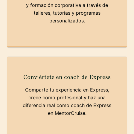
y formación corporativa a través de
talleres, tutorías y programas
personalizados.
Conviértete en coach de Express
Comparte tu experiencia en Express,
crece como profesional y haz una
diferencia real como coach de Express
en MentorCruise.