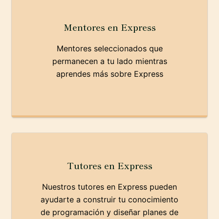
Mentores en Express
Mentores seleccionados que
permanecen a tu lado mientras
aprendes más sobre Express
Tutores en Express
Nuestros tutores en Express pueden
ayudarte a construir tu conocimiento
de programación y diseñar planes de