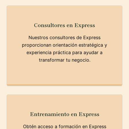
Consultores en Express
Nuestros consultores de Express
proporcionan orientación estratégica y
experiencia práctica para ayudar a
transformar tu negocio.
Entrenamiento en Express
Obtén acceso a formación en Express