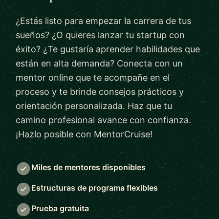
¿Estás listo para empezar la carrera de tus
sueños? ¿O quieres lanzar tu startup con
éxito? ¿Te gustaría aprender habilidades que
están en alta demanda? Conecta con un
mentor online que te acompañe en el
proceso y te brinde consejos prácticos y
orientación personalizada. Haz que tu
camino profesional avance con confianza.
¡Hazlo posible con MentorCruise!
Miles de mentores disponibles
Estructuras de programa flexibles
Prueba gratuita