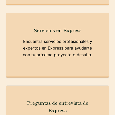
Servicios en Express
Encuentra servicios profesionales y
expertos en Express para ayudarte
con tu próximo proyecto o desafío.
Preguntas de entrevista de
Express