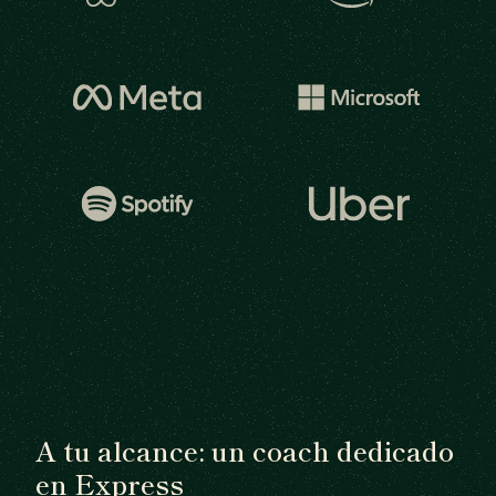
A tu alcance: un coach dedicado
en Express