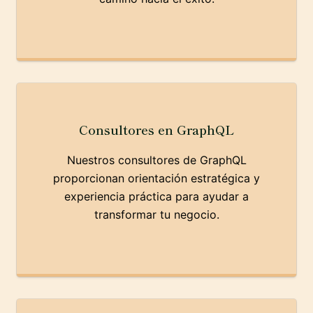
Consultores en GraphQL
Nuestros consultores de GraphQL
proporcionan orientación estratégica y
experiencia práctica para ayudar a
transformar tu negocio.