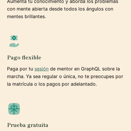
Aumenta tu conocimiento y aborda los problemas
con mente abierta desde todos los ángulos con
mentes brillantes.
Pago flexible
Paga por tu
sesión
de mentor en GraphQL sobre la
marcha. Ya sea regular o única, no te preocupes por
la matrícula o los pagos por adelantado.
Prueba gratuita