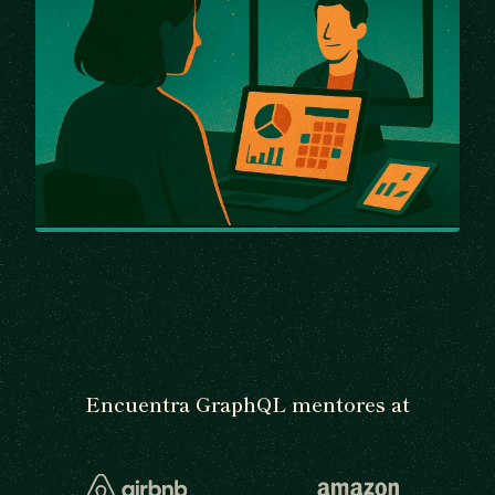
Encuentra GraphQL mentores at