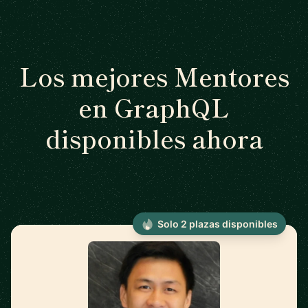
Los mejores Mentores
en GraphQL
disponibles ahora
Solo 2 plazas disponibles