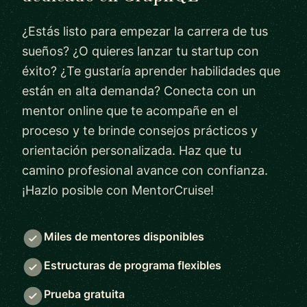
¿Estás listo para empezar la carrera de tus
sueños? ¿O quieres lanzar tu startup con
éxito? ¿Te gustaría aprender habilidades que
están en alta demanda? Conecta con un
mentor online que te acompañe en el
proceso y te brinde consejos prácticos y
orientación personalizada. Haz que tu
camino profesional avance con confianza.
¡Hazlo posible con MentorCruise!
Miles de mentores disponibles
Estructuras de programa flexibles
Prueba gratuita