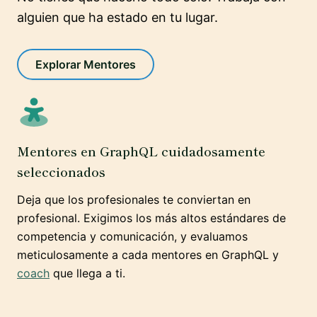
alguien que ha estado en tu lugar.
Explorar Mentores
Mentores en GraphQL cuidadosamente
seleccionados
Deja que los profesionales te conviertan en
profesional. Exigimos los más altos estándares de
competencia y comunicación, y evaluamos
meticulosamente a cada mentores en GraphQL y
coach
que llega a ti.