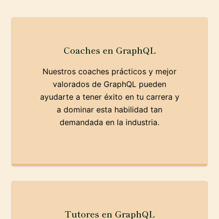
Coaches en GraphQL
Nuestros coaches prácticos y mejor
valorados de GraphQL pueden
ayudarte a tener éxito en tu carrera y
a dominar esta habilidad tan
demandada en la industria.
Tutores en GraphQL