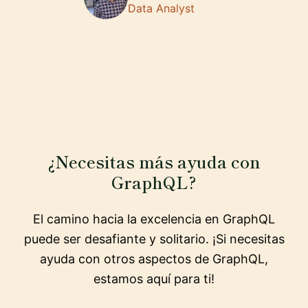
Data Analyst
¿Necesitas más ayuda con
GraphQL?
El camino hacia la excelencia en GraphQL
puede ser desafiante y solitario. ¡Si necesitas
ayuda con otros aspectos de GraphQL,
estamos aquí para ti!