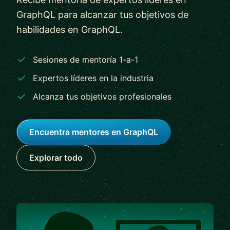
GraphQL para alcanzar tus objetivos de
habilidades en GraphQL.
Sesiones de mentoría 1-a-1
Expertos líderes en la industria
Alcanza tus objetivos profesionales
Encuentra mentores en GraphQL
Explorar todo