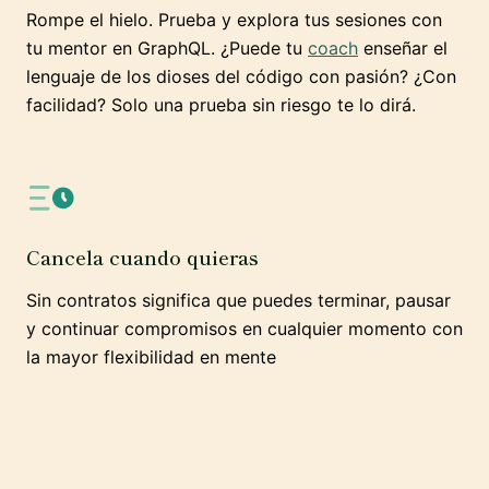
Rompe el hielo. Prueba y explora tus sesiones con
tu mentor en GraphQL. ¿Puede tu
coach
enseñar el
lenguaje de los dioses del código con pasión? ¿Con
facilidad? Solo una prueba sin riesgo te lo dirá.
Cancela cuando quieras
Sin contratos significa que puedes terminar, pausar
y continuar compromisos en cualquier momento con
la mayor flexibilidad en mente