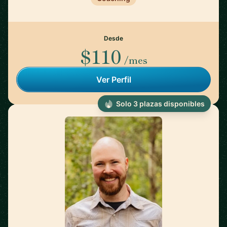
Desde
$110
/mes
Ver Perfil
Solo 3 plazas disponibles