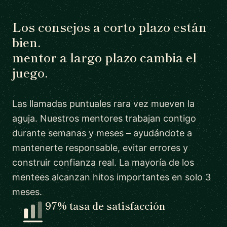
Los consejos a corto plazo están
bien.
mentor a largo plazo cambia el
juego.
Las llamadas puntuales rara vez mueven la
aguja. Nuestros mentores trabajan contigo
durante semanas y meses – ayudándote a
mantenerte responsable, evitar errores y
construir confianza real. La mayoría de los
mentees alcanzan hitos importantes en solo 3
meses.
97% tasa de satisfacción