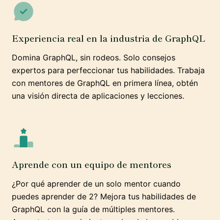
Experiencia real en la industria de GraphQL
Domina GraphQL, sin rodeos. Solo consejos
expertos para perfeccionar tus habilidades. Trabaja
con mentores de GraphQL en primera línea, obtén
una visión directa de aplicaciones y lecciones.
Aprende con un equipo de mentores
¿Por qué aprender de un solo mentor cuando
puedes aprender de 2? Mejora tus habilidades de
GraphQL con la guía de múltiples mentores.