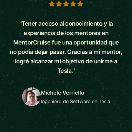
5 out of 5 stars
"Tener acceso al conocimiento y la
experiencia de los mentores en
MentorCruise fue una oportunidad que
no podía dejar pasar. Gracias a mi mentor,
logré alcanzar mi objetivo de unirme a
Tesla."
Michele Verriello
Ingeniero de Software en Tesla