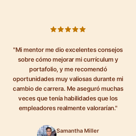
5 out of 5 stars
"Mi mentor me dio excelentes consejos
sobre cómo mejorar mi currículum y
portafolio, y me recomendó
oportunidades muy valiosas durante mi
cambio de carrera. Me aseguró muchas
veces que tenía habilidades que los
empleadores realmente valorarían."
Samantha Miller