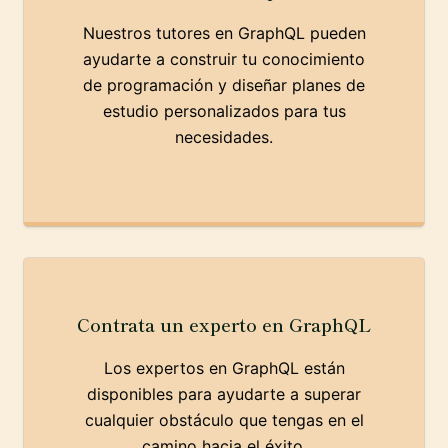
Nuestros tutores en GraphQL pueden
ayudarte a construir tu conocimiento
de programación y diseñar planes de
estudio personalizados para tus
necesidades.
Contrata un experto en GraphQL
Los expertos en GraphQL están
disponibles para ayudarte a superar
cualquier obstáculo que tengas en el
camino hacia el éxito.