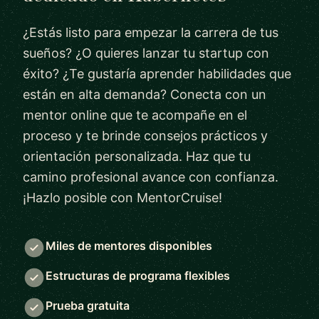
¿Estás listo para empezar la carrera de tus
sueños? ¿O quieres lanzar tu startup con
éxito? ¿Te gustaría aprender habilidades que
están en alta demanda? Conecta con un
mentor online que te acompañe en el
proceso y te brinde consejos prácticos y
orientación personalizada. Haz que tu
camino profesional avance con confianza.
¡Hazlo posible con MentorCruise!
Miles de mentores disponibles
Estructuras de programa flexibles
Prueba gratuita