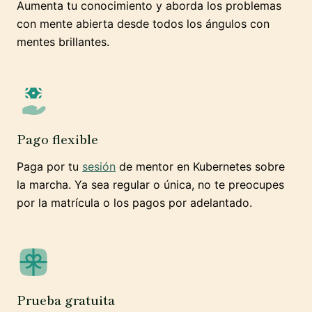
Aumenta tu conocimiento y aborda los problemas
con mente abierta desde todos los ángulos con
mentes brillantes.
Pago flexible
Paga por tu
sesión
de mentor en Kubernetes sobre
la marcha. Ya sea regular o única, no te preocupes
por la matrícula o los pagos por adelantado.
Prueba gratuita