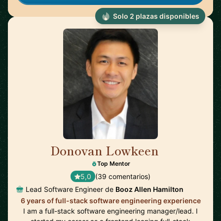
Solo 2 plazas disponibles
Donovan Lowkeen
🇺🇸
Top Mentor
5,0
(39 comentarios)
Lead Software Engineer de
Booz Allen Hamilton
6 years of full-stack software engineering experience
I am a full-stack software engineering manager/lead. I