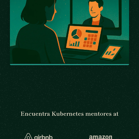
Encuentra Kubernetes mentores at