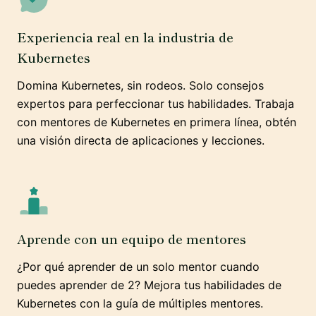
Experiencia real en la industria de
Kubernetes
Domina Kubernetes, sin rodeos. Solo consejos
expertos para perfeccionar tus habilidades. Trabaja
con mentores de Kubernetes en primera línea, obtén
una visión directa de aplicaciones y lecciones.
Aprende con un equipo de mentores
¿Por qué aprender de un solo mentor cuando
puedes aprender de 2? Mejora tus habilidades de
Kubernetes con la guía de múltiples mentores.