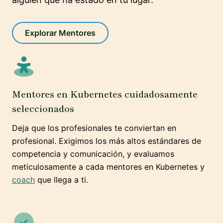
Explorar Mentores
Mentores en Kubernetes cuidadosamente
seleccionados
Deja que los profesionales te conviertan en
profesional. Exigimos los más altos estándares de
competencia y comunicación, y evaluamos
meticulosamente a cada mentores en Kubernetes y
coach
que llega a ti.