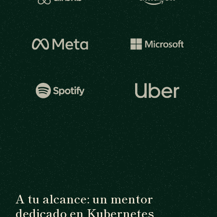
A tu alcance: un mentor
dedicado en Kubernetes