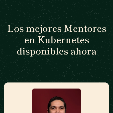
Los mejores Mentores
en Kubernetes
disponibles ahora