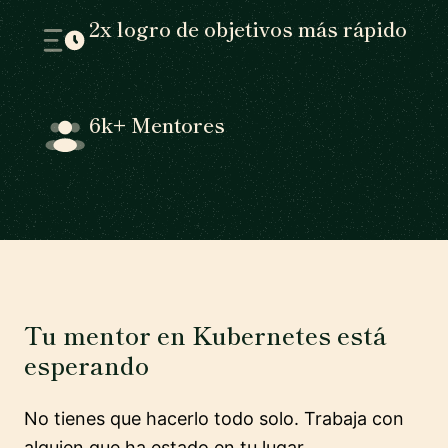
2x logro de objetivos más rápido
6k+ Mentores
Tu mentor en Kubernetes está
esperando
No tienes que hacerlo todo solo. Trabaja con
alguien que ha estado en tu lugar.