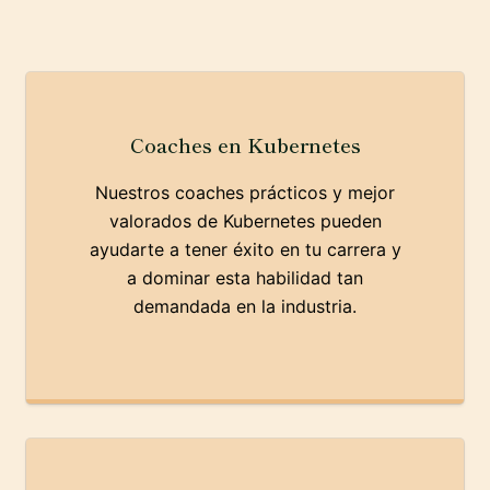
Coaches en Kubernetes
Nuestros coaches prácticos y mejor
valorados de Kubernetes pueden
ayudarte a tener éxito en tu carrera y
a dominar esta habilidad tan
demandada en la industria.