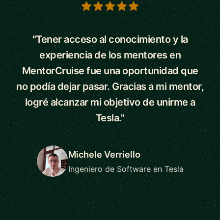
5 out of 5 stars
"Tener acceso al conocimiento y la
experiencia de los mentores en
MentorCruise fue una oportunidad que
no podía dejar pasar. Gracias a mi mentor,
logré alcanzar mi objetivo de unirme a
Tesla."
Michele Verriello
Ingeniero de Software en Tesla