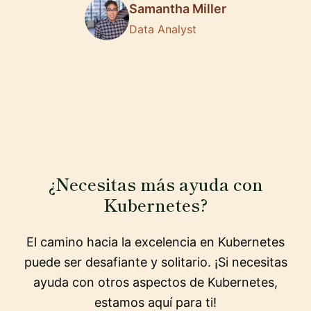
Samantha Miller
Data Analyst
¿Necesitas más ayuda con
Kubernetes?
El camino hacia la excelencia en Kubernetes
puede ser desafiante y solitario. ¡Si necesitas
ayuda con otros aspectos de Kubernetes,
estamos aquí para ti!