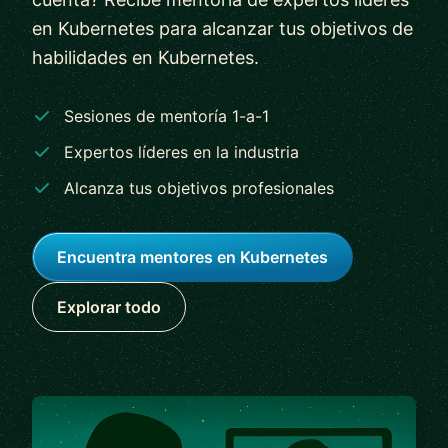
en Kubernetes para alcanzar tus objetivos de
habilidades en Kubernetes.
Sesiones de mentoría 1-a-1
Expertos líderes en la industria
Alcanza tus objetivos profesionales
Encuentra mentores en Kubernetes
Explorar todo