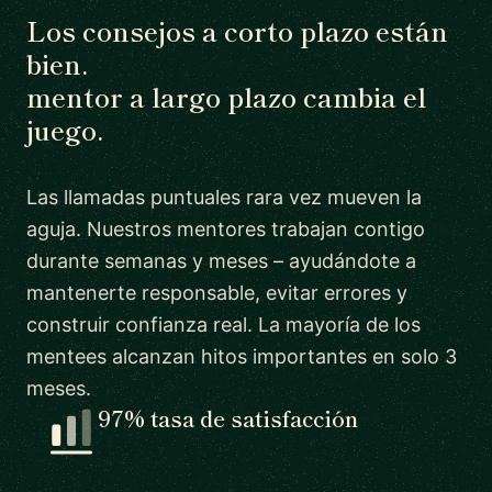
Los consejos a corto plazo están
bien.
mentor a largo plazo cambia el
juego.
Las llamadas puntuales rara vez mueven la
aguja. Nuestros mentores trabajan contigo
durante semanas y meses – ayudándote a
mantenerte responsable, evitar errores y
construir confianza real. La mayoría de los
mentees alcanzan hitos importantes en solo 3
meses.
97% tasa de satisfacción