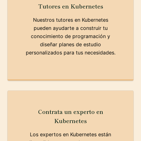
Tutores en Kubernetes
Nuestros tutores en Kubernetes
pueden ayudarte a construir tu
conocimiento de programación y
diseñar planes de estudio
personalizados para tus necesidades.
Contrata un experto en
Kubernetes
Los expertos en Kubernetes están