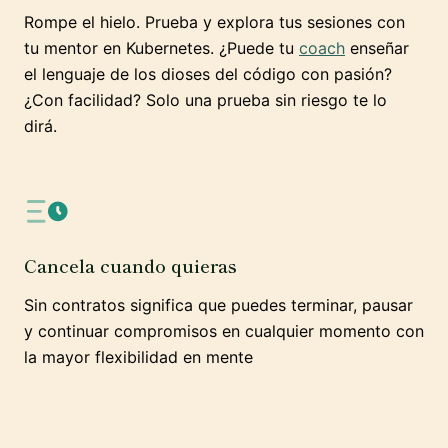
Rompe el hielo. Prueba y explora tus sesiones con
tu mentor en Kubernetes. ¿Puede tu
coach
enseñar
el lenguaje de los dioses del código con pasión?
¿Con facilidad? Solo una prueba sin riesgo te lo
dirá.
Cancela cuando quieras
Sin contratos significa que puedes terminar, pausar
y continuar compromisos en cualquier momento con
la mayor flexibilidad en mente