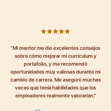
5 out of 5 stars
"Mi mentor me dio excelentes consejos
sobre cómo mejorar mi currículum y
portafolio, y me recomendó
oportunidades muy valiosas durante mi
cambio de carrera. Me aseguró muchas
veces que tenía habilidades que los
empleadores realmente valorarían."