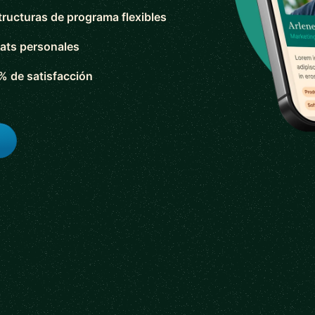
tructuras de programa flexibles
ats personales
% de satisfacción