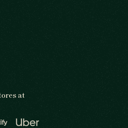
ores at