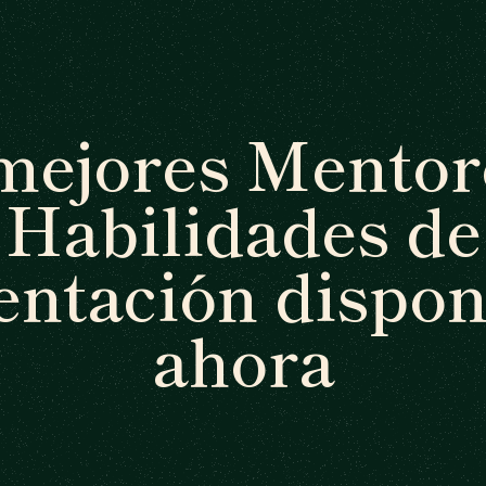
mejores Mentor
Habilidades de
entación dispon
ahora