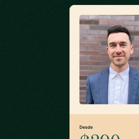
Desde