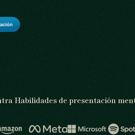
tación
tra Habilidades de presentación ment