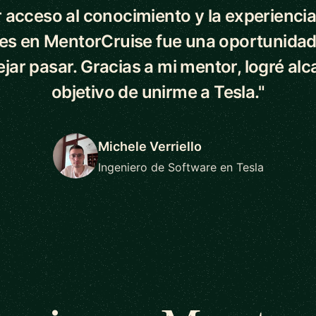
 acceso al conocimiento y la experiencia
es en MentorCruise fue una oportunidad
ejar pasar. Gracias a mi mentor, logré alc
objetivo de unirme a Tesla."
Michele Verriello
Ingeniero de Software en Tesla