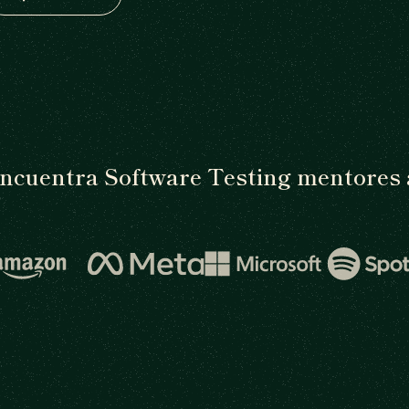
ncuentra Software Testing mentores 