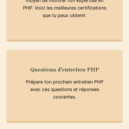
moyen de montrer ton expertise en
PHP. Voici les meilleures certifications
que tu peux obtenir.
Questions d'entretien PHP
Prépare ton prochain entretien PHP
avec ces questions et réponses
courantes.