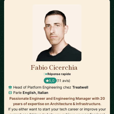
Fabio Cicerchia
🇮🇹
Réponse rapide
5,0
(11 avis)
Head of Platform Engineering chez
Treatwell
Parle
English, Italian
Passionate Engineer and Engineering Manager with 20
years of expertise on Architecture & Infrastructure.
If you either want to start your tech career or improve your