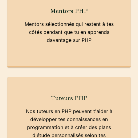
Mentors PHP
Mentors sélectionnés qui restent à tes
côtés pendant que tu en apprends
davantage sur PHP
Tuteurs PHP
Nos tuteurs en PHP peuvent t'aider à
développer tes connaissances en
programmation et à créer des plans
d'étude personnalisés selon tes