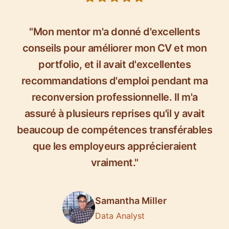
"Mon mentor m'a donné d'excellents
conseils pour améliorer mon CV et mon
portfolio, et il avait d'excellentes
recommandations d'emploi pendant ma
reconversion professionnelle. Il m'a
assuré à plusieurs reprises qu'il y avait
beaucoup de compétences transférables
que les employeurs apprécieraient
vraiment."
Samantha Miller
Data Analyst