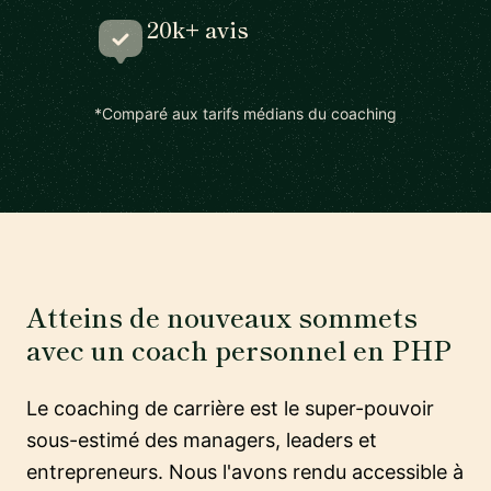
20k+ avis
*Comparé aux tarifs médians du coaching
Atteins de nouveaux sommets
avec un coach personnel en PHP
Le coaching de carrière est le super-pouvoir
sous-estimé des managers, leaders et
entrepreneurs. Nous l'avons rendu accessible à