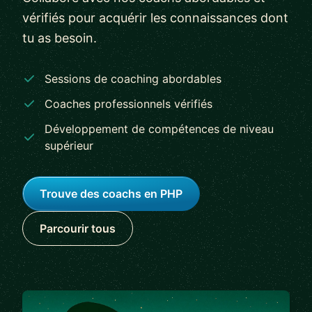
vérifiés pour acquérir les connaissances dont
tu as besoin.
Sessions de coaching abordables
Coaches professionnels vérifiés
Développement de compétences de niveau
supérieur
Trouve des coachs en PHP
Parcourir tous