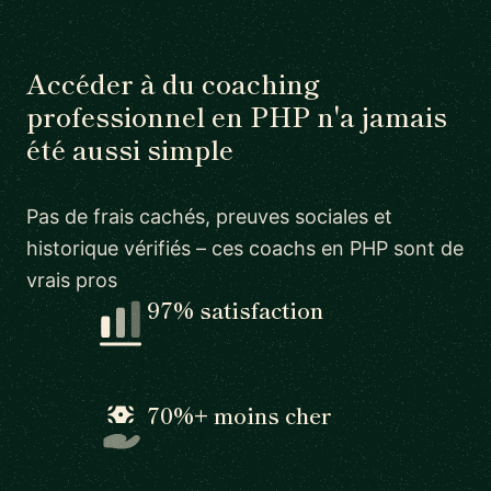
Accéder à du coaching
professionnel en PHP n'a jamais
été aussi simple
Pas de frais cachés, preuves sociales et
historique vérifiés – ces coachs en PHP sont de
vrais pros
97% satisfaction
70%+ moins cher