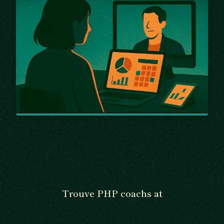
Trouve PHP coachs at