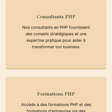
Consultants PHP
Nos consultants en PHP fournissent
des conseils stratégiques et une
expertise pratique pour aider à
transformer ton business.
Formations PHP
Accède à des formations PHP et des
formations d'entreprise via des