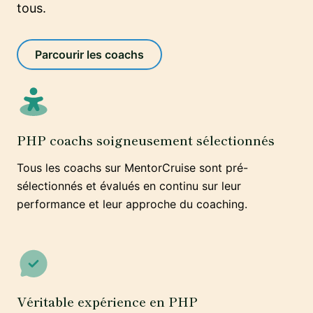
tous.
Parcourir les coachs
PHP coachs soigneusement sélectionnés
Tous les coachs sur MentorCruise sont pré-
sélectionnés et évalués en continu sur leur
performance et leur approche du coaching.
Véritable expérience en PHP