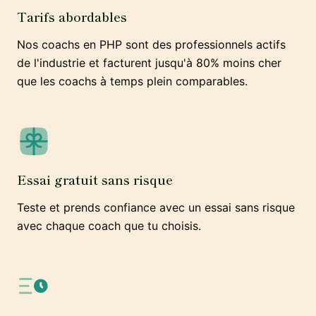
Tarifs abordables
Nos coachs en PHP sont des professionnels actifs
de l'industrie et facturent jusqu'à 80% moins cher
que les coachs à temps plein comparables.
Essai gratuit sans risque
Teste et prends confiance avec un essai sans risque
avec chaque coach que tu choisis.