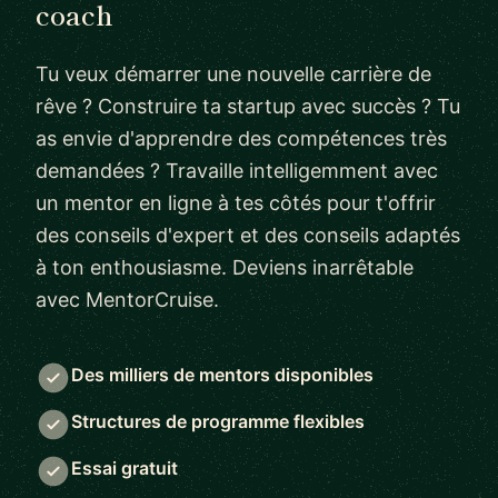
coach
Tu veux démarrer une nouvelle carrière de
rêve ? Construire ta startup avec succès ? Tu
as envie d'apprendre des compétences très
demandées ? Travaille intelligemment avec
un mentor en ligne à tes côtés pour t'offrir
des conseils d'expert et des conseils adaptés
à ton enthousiasme. Deviens inarrêtable
avec MentorCruise.
Des milliers de mentors disponibles
Structures de programme flexibles
Essai gratuit