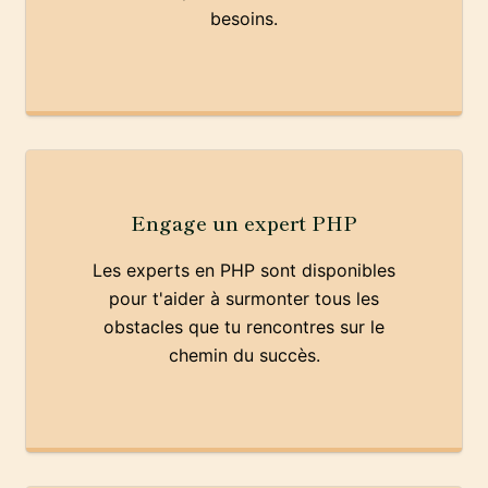
besoins.
Engage un expert PHP
Les experts en PHP sont disponibles
pour t'aider à surmonter tous les
obstacles que tu rencontres sur le
chemin du succès.