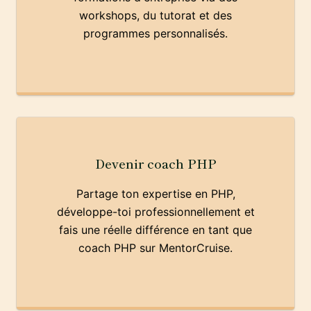
workshops, du tutorat et des
programmes personnalisés.
Devenir coach PHP
Partage ton expertise en PHP,
développe-toi professionnellement et
fais une réelle différence en tant que
coach PHP sur MentorCruise.