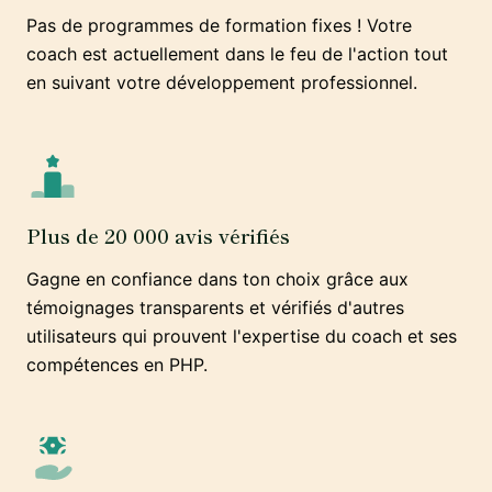
Pas de programmes de formation fixes ! Votre
coach est actuellement dans le feu de l'action tout
en suivant votre développement professionnel.
Plus de 20 000 avis vérifiés
Gagne en confiance dans ton choix grâce aux
témoignages transparents et vérifiés d'autres
utilisateurs qui prouvent l'expertise du coach et ses
compétences en PHP.