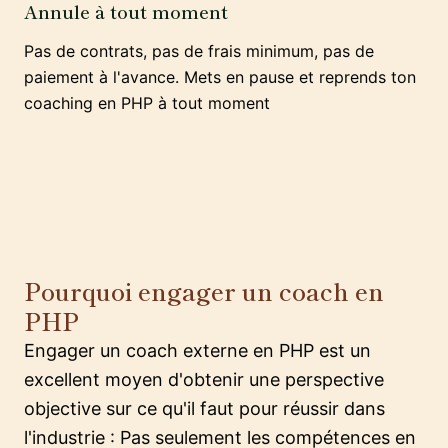
Annule à tout moment
Pas de contrats, pas de frais minimum, pas de
paiement à l'avance. Mets en pause et reprends ton
coaching en PHP à tout moment
Pourquoi engager un coach en
PHP
Engager un coach externe en PHP est un
excellent moyen d'obtenir une perspective
objective sur ce qu'il faut pour réussir dans
l'industrie : Pas seulement les compétences en