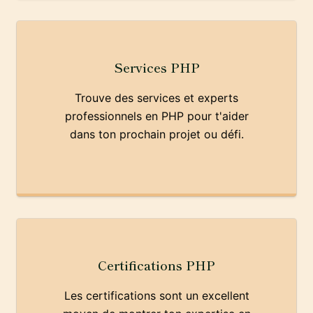
Services PHP
Trouve des services et experts
professionnels en PHP pour t'aider
dans ton prochain projet ou défi.
Certifications PHP
Les certifications sont un excellent