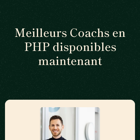
Meilleurs Coachs en
PHP disponibles
maintenant