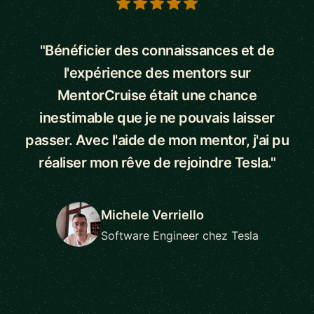
5 out of 5 stars
"Bénéficier des connaissances et de
l'expérience des mentors sur
MentorCruise était une chance
inestimable que je ne pouvais laisser
passer. Avec l'aide de mon mentor, j'ai pu
réaliser mon rêve de rejoindre Tesla."
Michele Verriello
Software Engineer chez Tesla