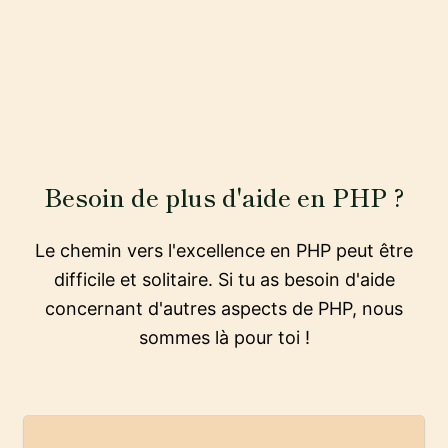
Besoin de plus d'aide en PHP ?
Le chemin vers l'excellence en PHP peut être
difficile et solitaire. Si tu as besoin d'aide
concernant d'autres aspects de PHP, nous
sommes là pour toi !