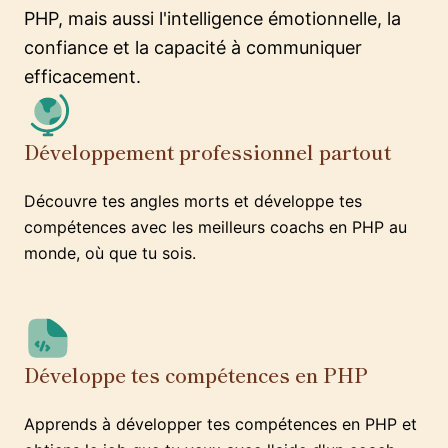
PHP, mais aussi l'intelligence émotionnelle, la
confiance et la capacité à communiquer
efficacement.
Développement professionnel partout
Découvre tes angles morts et développe tes
compétences avec les meilleurs coachs en PHP au
monde, où que tu sois.
Développe tes compétences en PHP
Apprends à développer tes compétences en PHP et