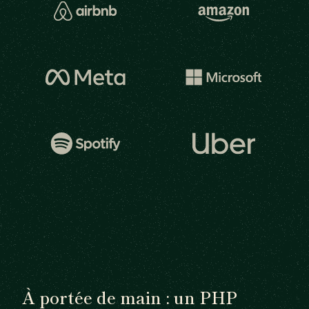
À portée de main : un PHP