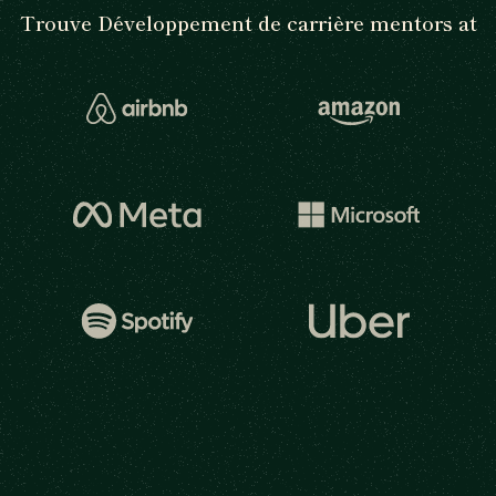
Trouve Développement de carrière mentors at