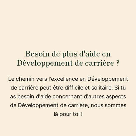
Besoin de plus d'aide en
Développement de carrière ?
Le chemin vers l'excellence en Développement
de carrière peut être difficile et solitaire. Si tu
as besoin d'aide concernant d'autres aspects
de Développement de carrière, nous sommes
là pour toi !