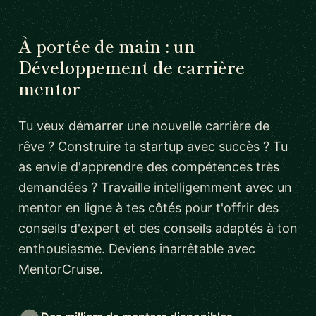
À portée de main : un
Développement de carrière
mentor
Tu veux démarrer une nouvelle carrière de
rêve ? Construire ta startup avec succès ? Tu
as envie d'apprendre des compétences très
demandées ? Travaille intelligemment avec un
mentor en ligne à tes côtés pour t'offrir des
conseils d'expert et des conseils adaptés à ton
enthousiasme. Deviens inarrêtable avec
MentorCruise.