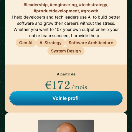
#leadership, #engineering, #techstrategy,
#productdevelopment, #growth
I help developers and tech leaders use AI to build better
software and grow their careers without the stress.
Whether you want to 10x your own output or help your
entire team succeed, I provide the p…
Gen AI
AI Strategy
Software Architecture
System Design
À partir de
€172
/mois
Voir le profil