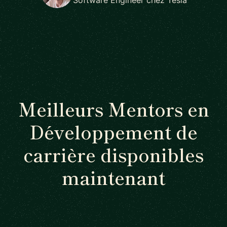
Meilleurs Mentors en
Développement de
carrière disponibles
maintenant