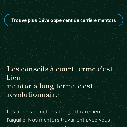
Trouve plus Développement de carrière mentors
Les conseils à court terme c'est
bien.
mentor à long terme c'est
révolutionnaire.
Les appels ponctuels bougent rarement
l'aiguille. Nos mentors travaillent avec vous