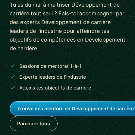
Tu as du mal à maîtriser Développement de
carrière tout seul ? Fais-toi accompagner par
des experts Développement de carrière
leaders de l'industrie pour atteindre tes
objectifs de compétences en Développement
de carrière.
Sessions de mentorat 1-à-1
Experts leaders de l'industrie
Atteins tes objectifs de carrière
Trouve des mentors en Développement de carrière
Parcourir tous