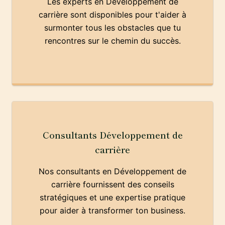
Les experts en Développement de
carrière sont disponibles pour t'aider à
surmonter tous les obstacles que tu
rencontres sur le chemin du succès.
Consultants Développement de
carrière
Nos consultants en Développement de
carrière fournissent des conseils
stratégiques et une expertise pratique
pour aider à transformer ton business.