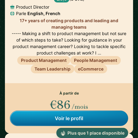
Product Director
Parle
English, French
17+ years of creating products and leading and
managing teams
----- Making a shift to product management but not sure
of which steps to take? Looking for guidance in your
product management career? Looking to tackle specific
product challenges at work? I …
Product Management
People Management
Team Leadership
eCommerce
À partir de
€86
/mois
Voir le profil
Plus que 1 place disponible