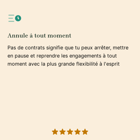
Annule à tout moment
Pas de contrats signifie que tu peux arrêter, mettre
en pause et reprendre les engagements à tout
moment avec la plus grande flexibilité à l'esprit
5 out of 5 stars