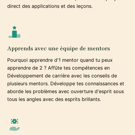
direct des applications et des leçons.
Apprends avec une équipe de mentors
Pourquoi apprendre d'1 mentor quand tu peux
apprendre de 2 ? Affûte tes compétences en
Développement de carrière avec les conseils de
plusieurs mentors. Développe tes connaissances et
aborde les problèmes avec ouverture d'esprit sous
tous les angles avec des esprits brillants.