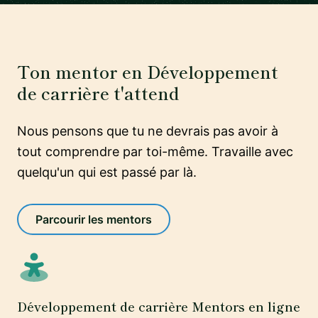
Ton mentor en Développement
de carrière t'attend
Nous pensons que tu ne devrais pas avoir à
tout comprendre par toi-même. Travaille avec
quelqu'un qui est passé par là.
Parcourir les mentors
Développement de carrière Mentors en ligne