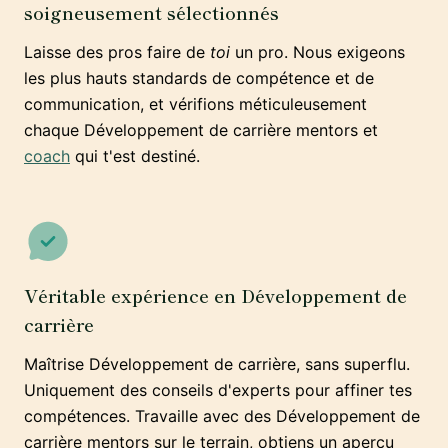
soigneusement sélectionnés
Laisse des pros faire de
toi
un pro. Nous exigeons
les plus hauts standards de compétence et de
communication, et vérifions méticuleusement
chaque Développement de carrière mentors et
coach
qui t'est destiné.
Véritable expérience en Développement de
carrière
Maîtrise Développement de carrière, sans superflu.
Uniquement des conseils d'experts pour affiner tes
compétences. Travaille avec des Développement de
carrière mentors sur le terrain, obtiens un aperçu