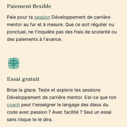
Paiement flexible
Paie pour ta
session
Développement de carrière
mentor au fur et à mesure. Que ce soit régulier ou
ponctuel, ne t'inquiète pas des frais de scolarité ou
des paiements à l'avance.
Essai gratuit
Brise la glace. Teste et explore tes sessions
Développement de carrière mentor. Est-ce que ton
coach
peut t'enseigner le langage des dieux du
code avec passion ? Avec facilité ? Seul un essai
sans risque te le dira.