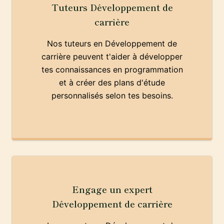
Tuteurs Développement de
carrière
Nos tuteurs en Développement de
carrière peuvent t'aider à développer
tes connaissances en programmation
et à créer des plans d'étude
personnalisés selon tes besoins.
Engage un expert
Développement de carrière