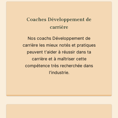
Coaches Développement de
carrière
Nos coachs Développement de
carrière les mieux notés et pratiques
peuvent t'aider à réussir dans ta
carrière et à maîtriser cette
compétence très recherchée dans
l'industrie.