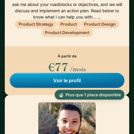
ask me about your roadblocks or objectives, and we will
discuss and implement an action plan. Read below to
know what I can help you with... …
Product Strategy
Product
Product Design
Product Development
À partir de
€77
/mois
Voir le profil
Plus que 1 place disponible