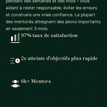
pendant des semaines et des mois – vous
aidant à rester responsable, éviter les erreurs
et construire une vraie confiance. La plupart
des mentorés atteignent des jalons importants
en seulement 3 mois.
97% taux de satisfaction
2x atteinte d'objectifs plus rapide
6k+ Mentors