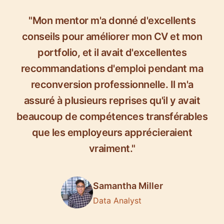
"Mon mentor m'a donné d'excellents
conseils pour améliorer mon CV et mon
portfolio, et il avait d'excellentes
recommandations d'emploi pendant ma
reconversion professionnelle. Il m'a
assuré à plusieurs reprises qu'il y avait
beaucoup de compétences transférables
que les employeurs apprécieraient
vraiment."
Samantha Miller
Data Analyst