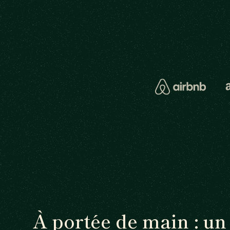
À portée de main : u