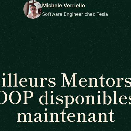
Michele Verriello
Software Engineer chez Tesla
illeurs Mentors
OOP disponible
maintenant