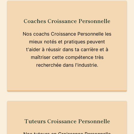
Coaches Croissance Personnelle
Nos coachs Croissance Personnelle les
mieux notés et pratiques peuvent
t'aider à réussir dans ta carrière et à
maîtriser cette compétence très
recherchée dans l'industrie.
Tuteurs Croissance Personnelle