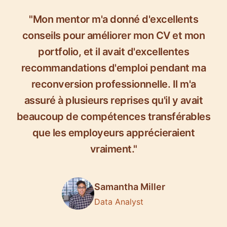
"Mon mentor m'a donné d'excellents
conseils pour améliorer mon CV et mon
portfolio, et il avait d'excellentes
recommandations d'emploi pendant ma
reconversion professionnelle. Il m'a
assuré à plusieurs reprises qu'il y avait
beaucoup de compétences transférables
que les employeurs apprécieraient
vraiment."
Samantha Miller
Data Analyst