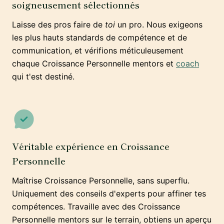
soigneusement sélectionnés
Laisse des pros faire de
toi
un pro. Nous exigeons
les plus hauts standards de compétence et de
communication, et vérifions méticuleusement
chaque Croissance Personnelle mentors et
coach
qui t'est destiné.
Véritable expérience en Croissance
Personnelle
Maîtrise Croissance Personnelle, sans superflu.
Uniquement des conseils d'experts pour affiner tes
compétences. Travaille avec des Croissance
Personnelle mentors sur le terrain, obtiens un aperçu