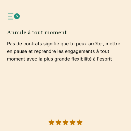
Annule à tout moment
Pas de contrats signifie que tu peux arrêter, mettre
en pause et reprendre les engagements à tout
moment avec la plus grande flexibilité à l'esprit
5 out of 5 stars