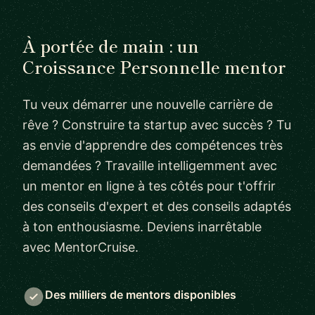
À portée de main : un
Croissance Personnelle mentor
Tu veux démarrer une nouvelle carrière de
rêve ? Construire ta startup avec succès ? Tu
as envie d'apprendre des compétences très
demandées ? Travaille intelligemment avec
un mentor en ligne à tes côtés pour t'offrir
des conseils d'expert et des conseils adaptés
à ton enthousiasme. Deviens inarrêtable
avec MentorCruise.
Des milliers de mentors disponibles