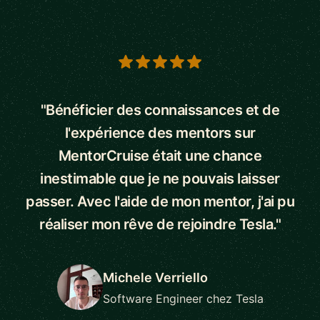
5 out of 5 stars
"Bénéficier des connaissances et de
l'expérience des mentors sur
MentorCruise était une chance
inestimable que je ne pouvais laisser
passer. Avec l'aide de mon mentor, j'ai pu
réaliser mon rêve de rejoindre Tesla."
Michele Verriello
Software Engineer chez Tesla