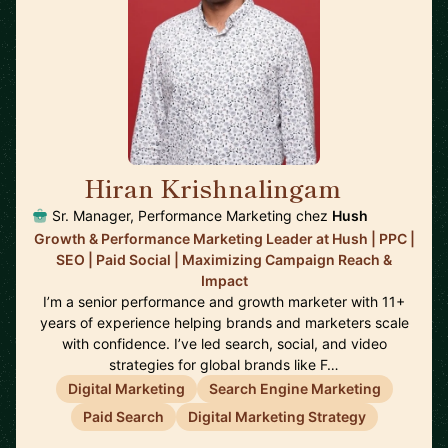
Hiran Krishnalingam
🇨🇦
Sr. Manager, Performance Marketing chez
Hush
Growth & Performance Marketing Leader at Hush | PPC |
SEO | Paid Social | Maximizing Campaign Reach &
Impact
I’m a senior performance and growth marketer with 11+
years of experience helping brands and marketers scale
with confidence. I’ve led search, social, and video
strategies for global brands like F…
Digital Marketing
Search Engine Marketing
Paid Search
Digital Marketing Strategy