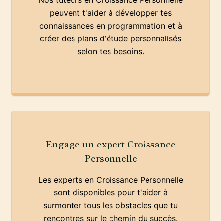
Nos tuteurs en Croissance Personnelle
peuvent t'aider à développer tes
connaissances en programmation et à
créer des plans d'étude personnalisés
selon tes besoins.
Engage un expert Croissance
Personnelle
Les experts en Croissance Personnelle
sont disponibles pour t'aider à
surmonter tous les obstacles que tu
rencontres sur le chemin du succès.