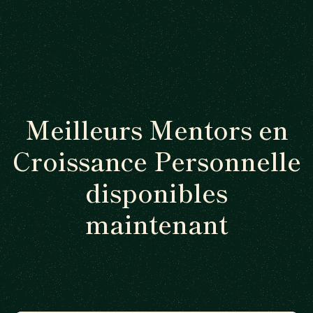
Meilleurs Mentors en
Croissance Personnelle
disponibles
maintenant