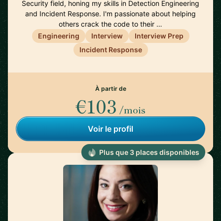
Security field, honing my skills in Detection Engineering
and Incident Response. I'm passionate about helping
others crack the code to their …
Engineering
Interview
Interview Prep
Incident Response
À partir de
€103
/mois
Voir le profil
Plus que 3 places disponibles