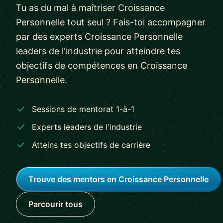
Tu as du mal à maîtriser Croissance
Personnelle tout seul ? Fais-toi accompagner
par des experts Croissance Personnelle
leaders de l'industrie pour atteindre tes
objectifs de compétences en Croissance
Personnelle.
Sessions de mentorat 1-à-1
Experts leaders de l'industrie
Atteins tes objectifs de carrière
Trouve des mentors en Croissance Personnelle
Parcourir tous