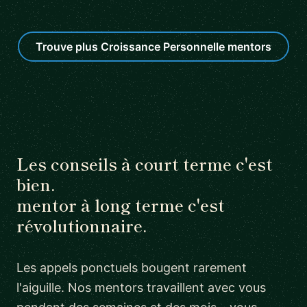
Trouve plus Croissance Personnelle mentors
Les conseils à court terme c'est
bien.
mentor à long terme c'est
révolutionnaire.
Les appels ponctuels bougent rarement
l'aiguille. Nos mentors travaillent avec vous