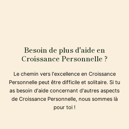
Besoin de plus d'aide en
Croissance Personnelle ?
Le chemin vers l'excellence en Croissance
Personnelle peut être difficile et solitaire. Si tu
as besoin d'aide concernant d'autres aspects
de Croissance Personnelle, nous sommes là
pour toi !