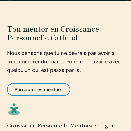
Ton mentor en Croissance
Personnelle t'attend
Nous pensons que tu ne devrais pas avoir à
tout comprendre par toi-même. Travaille avec
quelqu'un qui est passé par là.
Parcourir les mentors
Croissance Personnelle Mentors en ligne