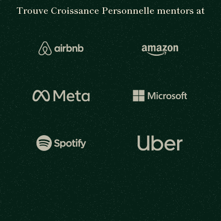
Trouve Croissance Personnelle mentors at