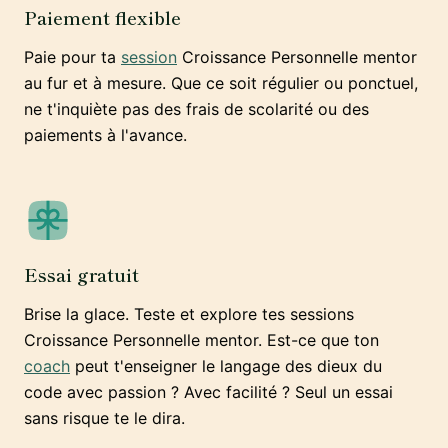
Paiement flexible
Paie pour ta
session
Croissance Personnelle mentor
au fur et à mesure. Que ce soit régulier ou ponctuel,
ne t'inquiète pas des frais de scolarité ou des
paiements à l'avance.
Essai gratuit
Brise la glace. Teste et explore tes sessions
Croissance Personnelle mentor. Est-ce que ton
coach
peut t'enseigner le langage des dieux du
code avec passion ? Avec facilité ? Seul un essai
sans risque te le dira.