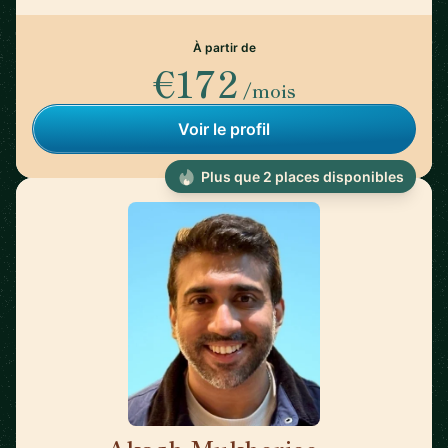
À partir de
€172
/mois
Voir le profil
Plus que 2 places disponibles