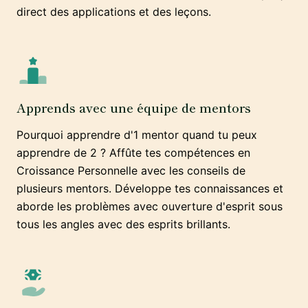
direct des applications et des leçons.
Apprends avec une équipe de mentors
Pourquoi apprendre d'1 mentor quand tu peux
apprendre de 2 ? Affûte tes compétences en
Croissance Personnelle avec les conseils de
plusieurs mentors. Développe tes connaissances et
aborde les problèmes avec ouverture d'esprit sous
tous les angles avec des esprits brillants.