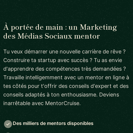
À portée de main : un Marketing
des Médias Sociaux mentor
Tu veux démarrer une nouvelle carrière de rêve ?
Construire ta startup avec succès ? Tu as envie
d'apprendre des compétences très demandées ?
Travaille intelligemment avec un mentor en ligne à
tes côtés pour t'offrir des conseils d'expert et des
conseils adaptés à ton enthousiasme. Deviens
inarrêtable avec MentorCruise.
Des milliers de mentors disponibles