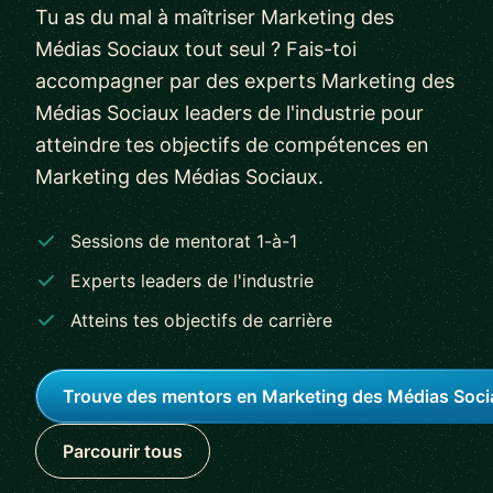
Tu as du mal à maîtriser Marketing des
Médias Sociaux tout seul ? Fais-toi
accompagner par des experts Marketing des
Médias Sociaux leaders de l'industrie pour
atteindre tes objectifs de compétences en
Marketing des Médias Sociaux.
Sessions de mentorat 1-à-1
Experts leaders de l'industrie
Atteins tes objectifs de carrière
Trouve des mentors en Marketing des Médias Soc
Parcourir tous