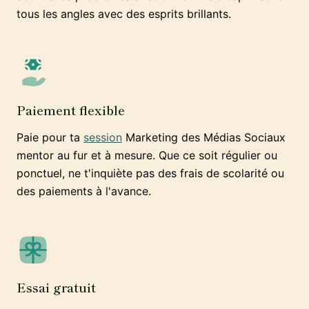
tous les angles avec des esprits brillants.
Paiement flexible
Paie pour ta
session
Marketing des Médias Sociaux
mentor au fur et à mesure. Que ce soit régulier ou
ponctuel, ne t'inquiète pas des frais de scolarité ou
des paiements à l'avance.
Essai gratuit