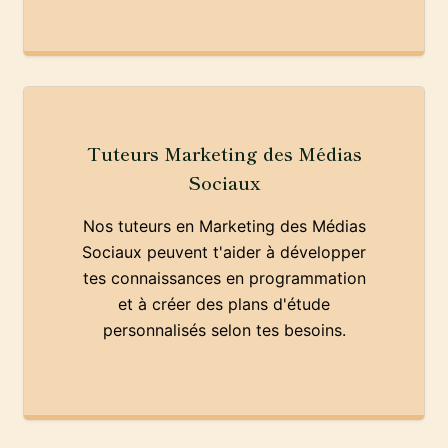
Tuteurs Marketing des Médias
Sociaux
Nos tuteurs en Marketing des Médias
Sociaux peuvent t'aider à développer
tes connaissances en programmation
et à créer des plans d'étude
personnalisés selon tes besoins.