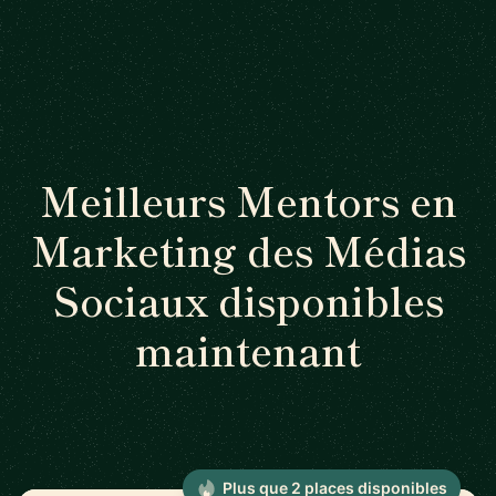
Meilleurs Mentors en
Marketing des Médias
Sociaux disponibles
maintenant
Plus que 2 places disponibles