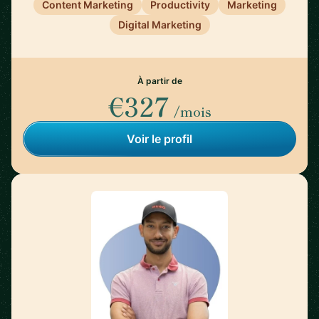
Content Marketing
Productivity
Marketing
Digital Marketing
À partir de
€327
/mois
Voir le profil