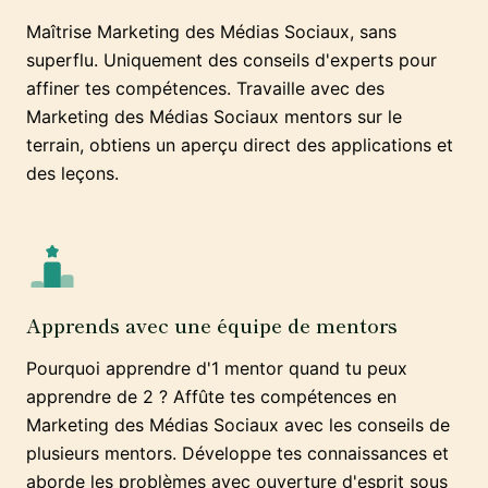
Maîtrise Marketing des Médias Sociaux, sans
superflu. Uniquement des conseils d'experts pour
affiner tes compétences. Travaille avec des
Marketing des Médias Sociaux mentors sur le
terrain, obtiens un aperçu direct des applications et
des leçons.
Apprends avec une équipe de mentors
Pourquoi apprendre d'1 mentor quand tu peux
apprendre de 2 ? Affûte tes compétences en
Marketing des Médias Sociaux avec les conseils de
plusieurs mentors. Développe tes connaissances et
aborde les problèmes avec ouverture d'esprit sous