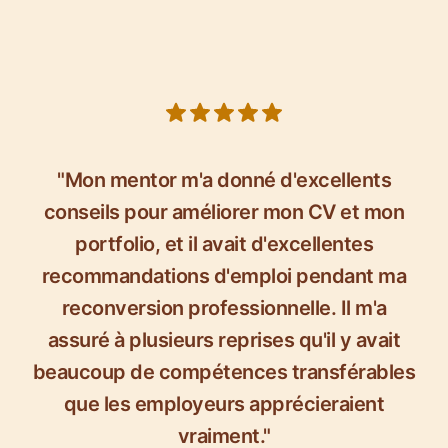
5 out of 5 stars
"Mon mentor m'a donné d'excellents
conseils pour améliorer mon CV et mon
portfolio, et il avait d'excellentes
recommandations d'emploi pendant ma
reconversion professionnelle. Il m'a
assuré à plusieurs reprises qu'il y avait
beaucoup de compétences transférables
que les employeurs apprécieraient
vraiment."