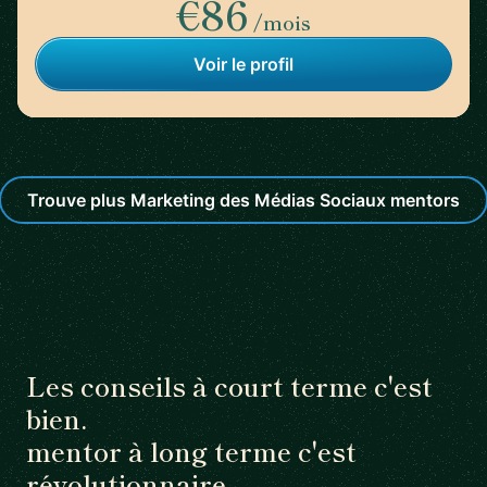
€86
/mois
Voir le profil
Trouve plus Marketing des Médias Sociaux mentors
Les conseils à court terme c'est
bien.
mentor à long terme c'est
révolutionnaire.