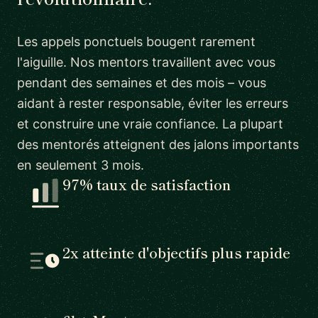
Les appels ponctuels bougent rarement
l'aiguille. Nos mentors travaillent avec vous
pendant des semaines et des mois – vous
aidant à rester responsable, éviter les erreurs
et construire une vraie confiance. La plupart
des mentorés atteignent des jalons importants
en seulement 3 mois.
97% taux de satisfaction
2x atteinte d'objectifs plus rapide