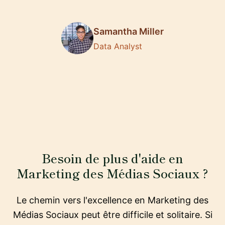
Samantha Miller
Data Analyst
Besoin de plus d'aide en
Marketing des Médias Sociaux ?
Le chemin vers l'excellence en Marketing des
Médias Sociaux peut être difficile et solitaire. Si