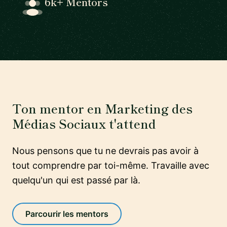
6k+ Mentors
Ton mentor en Marketing des
Médias Sociaux t'attend
Nous pensons que tu ne devrais pas avoir à
tout comprendre par toi-même. Travaille avec
quelqu'un qui est passé par là.
Parcourir les mentors