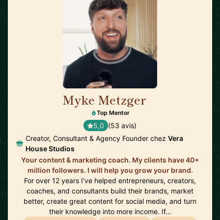
Myke Metzger
🇺🇸
Top Mentor
5,0
(53 avis)
Creator, Consultant & Agency Founder chez
Vera
House Studios
Your content & marketing coach. My clients have 40+
million followers. I will help you grow your brand.
For over 12 years I've helped entrepreneurs, creators,
coaches, and consultants build their brands, market
better, create great content for social media, and turn
their knowledge into more income. If…