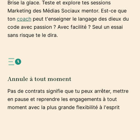
Brise la glace. Teste et explore tes sessions
Marketing des Médias Sociaux mentor. Est-ce que
ton
coach
peut t'enseigner le langage des dieux du
code avec passion ? Avec facilité ? Seul un essai
sans risque te le dira.
Annule à tout moment
Pas de contrats signifie que tu peux arrêter, mettre
en pause et reprendre les engagements à tout
moment avec la plus grande flexibilité à l'esprit