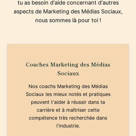
tu as besoin d'aide concernant d'autres
aspects de Marketing des Médias Sociaux,
nous sommes là pour toi !
Coaches Marketing des Médias
Sociaux
Nos coachs Marketing des Médias
Sociaux les mieux notés et pratiques
peuvent t'aider à réussir dans ta
carrière et à maîtriser cette
compétence très recherchée dans
l'industrie.