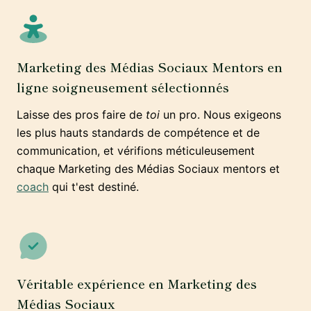
Marketing des Médias Sociaux Mentors en
ligne soigneusement sélectionnés
Laisse des pros faire de
toi
un pro. Nous exigeons
les plus hauts standards de compétence et de
communication, et vérifions méticuleusement
chaque Marketing des Médias Sociaux mentors et
coach
qui t'est destiné.
Véritable expérience en Marketing des
Médias Sociaux