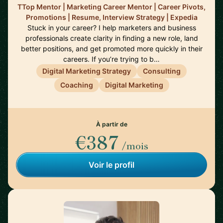
TTop Mentor | Marketing Career Mentor | Career Pivots,
Promotions | Resume, Interview Strategy | Expedia
Stuck in your career? I help marketers and business
professionals create clarity in finding a new role, land
better positions, and get promoted more quickly in their
careers. If you’re trying to b…
Digital Marketing Strategy
Consulting
Coaching
Digital Marketing
À partir de
€387
/mois
Voir le profil