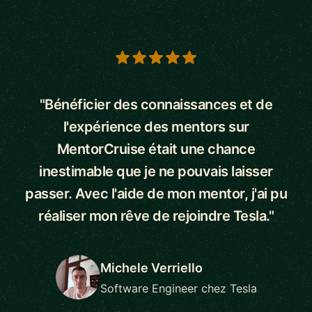
5 out of 5 stars
"Bénéficier des connaissances et de
l'expérience des mentors sur
MentorCruise était une chance
inestimable que je ne pouvais laisser
passer. Avec l'aide de mon mentor, j'ai pu
réaliser mon rêve de rejoindre Tesla."
Michele Verriello
Software Engineer chez Tesla