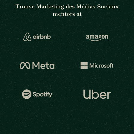
Trouve Marketing des Médias Sociaux
mentors at