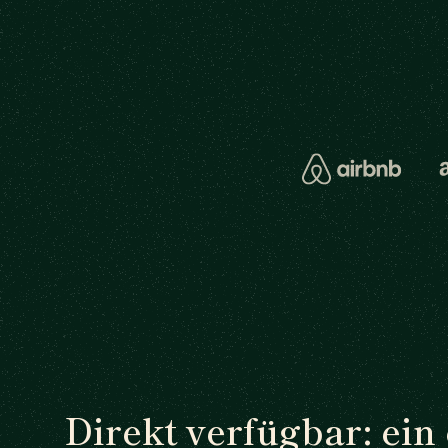
Direkt verfügbar: ein