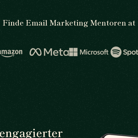
Finde Email Marketing Mentoren at
 engagierter