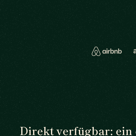
Direkt verfügbar: ein