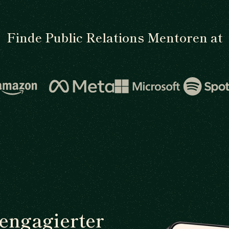
Finde Public Relations Mentoren at
 engagierter