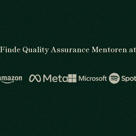
Finde Quality Assurance Mentoren a