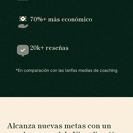
70%+ más económico
20k+ reseñas
*En comparación con las tarifas medias de coaching
Alcanza nuevas metas con un