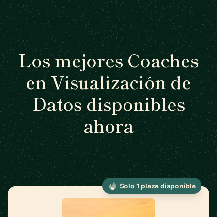
Los mejores Coaches
en Visualización de
Datos disponibles
ahora
Solo 1 plaza disponible