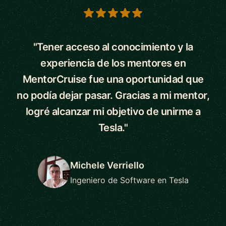
5 out of 5 stars
"Tener acceso al conocimiento y la
experiencia de los mentores en
MentorCruise fue una oportunidad que
no podía dejar pasar. Gracias a mi mentor,
logré alcanzar mi objetivo de unirme a
Tesla."
Michele Verriello
Ingeniero de Software en Tesla