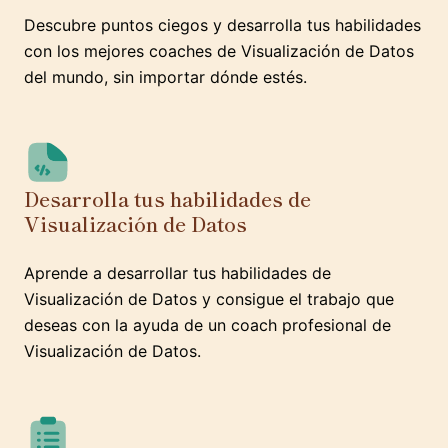
Descubre puntos ciegos y desarrolla tus habilidades
con los mejores coaches de Visualización de Datos
del mundo, sin importar dónde estés.
Desarrolla tus habilidades de
Visualización de Datos
Aprende a desarrollar tus habilidades de
Visualización de Datos y consigue el trabajo que
deseas con la ayuda de un coach profesional de
Visualización de Datos.