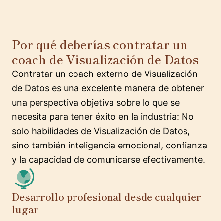
Por qué deberías contratar un
coach de Visualización de Datos
Contratar un coach externo de Visualización
de Datos es una excelente manera de obtener
una perspectiva objetiva sobre lo que se
necesita para tener éxito en la industria: No
solo habilidades de Visualización de Datos,
sino también inteligencia emocional, confianza
y la capacidad de comunicarse efectivamente.
Desarrollo profesional desde cualquier
lugar