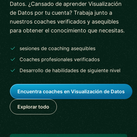
Datos. ¿Cansado de aprender Visualización
de Datos por tu cuenta? Trabaja junto a
nuestros coaches verificados y asequibles
para obtener el conocimiento que necesitas.
sesiones de coaching asequibles
Coaches profesionales verificados
Desarrollo de habilidades de siguiente nivel
Encuentra coaches en Visualización de Datos
Explorar todo