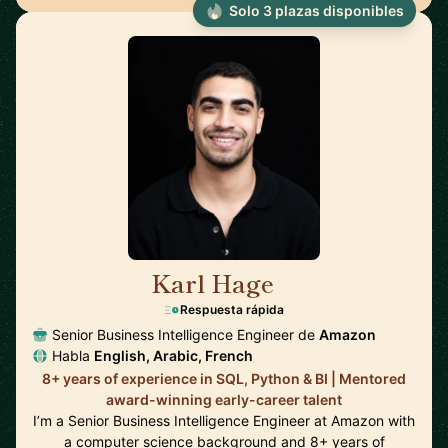
Solo 3 plazas disponibles
Karl Hage
🇬🇧
Respuesta rápida
Senior Business Intelligence Engineer de
Amazon
Habla
English, Arabic, French
8+ years of experience in SQL, Python & BI | Mentored
award-winning early-career talent
I’m a Senior Business Intelligence Engineer at Amazon with
a computer science background and 8+ years of