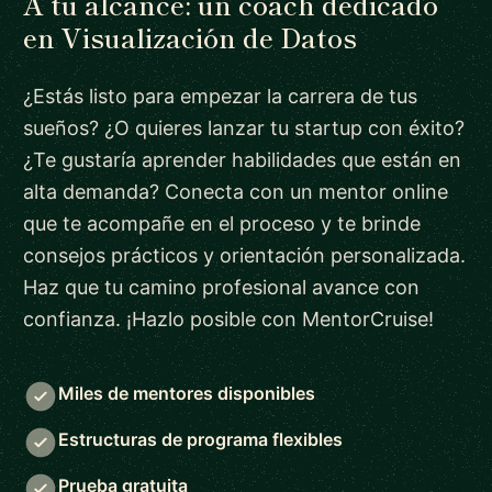
A tu alcance: un coach dedicado
en Visualización de Datos
¿Estás listo para empezar la carrera de tus
sueños? ¿O quieres lanzar tu startup con éxito?
¿Te gustaría aprender habilidades que están en
alta demanda? Conecta con un mentor online
que te acompañe en el proceso y te brinde
consejos prácticos y orientación personalizada.
Haz que tu camino profesional avance con
confianza. ¡Hazlo posible con MentorCruise!
Miles de mentores disponibles
Estructuras de programa flexibles
Prueba gratuita