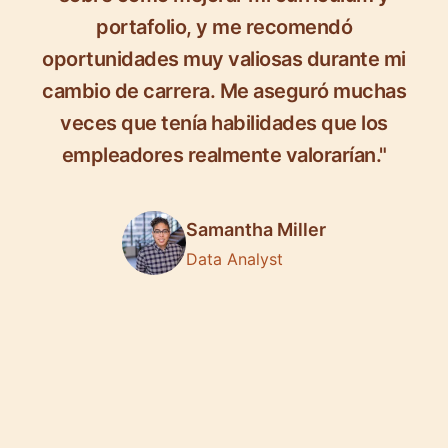
portafolio, y me recomendó
oportunidades muy valiosas durante mi
cambio de carrera. Me aseguró muchas
veces que tenía habilidades que los
empleadores realmente valorarían."
Samantha Miller
Data Analyst