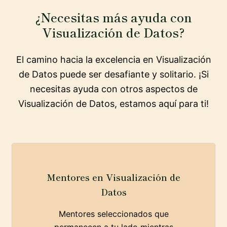
¿Necesitas más ayuda con
Visualización de Datos?
El camino hacia la excelencia en Visualización
de Datos puede ser desafiante y solitario. ¡Si
necesitas ayuda con otros aspectos de
Visualización de Datos, estamos aquí para ti!
Mentores en Visualización de
Datos
Mentores seleccionados que