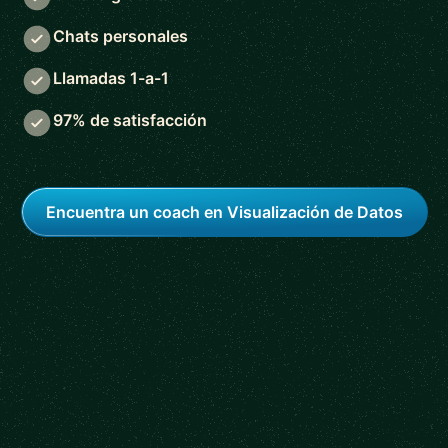
Chats personales
Llamadas 1-a-1
97% de satisfacción
Encuentra un coach en Visualización de Datos