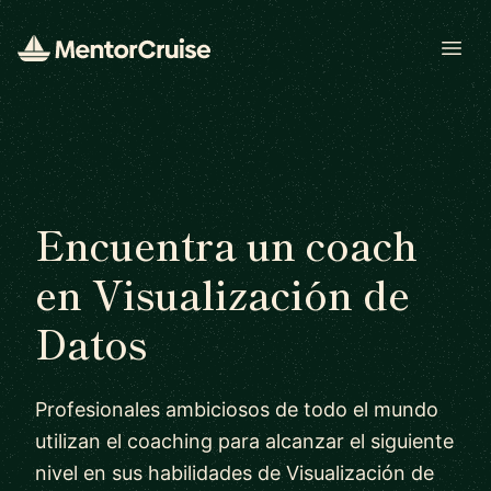
Open
Encuentra un coach
en Visualización de
Datos
Profesionales ambiciosos de todo el mundo
utilizan el coaching para alcanzar el siguiente
nivel en sus habilidades de Visualización de