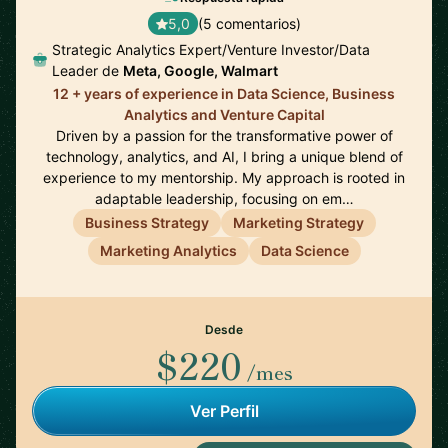
5,0
(5 comentarios)
Strategic Analytics Expert/Venture Investor/Data
Leader de
Meta, Google, Walmart
12 + years of experience in Data Science, Business
Analytics and Venture Capital
Driven by a passion for the transformative power of
technology, analytics, and AI, I bring a unique blend of
experience to my mentorship. My approach is rooted in
adaptable leadership, focusing on em…
Business Strategy
Marketing Strategy
Marketing Analytics
Data Science
Desde
$220
/mes
Ver Perfil