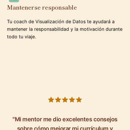
Mantenerse responsable
Tu coach de Visualización de Datos te ayudará a
mantener la responsabilidad y la motivación durante
todo tu viaje.
5 out of 5 stars
"Mi mentor me dio excelentes consejos
sobre cómo mejorar mi currículum y