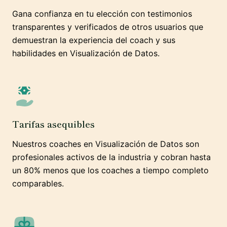
Gana confianza en tu elección con testimonios
transparentes y verificados de otros usuarios que
demuestran la experiencia del coach y sus
habilidades en Visualización de Datos.
Tarifas asequibles
Nuestros coaches en Visualización de Datos son
profesionales activos de la industria y cobran hasta
un 80% menos que los coaches a tiempo completo
comparables.