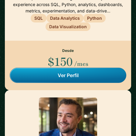
experience across SQL, Python, analytics, dashboards,
metrics, experimentation, and data-drive…
SQL
Data Analytics
Python
Data Visualization
Desde
$150
/mes
Ver Perfil