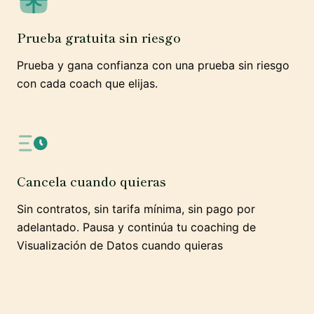
Prueba gratuita sin riesgo
Prueba y gana confianza con una prueba sin riesgo
con cada coach que elijas.
Cancela cuando quieras
Sin contratos, sin tarifa mínima, sin pago por
adelantado. Pausa y continúa tu coaching de
Visualización de Datos cuando quieras