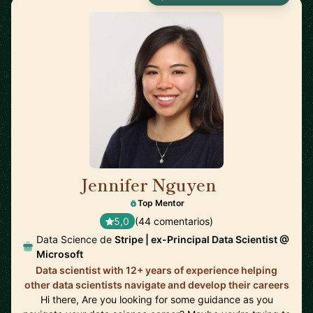
Jennifer Nguyen
🇨🇦
Top Mentor
5,0
(44 comentarios)
Data Science de
Stripe | ex-Principal Data Scientist @
Microsoft
Data scientist with 12+ years of experience helping
other data scientists navigate and develop their careers
Hi there, Are you looking for some guidance as you