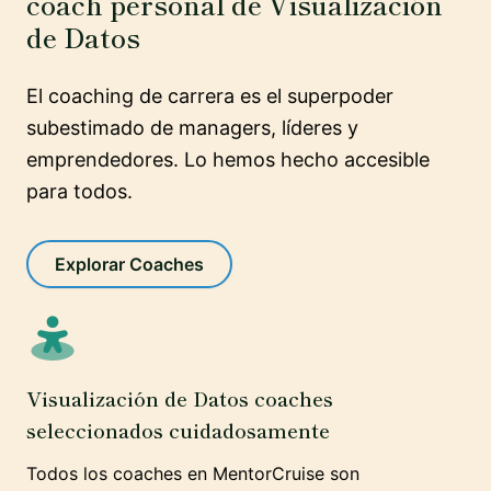
coach personal de Visualización
de Datos
El coaching de carrera es el superpoder
subestimado de managers, líderes y
emprendedores. Lo hemos hecho accesible
para todos.
Explorar Coaches
Visualización de Datos coaches
seleccionados cuidadosamente
Todos los coaches en MentorCruise son