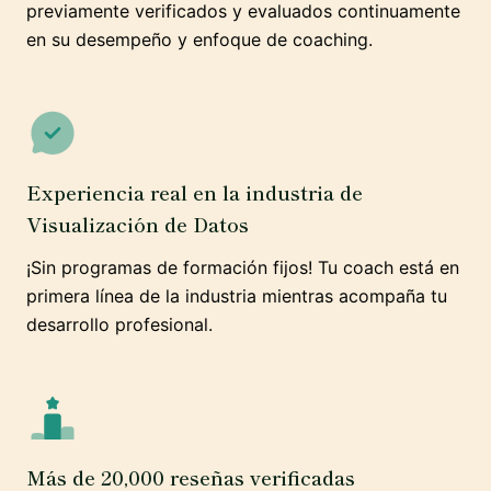
previamente verificados y evaluados continuamente
en su desempeño y enfoque de coaching.
Experiencia real en la industria de
Visualización de Datos
¡Sin programas de formación fijos! Tu coach está en
primera línea de la industria mientras acompaña tu
desarrollo profesional.
Más de 20,000 reseñas verificadas