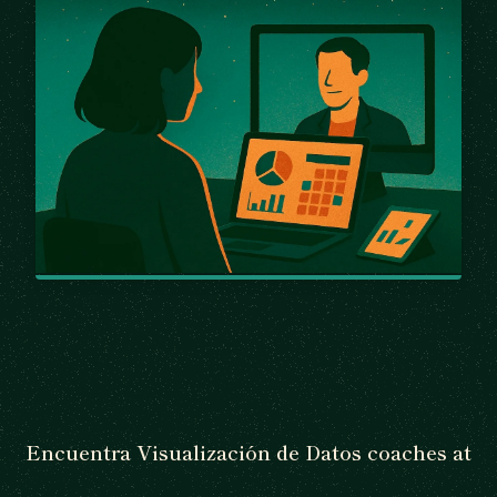
Encuentra Visualización de Datos coaches at