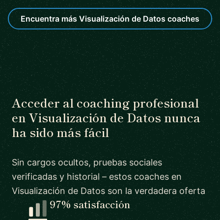
Encuentra más Visualización de Datos coaches
Acceder al coaching profesional
en Visualización de Datos nunca
ha sido más fácil
Sin cargos ocultos, pruebas sociales
verificadas y historial – estos coaches en
Visualización de Datos son la verdadera oferta
97% satisfacción