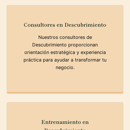
Consultores en Descubrimiento
Nuestros consultores de
Descubrimiento proporcionan
orientación estratégica y experiencia
práctica para ayudar a transformar tu
negocio.
Entrenamiento en