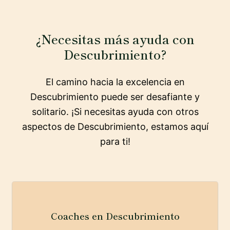
¿Necesitas más ayuda con
Descubrimiento?
El camino hacia la excelencia en
Descubrimiento puede ser desafiante y
solitario. ¡Si necesitas ayuda con otros
aspectos de Descubrimiento, estamos aquí
para ti!
Coaches en Descubrimiento