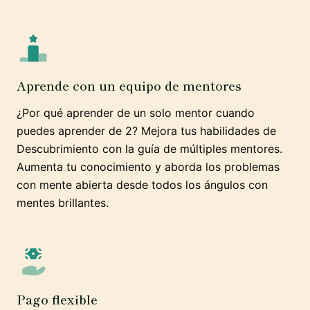
Aprende con un equipo de mentores
¿Por qué aprender de un solo mentor cuando
puedes aprender de 2? Mejora tus habilidades de
Descubrimiento con la guía de múltiples mentores.
Aumenta tu conocimiento y aborda los problemas
con mente abierta desde todos los ángulos con
mentes brillantes.
Pago flexible