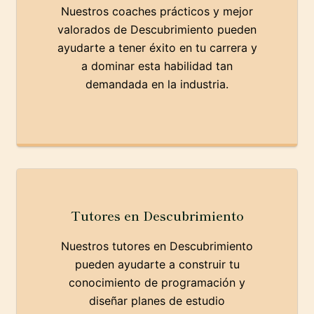
Nuestros coaches prácticos y mejor
valorados de Descubrimiento pueden
ayudarte a tener éxito en tu carrera y
a dominar esta habilidad tan
demandada en la industria.
Tutores en Descubrimiento
Nuestros tutores en Descubrimiento
pueden ayudarte a construir tu
conocimiento de programación y
diseñar planes de estudio