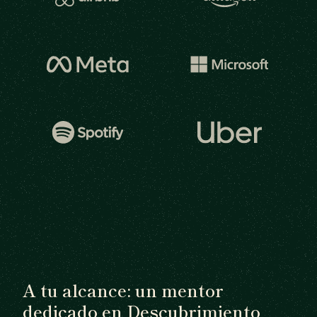
A tu alcance: un mentor
dedicado en Descubrimiento