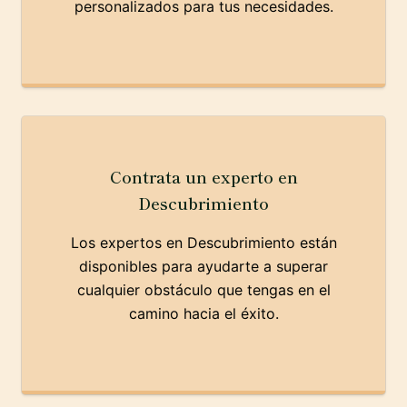
personalizados para tus necesidades.
Contrata un experto en
Descubrimiento
Los expertos en Descubrimiento están
disponibles para ayudarte a superar
cualquier obstáculo que tengas en el
camino hacia el éxito.