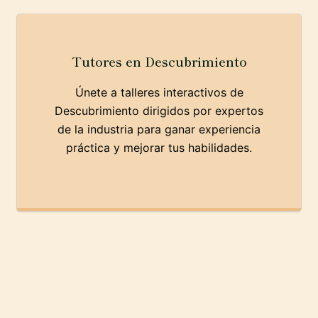
Tutores en Descubrimiento
Únete a talleres interactivos de
Descubrimiento dirigidos por expertos
de la industria para ganar experiencia
práctica y mejorar tus habilidades.