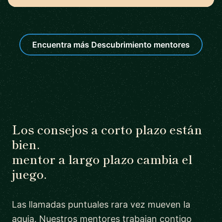
Encuentra más Descubrimiento mentores
Los consejos a corto plazo están
bien.
mentor a largo plazo cambia el
juego.
Las llamadas puntuales rara vez mueven la
aguja. Nuestros mentores trabajan contigo