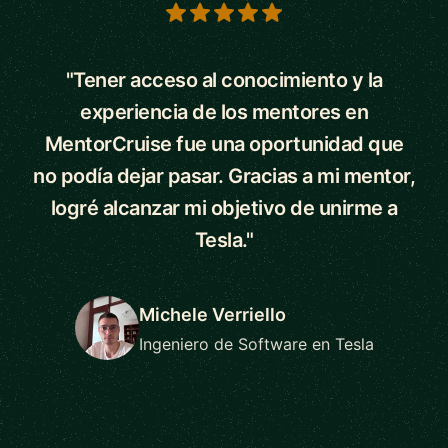
5 out of 5 stars
"Tener acceso al conocimiento y la
experiencia de los mentores en
MentorCruise fue una oportunidad que
no podía dejar pasar. Gracias a mi mentor,
logré alcanzar mi objetivo de unirme a
Tesla."
Michele Verriello
Ingeniero de Software en Tesla