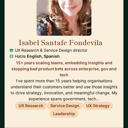
Isabel Santafe Fondevila
🇬🇧
UX Research & Service Design director
Habla
English, Spanish
15+ years scaling teams, embedding insights and
stopping bad product bets across enterprise, gov and
tech
I've spent more than 15 years helping organisations
understand their customers better and use those insights
to drive strategy, innovation, and meaningful change. My
experience spans government, tech…
UX Research
Service Design
UX Strategy
Leadership