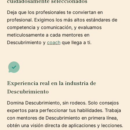
cuidadosamente seleccionados
Deja que los profesionales te conviertan en
profesional. Exigimos los más altos estándares de
competencia y comunicación, y evaluamos
meticulosamente a cada mentores en
Descubrimiento y
coach
que llega a ti.
Experiencia real en la industria de
Descubrimiento
Domina Descubrimiento, sin rodeos. Solo consejos
expertos para perfeccionar tus habilidades. Trabaja
con mentores de Descubrimiento en primera línea,
obtén una visión directa de aplicaciones y lecciones.