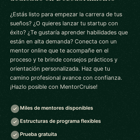
¿Estás listo para empezar la carrera de tus
sueños? ¿O quieres lanzar tu startup con
éxito? ¿Te gustaría aprender habilidades que
están en alta demanda? Conecta con un
mentor online que te acompañe en el
proceso y te brinde consejos prácticos y
orientación personalizada. Haz que tu
camino profesional avance con confianza.
¡Hazlo posible con MentorCruise!
Miles de mentores disponibles
Estructuras de programa flexibles
Prueba gratuita