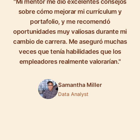
"Mi mentor me dio excelentes consejos
sobre cómo mejorar mi currículum y
portafolio, y me recomendó
oportunidades muy valiosas durante mi
cambio de carrera. Me aseguró muchas
veces que tenía habilidades que los
empleadores realmente valorarían."
Samantha Miller
Data Analyst