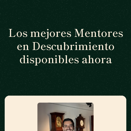
Los mejores Mentores
en Descubrimiento
disponibles ahora