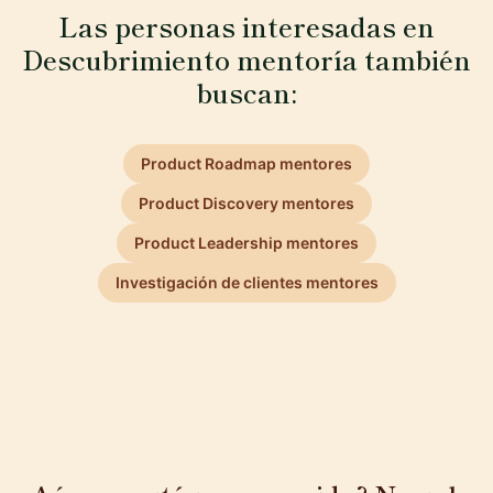
Las personas interesadas en
Descubrimiento mentoría también
buscan:
Product Roadmap mentores
Product Discovery mentores
Product Leadership mentores
Investigación de clientes mentores