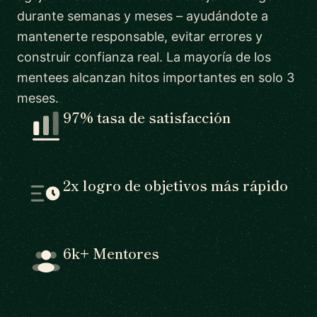
durante semanas y meses – ayudándote a
mantenerte responsable, evitar errores y
construir confianza real. La mayoría de los
mentees alcanzan hitos importantes en solo 3
meses.
97% tasa de satisfacción
2x logro de objetivos más rápido
6k+ Mentores