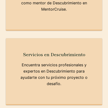
como mentor de Descubrimiento en
MentorCruise.
Servicios en Descubrimiento
Encuentra servicios profesionales y
expertos en Descubrimiento para
ayudarte con tu próximo proyecto o
desafío.