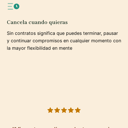
Cancela cuando quieras
Sin contratos significa que puedes terminar, pausar
y continuar compromisos en cualquier momento con
la mayor flexibilidad en mente
5 out of 5 stars