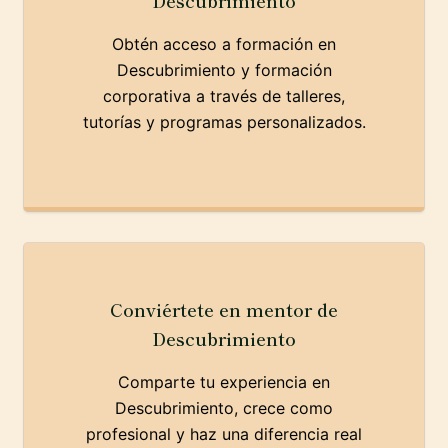
Descubrimiento
Obtén acceso a formación en
Descubrimiento y formación
corporativa a través de talleres,
tutorías y programas personalizados.
Conviértete en mentor de
Descubrimiento
Comparte tu experiencia en
Descubrimiento, crece como
profesional y haz una diferencia real