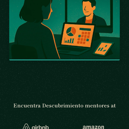
Encuentra Descubrimiento mentores at