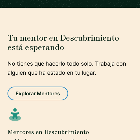
Tu mentor en Descubrimiento
está esperando
No tienes que hacerlo todo solo. Trabaja con
alguien que ha estado en tu lugar.
Explorar Mentores
Mentores en Descubrimiento