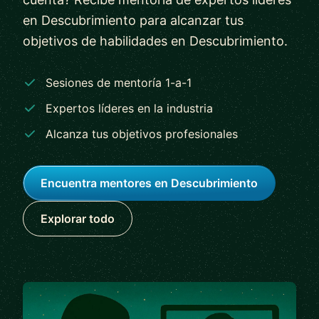
en Descubrimiento para alcanzar tus
objetivos de habilidades en Descubrimiento.
Sesiones de mentoría 1-a-1
Expertos líderes en la industria
Alcanza tus objetivos profesionales
Encuentra mentores en Descubrimiento
Explorar todo