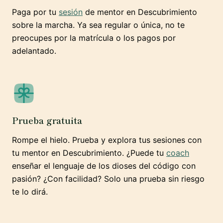
Paga por tu
sesión
de mentor en Descubrimiento
sobre la marcha. Ya sea regular o única, no te
preocupes por la matrícula o los pagos por
adelantado.
Prueba gratuita
Rompe el hielo. Prueba y explora tus sesiones con
tu mentor en Descubrimiento. ¿Puede tu
coach
enseñar el lenguaje de los dioses del código con
pasión? ¿Con facilidad? Solo una prueba sin riesgo
te lo dirá.