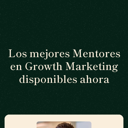
Los mejores Mentores
en Growth Marketing
disponibles ahora