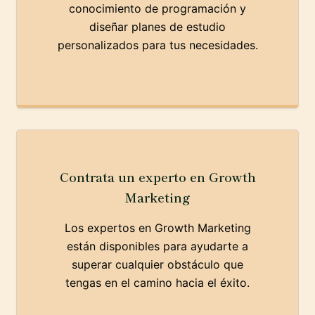
conocimiento de programación y
diseñar planes de estudio
personalizados para tus necesidades.
Contrata un experto en Growth
Marketing
Los expertos en Growth Marketing
están disponibles para ayudarte a
superar cualquier obstáculo que
tengas en el camino hacia el éxito.