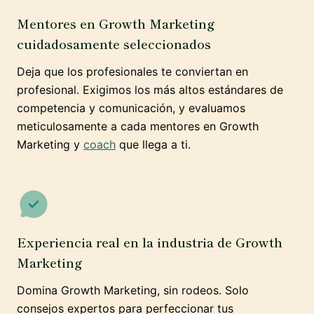
Mentores en Growth Marketing
cuidadosamente seleccionados
Deja que los profesionales te conviertan en
profesional. Exigimos los más altos estándares de
competencia y comunicación, y evaluamos
meticulosamente a cada mentores en Growth
Marketing y
coach
que llega a ti.
Experiencia real en la industria de Growth
Marketing
Domina Growth Marketing, sin rodeos. Solo
consejos expertos para perfeccionar tus