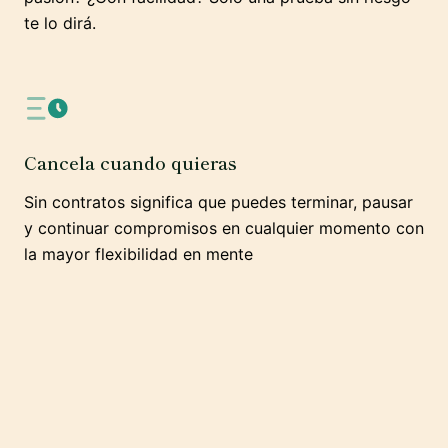
te lo dirá.
Cancela cuando quieras
Sin contratos significa que puedes terminar, pausar
y continuar compromisos en cualquier momento con
la mayor flexibilidad en mente