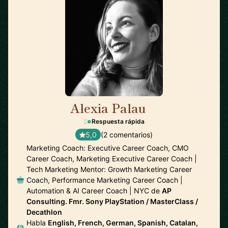
Alexia Palau
🇺🇸
Respuesta rápida
5,0
(2 comentarios)
Marketing Coach: Executive Career Coach, CMO
Career Coach, Marketing Executive Career Coach |
Tech Marketing Mentor: Growth Marketing Career
Coach, Performance Marketing Career Coach |
Automation & AI Career Coach | NYC de
AP
Consulting. Fmr. Sony PlayStation / MasterClass /
Decathlon
Habla
English, French, German, Spanish, Catalan,