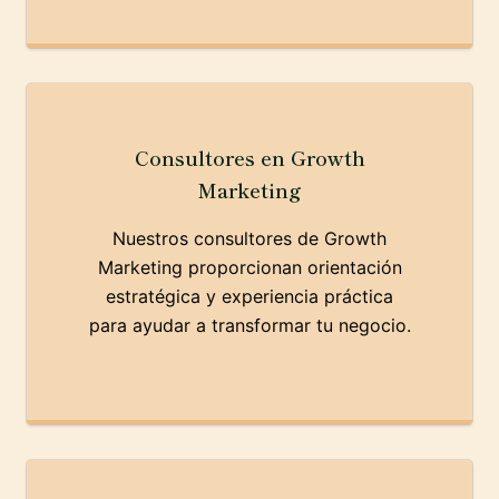
Consultores en Growth
Marketing
Nuestros consultores de Growth
Marketing proporcionan orientación
estratégica y experiencia práctica
para ayudar a transformar tu negocio.