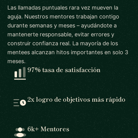
Las llamadas puntuales rara vez mueven la
aguja. Nuestros mentores trabajan contigo
durante semanas y meses – ayudándote a
mantenerte responsable, evitar errores y
construir confianza real. La mayoría de los
mentees alcanzan hitos importantes en solo 3
meses.
97% tasa de satisfacción
2x logro de objetivos más rápido
6k+ Mentores