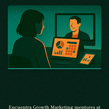
Encuentra Growth Marketing mentores at