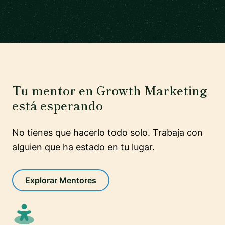
Tu mentor en Growth Marketing
está esperando
No tienes que hacerlo todo solo. Trabaja con
alguien que ha estado en tu lugar.
Explorar Mentores