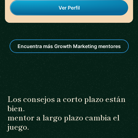
Ver Perfil
Encuentra más Growth Marketing mentores
Los consejos a corto plazo están
bien.
mentor a largo plazo cambia el
juego.