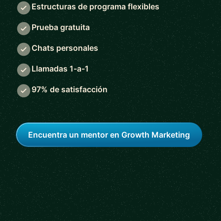
Estructuras de programa flexibles
Prueba gratuita
Chats personales
Llamadas 1-a-1
97% de satisfacción
Encuentra un mentor en Growth Marketing