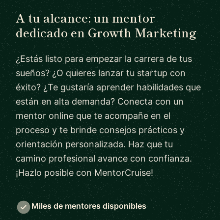
A tu alcance: un mentor
dedicado en Growth Marketing
¿Estás listo para empezar la carrera de tus
sueños? ¿O quieres lanzar tu startup con
éxito? ¿Te gustaría aprender habilidades que
están en alta demanda? Conecta con un
mentor online que te acompañe en el
proceso y te brinde consejos prácticos y
orientación personalizada. Haz que tu
camino profesional avance con confianza.
¡Hazlo posible con MentorCruise!
Miles de mentores disponibles