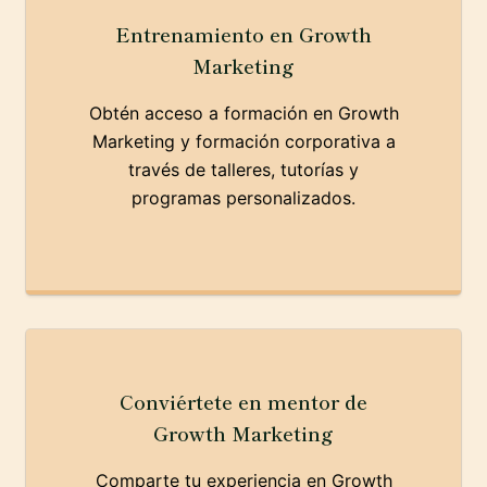
Entrenamiento en Growth
Marketing
Obtén acceso a formación en Growth
Marketing y formación corporativa a
través de talleres, tutorías y
programas personalizados.
Conviértete en mentor de
Growth Marketing
Comparte tu experiencia en Growth