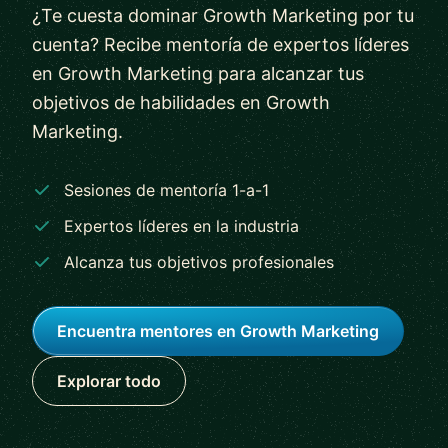
¿Te cuesta dominar Growth Marketing por tu
cuenta? Recibe mentoría de expertos líderes
en Growth Marketing para alcanzar tus
objetivos de habilidades en Growth
Marketing.
Sesiones de mentoría 1-a-1
Expertos líderes en la industria
Alcanza tus objetivos profesionales
Encuentra mentores en Growth Marketing
Explorar todo