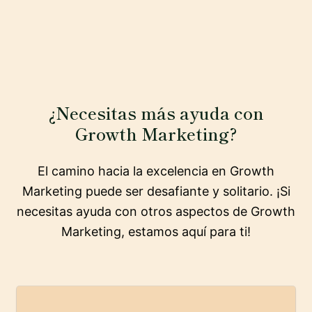
¿Necesitas más ayuda con
Growth Marketing?
El camino hacia la excelencia en Growth
Marketing puede ser desafiante y solitario. ¡Si
necesitas ayuda con otros aspectos de Growth
Marketing, estamos aquí para ti!