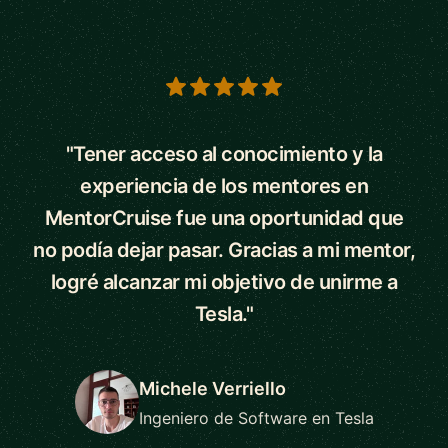
5 out of 5 stars
"Tener acceso al conocimiento y la
experiencia de los mentores en
MentorCruise fue una oportunidad que
no podía dejar pasar. Gracias a mi mentor,
logré alcanzar mi objetivo de unirme a
Tesla."
Michele Verriello
Ingeniero de Software en Tesla