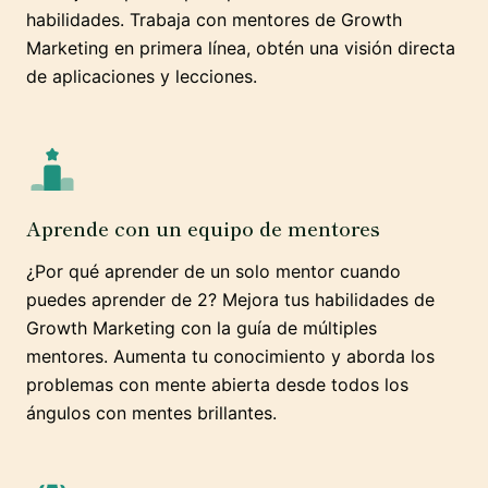
habilidades. Trabaja con mentores de Growth
Marketing en primera línea, obtén una visión directa
de aplicaciones y lecciones.
Aprende con un equipo de mentores
¿Por qué aprender de un solo mentor cuando
puedes aprender de 2? Mejora tus habilidades de
Growth Marketing con la guía de múltiples
mentores. Aumenta tu conocimiento y aborda los
problemas con mente abierta desde todos los
ángulos con mentes brillantes.