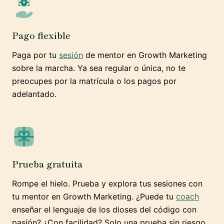
Pago flexible
Paga por tu
sesión
de mentor en Growth Marketing
sobre la marcha. Ya sea regular o única, no te
preocupes por la matrícula o los pagos por
adelantado.
Prueba gratuita
Rompe el hielo. Prueba y explora tus sesiones con
tu mentor en Growth Marketing. ¿Puede tu
coach
enseñar el lenguaje de los dioses del código con
pasión? ¿Con facilidad? Solo una prueba sin riesgo