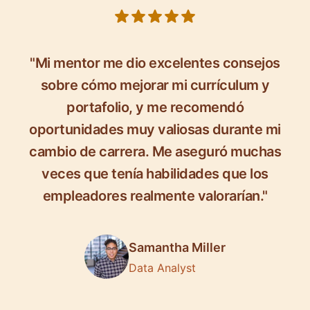
5 out of 5 stars
"Mi mentor me dio excelentes consejos
sobre cómo mejorar mi currículum y
portafolio, y me recomendó
oportunidades muy valiosas durante mi
cambio de carrera. Me aseguró muchas
veces que tenía habilidades que los
empleadores realmente valorarían."
Samantha Miller
Data Analyst