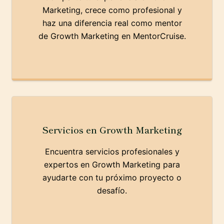
Marketing, crece como profesional y
haz una diferencia real como mentor
de Growth Marketing en MentorCruise.
Servicios en Growth Marketing
Encuentra servicios profesionales y
expertos en Growth Marketing para
ayudarte con tu próximo proyecto o
desafío.