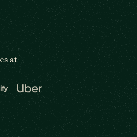
es at