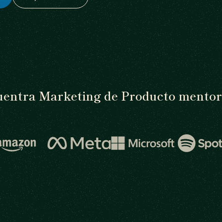
entra Marketing de Producto mentor