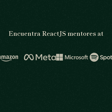
Encuentra ReactJS mentores at