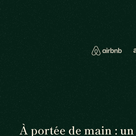
À portée de main : un