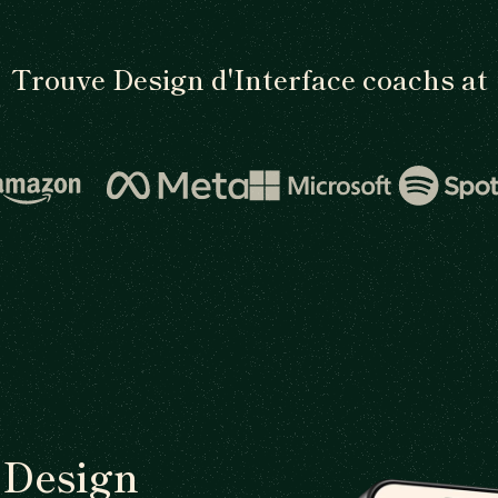
Trouve Design d'Interface coachs at
 Design