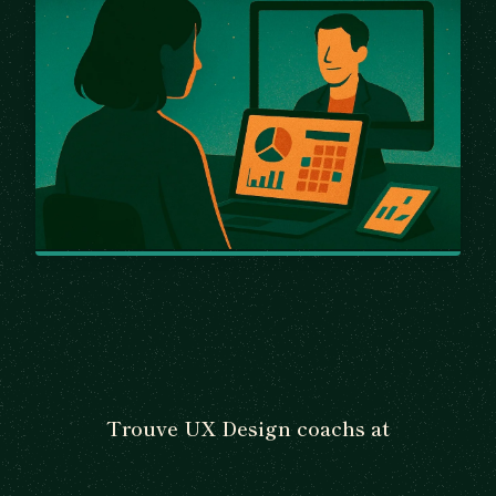
Trouve UX Design coachs at