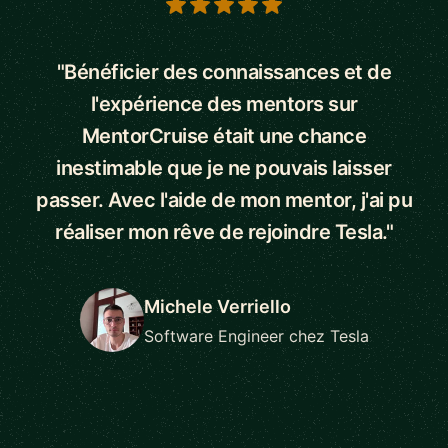
5 out of 5 stars
"Bénéficier des connaissances et de
l'expérience des mentors sur
MentorCruise était une chance
inestimable que je ne pouvais laisser
passer. Avec l'aide de mon mentor, j'ai pu
réaliser mon rêve de rejoindre Tesla."
Michele Verriello
Software Engineer chez Tesla