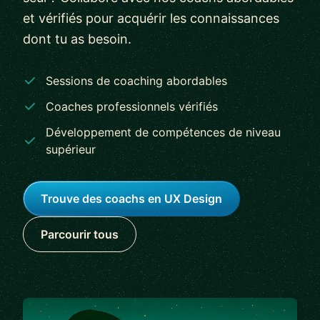
et vérifiés pour acquérir les connaissances
dont tu as besoin.
Sessions de coaching abordables
Coaches professionnels vérifiés
Développement de compétences de niveau
supérieur
Trouve des coachs en UX Design
Parcourir tous