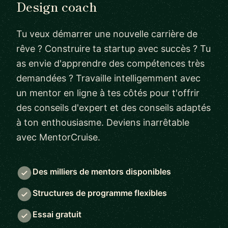
Design coach
Tu veux démarrer une nouvelle carrière de
rêve ? Construire ta startup avec succès ? Tu
as envie d'apprendre des compétences très
demandées ? Travaille intelligemment avec
un mentor en ligne à tes côtés pour t'offrir
des conseils d'expert et des conseils adaptés
à ton enthousiasme. Deviens inarrêtable
avec MentorCruise.
Des milliers de mentors disponibles
Structures de programme flexibles
Essai gratuit