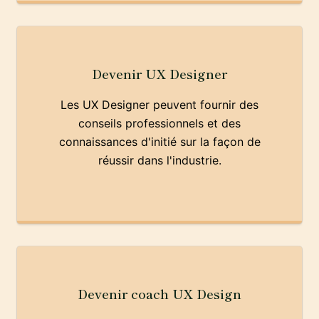
Devenir UX Designer
Les UX Designer peuvent fournir des
conseils professionnels et des
connaissances d'initié sur la façon de
réussir dans l'industrie.
Devenir coach UX Design