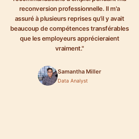
reconversion professionnelle. Il m'a
assuré à plusieurs reprises qu'il y avait
beaucoup de compétences transférables
que les employeurs apprécieraient
vraiment."
Samantha Miller
Data Analyst