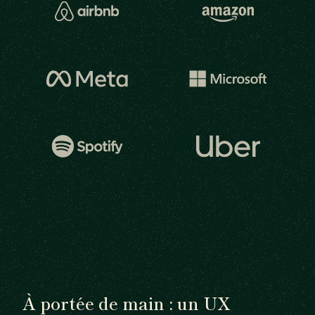
À portée de main : un UX