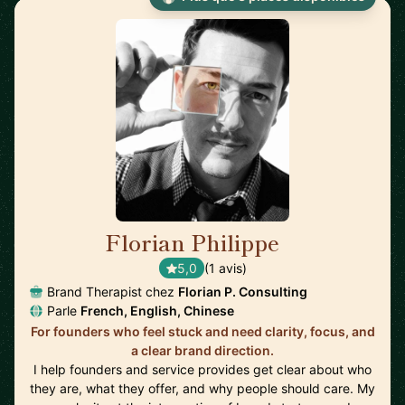
Florian Philippe
🇺🇸
5,0
(1 avis)
Brand Therapist chez
Florian P. Consulting
Parle
French, English, Chinese
For founders who feel stuck and need clarity, focus, and
a clear brand direction.
I help founders and service provides get clear about who
they are, what they offer, and why people should care. My