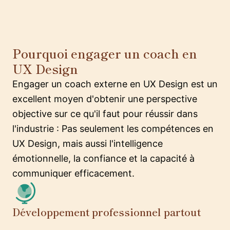
Pourquoi engager un coach en
UX Design
Engager un coach externe en UX Design est un
excellent moyen d'obtenir une perspective
objective sur ce qu'il faut pour réussir dans
l'industrie : Pas seulement les compétences en
UX Design, mais aussi l'intelligence
émotionnelle, la confiance et la capacité à
communiquer efficacement.
Développement professionnel partout