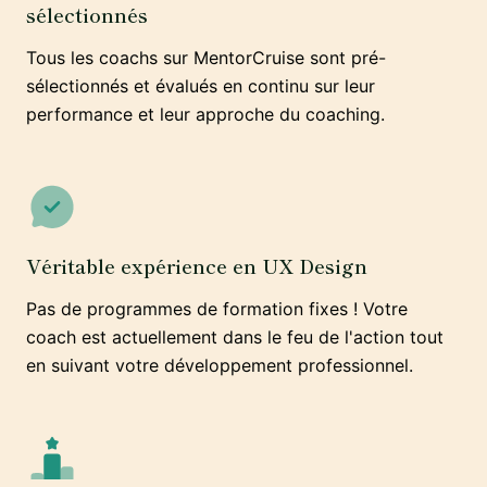
sélectionnés
Tous les coachs sur MentorCruise sont pré-
sélectionnés et évalués en continu sur leur
performance et leur approche du coaching.
Véritable expérience en UX Design
Pas de programmes de formation fixes ! Votre
coach est actuellement dans le feu de l'action tout
en suivant votre développement professionnel.