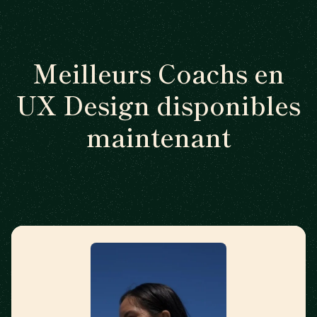
Meilleurs Coachs en
UX Design disponibles
maintenant