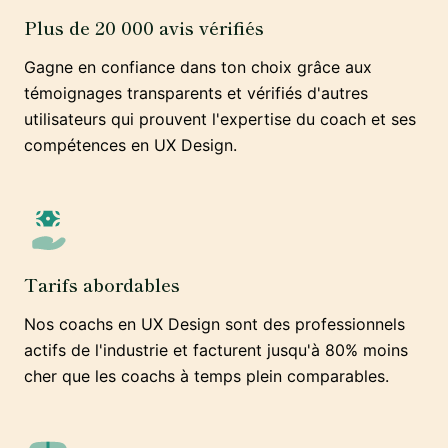
Plus de 20 000 avis vérifiés
Gagne en confiance dans ton choix grâce aux
témoignages transparents et vérifiés d'autres
utilisateurs qui prouvent l'expertise du coach et ses
compétences en UX Design.
Tarifs abordables
Nos coachs en UX Design sont des professionnels
actifs de l'industrie et facturent jusqu'à 80% moins
cher que les coachs à temps plein comparables.