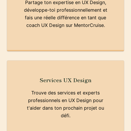
Partage ton expertise en UX Design,
développe-toi professionnellement et
fais une réelle différence en tant que
coach UX Design sur MentorCruise.
Services UX Design
Trouve des services et experts
professionnels en UX Design pour
t'aider dans ton prochain projet ou
défi.