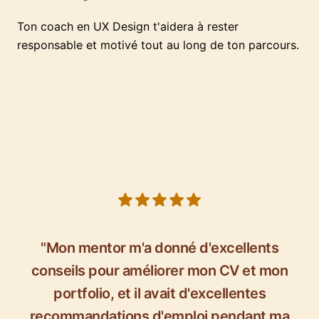
Ton coach en UX Design t'aidera à rester
responsable et motivé tout au long de ton parcours.
5 out of 5 stars
"Mon mentor m'a donné d'excellents
conseils pour améliorer mon CV et mon
portfolio, et il avait d'excellentes
recommandations d'emploi pendant ma