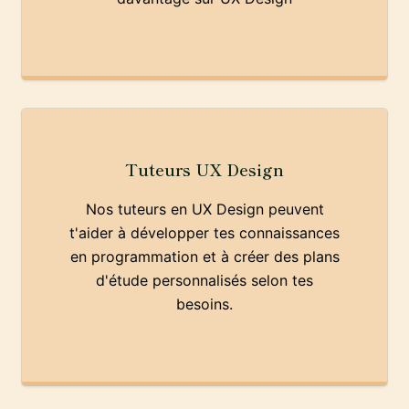
Tuteurs UX Design
Nos tuteurs en UX Design peuvent
t'aider à développer tes connaissances
en programmation et à créer des plans
d'étude personnalisés selon tes
besoins.