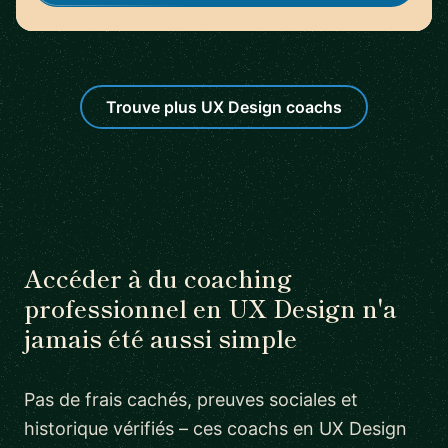
Trouve plus UX Design coachs
Accéder à du coaching
professionnel en UX Design n'a
jamais été aussi simple
Pas de frais cachés, preuves sociales et
historique vérifiés – ces coachs en UX Design