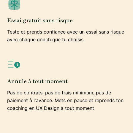
Essai gratuit sans risque
Teste et prends confiance avec un essai sans risque
avec chaque coach que tu choisis.
Annule à tout moment
Pas de contrats, pas de frais minimum, pas de
paiement à l'avance. Mets en pause et reprends ton
coaching en UX Design à tout moment