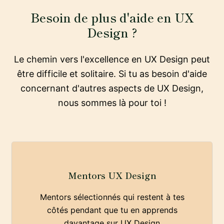
Besoin de plus d'aide en UX
Design ?
Le chemin vers l'excellence en UX Design peut
être difficile et solitaire. Si tu as besoin d'aide
concernant d'autres aspects de UX Design,
nous sommes là pour toi !
Mentors UX Design
Mentors sélectionnés qui restent à tes
côtés pendant que tu en apprends
davantage sur UX Design