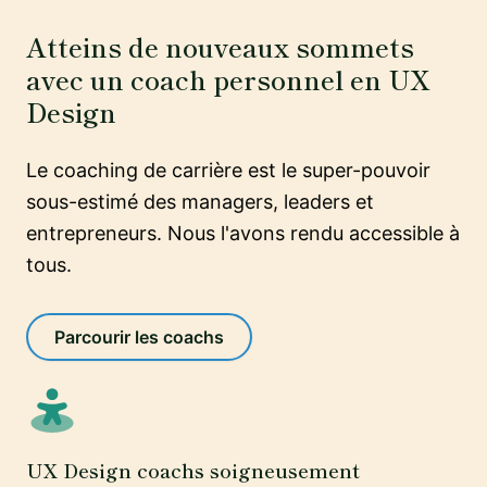
Atteins de nouveaux sommets
avec un coach personnel en UX
Design
Le coaching de carrière est le super-pouvoir
sous-estimé des managers, leaders et
entrepreneurs. Nous l'avons rendu accessible à
tous.
Parcourir les coachs
UX Design coachs soigneusement