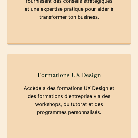
fournissent des conseils stratégiques
et une expertise pratique pour aider à
transformer ton business.
Formations UX Design
Accède à des formations UX Design et
des formations d'entreprise via des
workshops, du tutorat et des
programmes personnalisés.