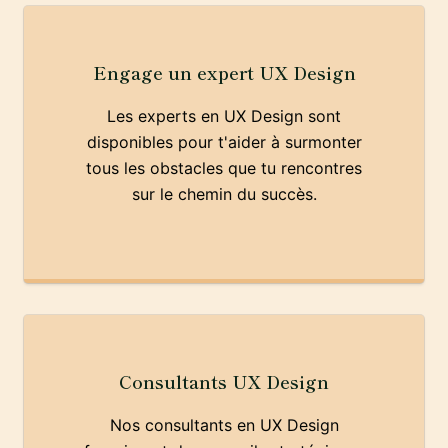
Engage un expert UX Design
Les experts en UX Design sont
disponibles pour t'aider à surmonter
tous les obstacles que tu rencontres
sur le chemin du succès.
Consultants UX Design
Nos consultants en UX Design