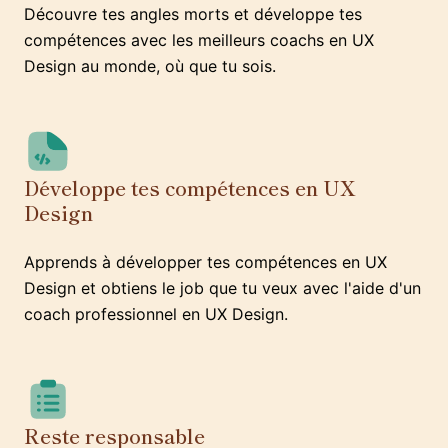
Découvre tes angles morts et développe tes
compétences avec les meilleurs coachs en UX
Design au monde, où que tu sois.
Développe tes compétences en UX
Design
Apprends à développer tes compétences en UX
Design et obtiens le job que tu veux avec l'aide d'un
coach professionnel en UX Design.
Reste responsable