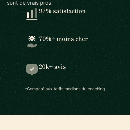
sont de vrais pros
97% satisfaction
70%+ moins cher
20k+ avis
*Comparé aux tarifs médians du coaching